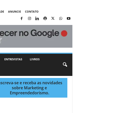
ADE
ANUNCIE
CONTATO
ENTREVISTAS
LIVROS
nscreva-se e receba as novidades
sobre Marketing e
Empreendedorismo.