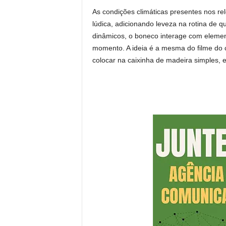
As condições climáticas presentes nos 
lúdica, adicionando leveza na rotina de 
dinâmicos, o boneco interage com eleme
momento. A ideia é a mesma do filme do c
colocar na caixinha de madeira simples, 