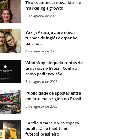
Tirolez anuncia nova líder de
marketing e growth
5 de agosto de 2026
Yázigi Aracaju abre novas
turmas de inglês e espanhol
para o...
4 de agosto de 2026
WhatsApp bloqueia contas de
usuários no Brasil; Confira
como pedir revisão
3 de agosto de 2026
Publicidade de apostas entra
em fase mais rígida no Brasil
3 de agosto de 2026
Cartão amarelo vira espaço
publicitário inédito no
futebol brasileiro