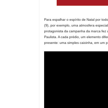
Para espalhar o espírito de Natal por to
(9), por exemplo, uma atmosfera especial
protagonista da campanha da marca fez u
Paulista. A cada prédio, um elemento dife
presente: uma simples caixinha, em um p