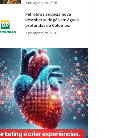
3 de agosto de 2026
Petrobras anuncia nova
descoberta de gás em águas
profundas da Colômbia
3 de agosto de 2026