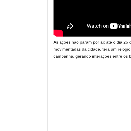
As ações não param por aí: até o dia 26 
movimentadas da cidade, terá um relógio
campanha, gerando interações entre os bo