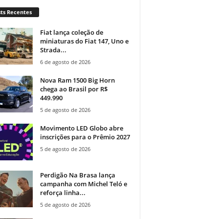
ts Recentes
Fiat lança coleção de
miniaturas do Fiat 147, Uno e
Strada...
6 de agosto de 2026
Nova Ram 1500 Big Horn
chega ao Brasil por R$
449.990
5 de agosto de 2026
Movimento LED Globo abre
inscrições para o Prêmio 2027
5 de agosto de 2026
Perdigão Na Brasa lança
campanha com Michel Teló e
reforça linha...
5 de agosto de 2026