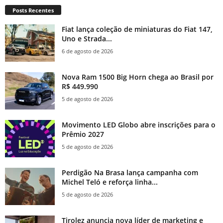
Posts Recentes
Fiat lança coleção de miniaturas do Fiat 147,
Uno e Strada...
6 de agosto de 2026
Nova Ram 1500 Big Horn chega ao Brasil por
R$ 449.990
5 de agosto de 2026
Movimento LED Globo abre inscrições para o
Prêmio 2027
5 de agosto de 2026
Perdigão Na Brasa lança campanha com
Michel Teló e reforça linha...
5 de agosto de 2026
Tirolez anuncia nova líder de marketing e