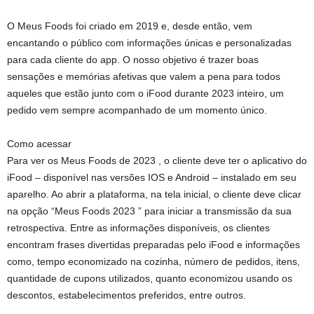
O Meus Foods foi criado em 2019 e, desde então, vem
encantando o público com informações únicas e personalizadas
para cada cliente do app. O nosso objetivo é trazer boas
sensações e memórias afetivas que valem a pena para todos
aqueles que estão junto com o iFood durante 2023 inteiro, um
pedido vem sempre acompanhado de um momento único.
Como acessar
Para ver os Meus Foods de 2023 , o cliente deve ter o aplicativo do
iFood – disponível nas versões IOS e Android – instalado em seu
aparelho. Ao abrir a plataforma, na tela inicial, o cliente deve clicar
na opção “Meus Foods 2023 ” para iniciar a transmissão da sua
retrospectiva. Entre as informações disponíveis, os clientes
encontram frases divertidas preparadas pelo iFood e informações
como, tempo economizado na cozinha, número de pedidos, itens,
quantidade de cupons utilizados, quanto economizou usando os
descontos, estabelecimentos preferidos, entre outros.