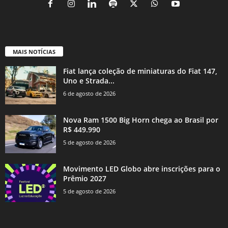
MAIS NOTÍCIAS
Fiat lança coleção de miniaturas do Fiat 147,
Uno e Strada...
6 de agosto de 2026
Nova Ram 1500 Big Horn chega ao Brasil por
R$ 449.990
5 de agosto de 2026
Movimento LED Globo abre inscrições para o
Prêmio 2027
5 de agosto de 2026