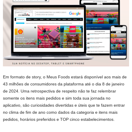
Em formato de story, o Meus Foods estará disponível aos mais de
43 milhões de consumidores da plataforma até o dia 8 de janeiro
de 2024. Uma retrospectiva de respeito não te faz relembrar
somente os itens mais pedidos e sim toda sua jornada no
aplicativo, são curiosidades divertidas e úteis que te fazem entrar
no clima de fim de ano como dados da categoria e itens mais
pedidos, horários preferidos e TOP cinco estabelecimentos.