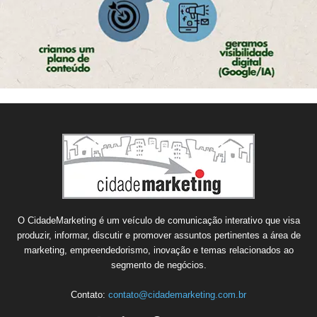
O CidadeMarketing é um veículo de comunicação interativo que visa
produzir, informar, discutir e promover assuntos pertinentes a área de
marketing, empreendedorismo, inovação e temas relacionados ao
segmento de negócios.
Contato:
contato@cidademarketing.com.br