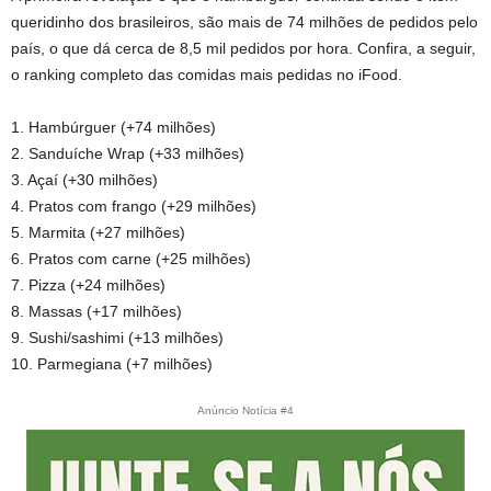
queridinho dos brasileiros, são mais de 74 milhões de pedidos pelo
país, o que dá cerca de 8,5 mil pedidos por hora. Confira, a seguir,
o ranking completo das comidas mais pedidas no iFood.
1. Hambúrguer (+74 milhões)
2. Sanduíche Wrap (+33 milhões)
3. Açaí (+30 milhões)
4. Pratos com frango (+29 milhões)
5. Marmita (+27 milhões)
6. Pratos com carne (+25 milhões)
7. Pizza (+24 milhões)
8. Massas (+17 milhões)
9. Sushi/sashimi (+13 milhões)
10. Parmegiana (+7 milhões)
Anúncio Notícia #4