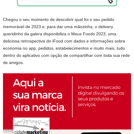
Chegou o seu momento de descobrir qual foi o seu pedido
memorável de 2023 e, para dar uma mãozinha, o delivery
queridinho da galera disponibiliza o Meus Foods 2023, uma
deliciosa retrospectiva do iFood com dados e informações sobre
economia no app, pedidos, estabelecimentos e muito mais, tudo
dentro do aplicativo com opção de compartilhar com toda sua rede
de amigos.