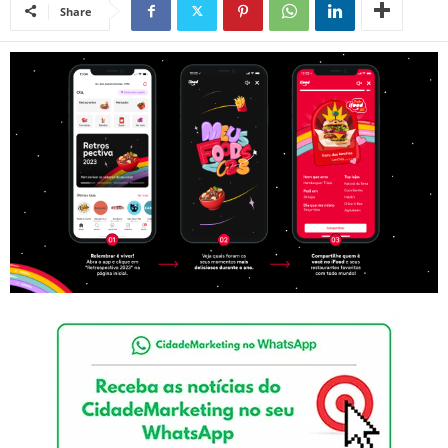
Share