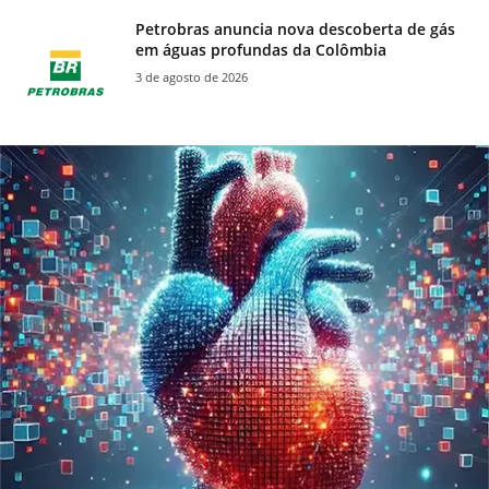
Petrobras anuncia nova descoberta de gás
em águas profundas da Colômbia
3 de agosto de 2026