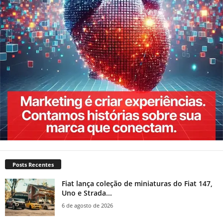
Posts Recentes
Fiat lança coleção de miniaturas do Fiat 147,
Uno e Strada...
6 de agosto de 2026