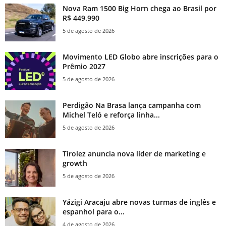
Nova Ram 1500 Big Horn chega ao Brasil por
R$ 449.990
5 de agosto de 2026
Movimento LED Globo abre inscrições para o
Prêmio 2027
5 de agosto de 2026
Perdigão Na Brasa lança campanha com
Michel Teló e reforça linha...
5 de agosto de 2026
Tirolez anuncia nova líder de marketing e
growth
5 de agosto de 2026
Yázigi Aracaju abre novas turmas de inglês e
espanhol para o...
4 de agosto de 2026