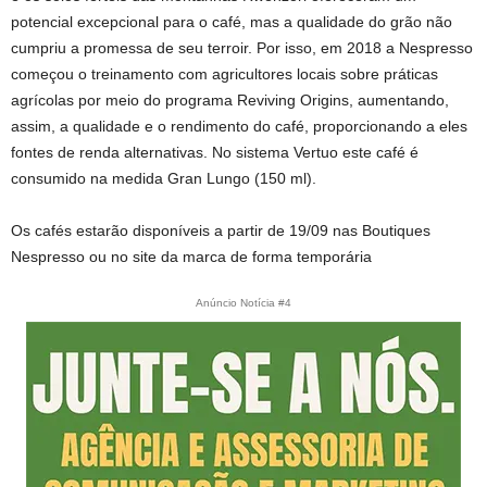
potencial excepcional para o café, mas a qualidade do grão não
cumpriu a promessa de seu terroir. Por isso, em 2018 a Nespresso
começou o treinamento com agricultores locais sobre práticas
agrícolas por meio do programa Reviving Origins, aumentando,
assim, a qualidade e o rendimento do café, proporcionando a eles
fontes de renda alternativas. No sistema Vertuo este café é
consumido na medida Gran Lungo (150 ml).
Os cafés estarão disponíveis a partir de 19/09 nas Boutiques
Nespresso ou no site da marca de forma temporária
Anúncio Notícia #4