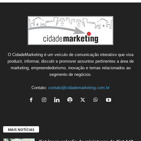
O CidadeMarketing é um veículo de comunicação interativo que visa
produzir, informar, discutir e promover assuntos pertinentes a área de
marketing, empreendedorismo, inovação e temas relacionados ao
segmento de negócios.
Contato:
contato@cidademarketing.com.br
MAIS NOTÍCIAS