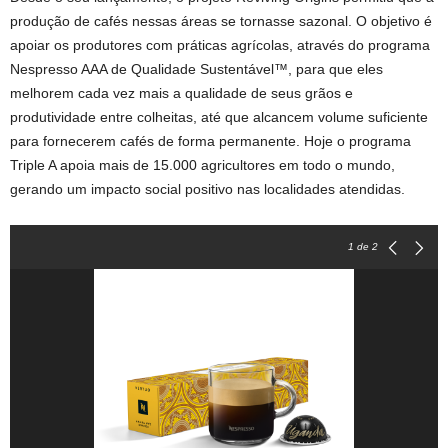
produção de cafés nessas áreas se tornasse sazonal. O objetivo é
apoiar os produtores com práticas agrícolas, através do programa
Nespresso AAA de Qualidade Sustentável™, para que eles
melhorem cada vez mais a qualidade de seus grãos e
produtividade entre colheitas, até que alcancem volume suficiente
para fornecerem cafés de forma permanente. Hoje o programa
Triple A apoia mais de 15.000 agricultores em todo o mundo,
gerando um impacto social positivo nas localidades atendidas.
1
de 2