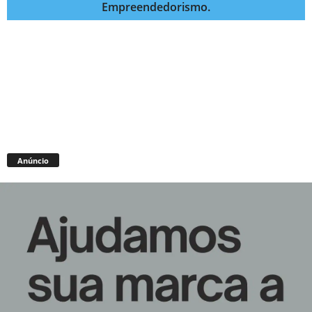
Empreendedorismo.
Anúncio