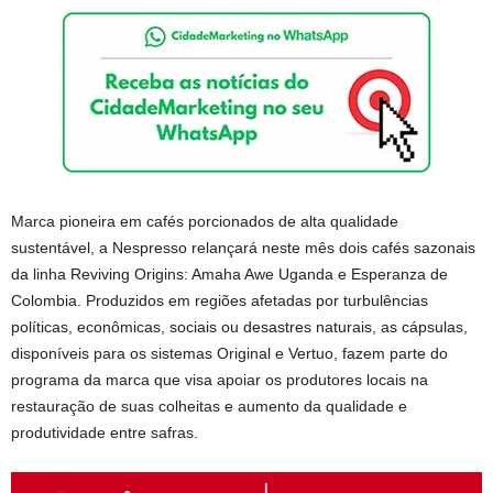
Marca pioneira em cafés porcionados de alta qualidade
sustentável, a Nespresso relançará neste mês dois cafés sazonais
da linha Reviving Origins: Amaha Awe Uganda e Esperanza de
Colombia. Produzidos em regiões afetadas por turbulências
políticas, econômicas, sociais ou desastres naturais, as cápsulas,
disponíveis para os sistemas Original e Vertuo, fazem parte do
programa da marca que visa apoiar os produtores locais na
restauração de suas colheitas e aumento da qualidade e
produtividade entre safras.