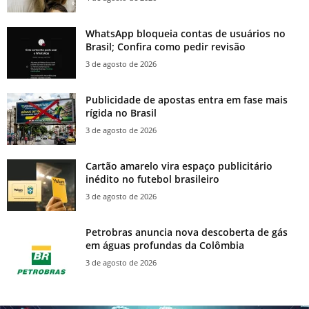
WhatsApp bloqueia contas de usuários no
Brasil; Confira como pedir revisão
3 de agosto de 2026
Publicidade de apostas entra em fase mais
rígida no Brasil
3 de agosto de 2026
Cartão amarelo vira espaço publicitário
inédito no futebol brasileiro
3 de agosto de 2026
Petrobras anuncia nova descoberta de gás
em águas profundas da Colômbia
3 de agosto de 2026