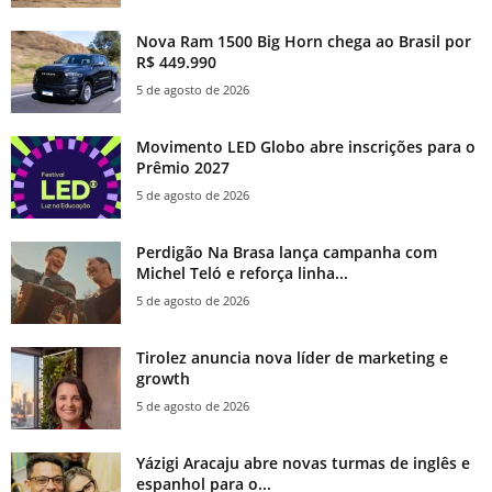
Nova Ram 1500 Big Horn chega ao Brasil por
R$ 449.990
5 de agosto de 2026
Movimento LED Globo abre inscrições para o
Prêmio 2027
5 de agosto de 2026
Perdigão Na Brasa lança campanha com
Michel Teló e reforça linha...
5 de agosto de 2026
Tirolez anuncia nova líder de marketing e
growth
5 de agosto de 2026
Yázigi Aracaju abre novas turmas de inglês e
espanhol para o...