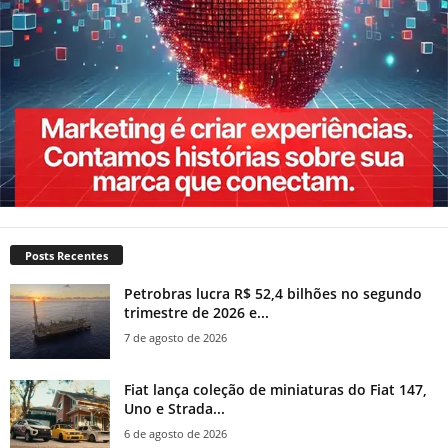
Posts Recentes
Petrobras lucra R$ 52,4 bilhões no segundo
trimestre de 2026 e...
7 de agosto de 2026
Fiat lança coleção de miniaturas do Fiat 147,
Uno e Strada...
6 de agosto de 2026