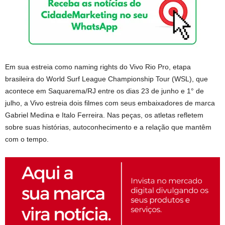
Em sua estreia como naming rights do Vivo Rio Pro, etapa
brasileira do World Surf League Championship Tour (WSL), que
acontece em Saquarema/RJ entre os dias 23 de junho e 1° de
julho, a Vivo estreia dois filmes com seus embaixadores de marca
Gabriel Medina e Italo Ferreira. Nas peças, os atletas refletem
sobre suas histórias, autoconhecimento e a relação que mantêm
com o tempo.