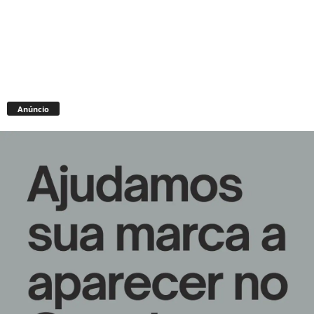
Anúncio