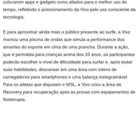
colocarem apps e gadgets como aliados para o melhor uso do
tempo, refletindo o posicionamento da Vivo pelo uso consciente da
tecnologia.
E para aproximar ainda mais o público presente ao surfe, a Vivo
montou uma piscina de ondas que simula a performance dos
amantes do esporte em cima de uma prancha. Durante a ação,
que é permitida para crianças acima dos 10 anos, os participantes
poderão escolher o nível de dificuldade para surfar e, após testar
suas habilidades, descansar em uma área com totens de
carregadores para smartphones e uma balança instagramável.
Para os atletas que disputam o WSL, a Vivo criou a área de
Recovery para recuperação após as provas com equipamentos de
fisioterapia.