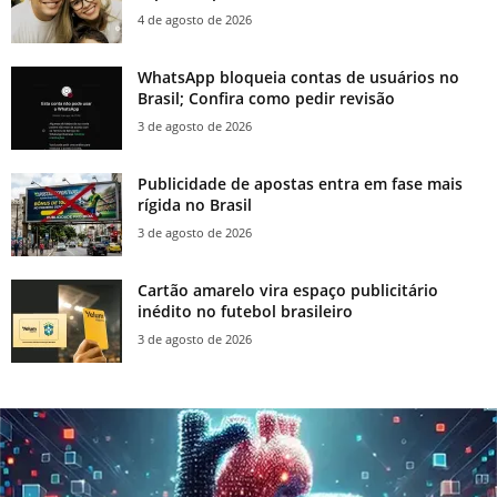
4 de agosto de 2026
WhatsApp bloqueia contas de usuários no
Brasil; Confira como pedir revisão
3 de agosto de 2026
Publicidade de apostas entra em fase mais
rígida no Brasil
3 de agosto de 2026
Cartão amarelo vira espaço publicitário
inédito no futebol brasileiro
3 de agosto de 2026