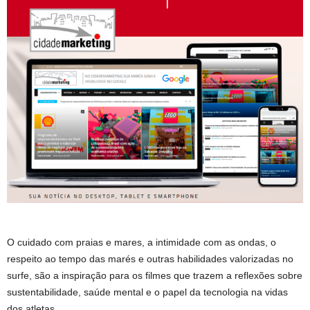
O cuidado com praias e mares, a intimidade com as ondas, o
respeito ao tempo das marés e outras habilidades valorizadas no
surfe, são a inspiração para os filmes que trazem a reflexões sobre
sustentabilidade, saúde mental e o papel da tecnologia na vidas
dos atletas.