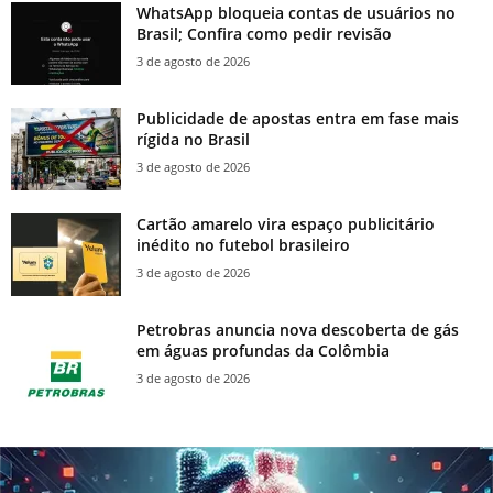
WhatsApp bloqueia contas de usuários no
Brasil; Confira como pedir revisão
3 de agosto de 2026
Publicidade de apostas entra em fase mais
rígida no Brasil
3 de agosto de 2026
Cartão amarelo vira espaço publicitário
inédito no futebol brasileiro
3 de agosto de 2026
Petrobras anuncia nova descoberta de gás
em águas profundas da Colômbia
3 de agosto de 2026