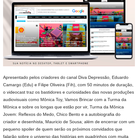
Apresentado pelos criadores do canal Diva Depressão, Eduardo
Camargo (Edu) e Filipe Oliveira (Fih), com 50 minutos de duração,
o videocast traz os bastidores e curiosidades das novas produções
audiovisuais como Mônica Toy, Vamos Brincar com a Turma da
Mônica e sobre os longas que estão por vir, Turma da Mônica
Jovem: Reflexos do Medo, Chico Bento e a autobiografia do
criador e desenhista, Mauricio de Sousa; além de encerrar com um
pequeno spoiler de quem serão os próximos convidados que
falarão sobre o universo das histórias em quadrinhos com muita