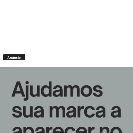
Anúncio