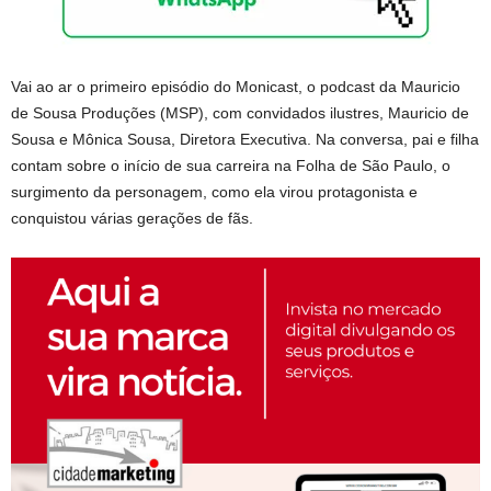
Vai ao ar o primeiro episódio do Monicast, o podcast da Mauricio
de Sousa Produções (MSP), com convidados ilustres, Mauricio de
Sousa e Mônica Sousa, Diretora Executiva. Na conversa, pai e filha
contam sobre o início de sua carreira na Folha de São Paulo, o
surgimento da personagem, como ela virou protagonista e
conquistou várias gerações de fãs.