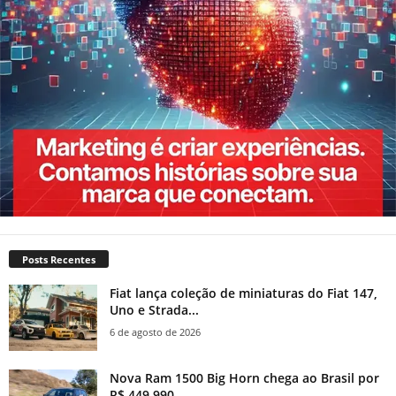
Posts Recentes
Fiat lança coleção de miniaturas do Fiat 147,
Uno e Strada...
6 de agosto de 2026
Nova Ram 1500 Big Horn chega ao Brasil por
R$ 449.990