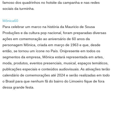
famoso dos quadrinhos no hotsite da campanha e nas redes
sociais da turminha.
Mônica60
Para celebrar um marco na história da Mauricio de Sousa
Produções e da cultura pop nacional, foram preparadas diversas
ações em comemoração ao aniversário de 60 anos da
personagem Mônica, criada em março de 1963 e que, desde
então, se tornou um ícone no País. Onipresente em todos os
segmentos da empresa, Mônica estará representada em artes,
moda, produtos, eventos presenciais, musical, espaços temáticos,
publicações especiais e conteúdos audiovisuais. As ativações terão
calendário de comemorações até 2024 e serão realizadas em todo
o Brasil para que nenhum fã do bairro do Limoeiro fique de fora
dessa grande festa.