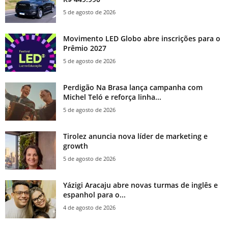
5 de agosto de 2026
Movimento LED Globo abre inscrições para o
Prêmio 2027
5 de agosto de 2026
Perdigão Na Brasa lança campanha com
Michel Teló e reforça linha...
5 de agosto de 2026
Tirolez anuncia nova líder de marketing e
growth
5 de agosto de 2026
Yázigi Aracaju abre novas turmas de inglês e
espanhol para o...
4 de agosto de 2026