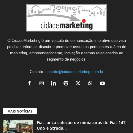
O CidadeMarketing é um veículo de comunicação interativo que visa
produzir, informar, discutir e promover assuntos pertinentes a área de
marketing, empreendedorismo, inovação e temas relacionados ao
segmento de negócios.
Contato:
contato@cidademarketing.com.br
MAIS NOTÍCIAS
Fiat lança coleção de miniaturas do Fiat 147,
Uno e Strada...