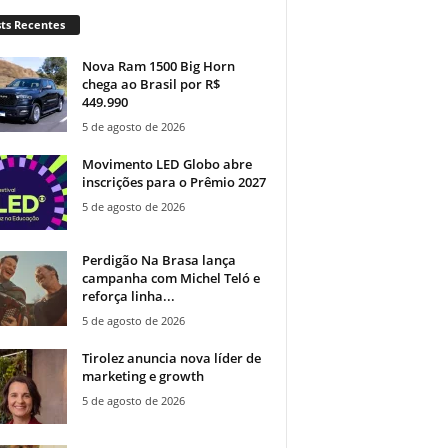
ts Recentes
Nova Ram 1500 Big Horn
chega ao Brasil por R$
449.990
5 de agosto de 2026
Movimento LED Globo abre
inscrições para o Prêmio 2027
5 de agosto de 2026
Perdigão Na Brasa lança
campanha com Michel Teló e
reforça linha...
5 de agosto de 2026
Tirolez anuncia nova líder de
marketing e growth
5 de agosto de 2026