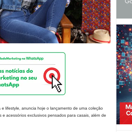
 e lifestyle, anuncia hoje o lançamento de uma coleção
 e acessórios exclusivos pensados para casais, além de