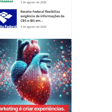
3 de agosto de 2026
Receita Federal flexibiliza
exigência de informações da
CBS e IBS em...
3 de agosto de 2026