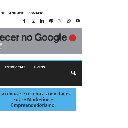
ADE
ANUNCIE
CONTATO
ENTREVISTAS
LIVROS
nscreva-se e receba as novidades
sobre Marketing e
Empreendedorismo.