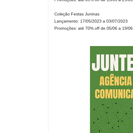
Coleção Festas Juninas
Lançamento: 17/05/2023 a 03/07/2023
Promoções: até 70% off de 05/06 a 19/06 