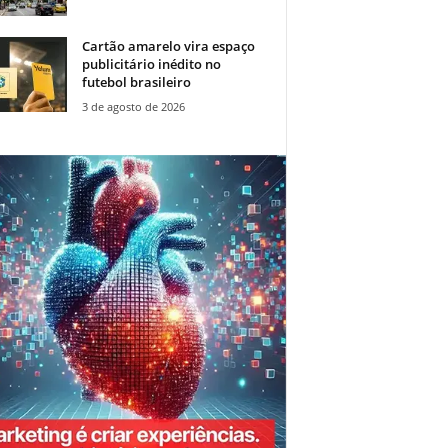
Cartão amarelo vira espaço
publicitário inédito no
futebol brasileiro
3 de agosto de 2026