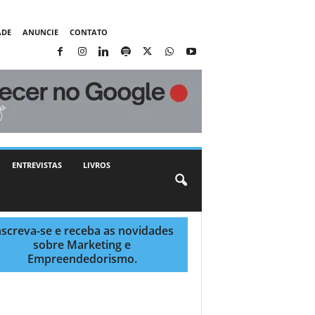
ADE
ANUNCIE
CONTATO
ENTREVISTAS
LIVROS
nscreva-se e receba as novidades
sobre Marketing e
Empreendedorismo.