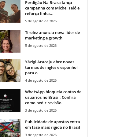
Perdigão Na Brasa lança
campanha com Michel Teló e
reforça linha...
5 de agosto de 2026
Tirolez anuncia nova líder de
marketing e growth
5 de agosto de 2026
Yázigi Aracaju abre novas
turmas de inglês e espanhol
para o...
4 de agosto de 2026
WhatsApp bloqueia contas de
usuários no Brasil; Confira
como pedir revisão
3 de agosto de 2026
Publicidade de apostas entra
em fase mais rígida no Brasil
3 de agosto de 2026