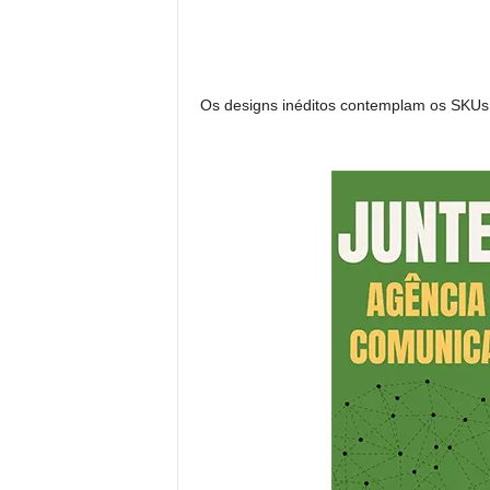
Os designs inéditos contemplam os SKUs n