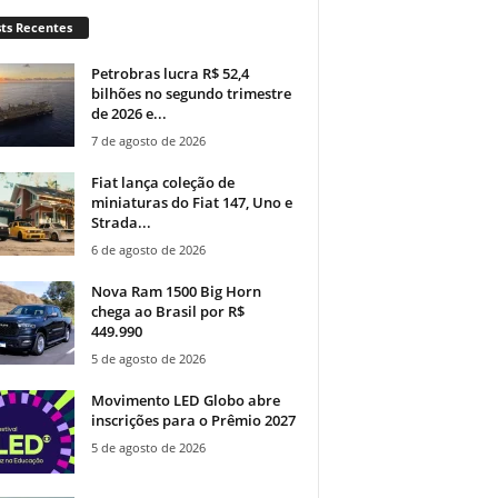
ts Recentes
Petrobras lucra R$ 52,4
bilhões no segundo trimestre
de 2026 e...
7 de agosto de 2026
Fiat lança coleção de
miniaturas do Fiat 147, Uno e
Strada...
6 de agosto de 2026
Nova Ram 1500 Big Horn
chega ao Brasil por R$
449.990
5 de agosto de 2026
Movimento LED Globo abre
inscrições para o Prêmio 2027
5 de agosto de 2026