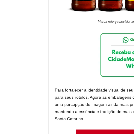
Marca reforça posiciona
Para fortalecer a identidade visual de s
para seus rótulos. Agora as embalagens 
uma percepção de imagem ainda mais pr
mantendo a essência e tradição de mais 
Santa Catarina.