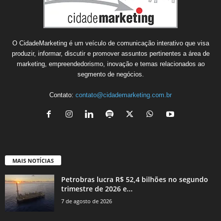
O CidadeMarketing é um veículo de comunicação interativo que visa
produzir, informar, discutir e promover assuntos pertinentes a área de
marketing, empreendedorismo, inovação e temas relacionados ao
segmento de negócios.
Contato:
contato@cidademarketing.com.br
MAIS NOTÍCIAS
Petrobras lucra R$ 52,4 bilhões no segundo
trimestre de 2026 e...
7 de agosto de 2026