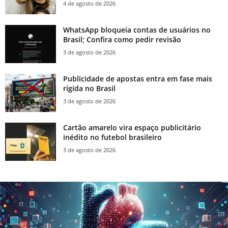
4 de agosto de 2026
WhatsApp bloqueia contas de usuários no
Brasil; Confira como pedir revisão
3 de agosto de 2026
Publicidade de apostas entra em fase mais
rígida no Brasil
3 de agosto de 2026
Cartão amarelo vira espaço publicitário
inédito no futebol brasileiro
3 de agosto de 2026