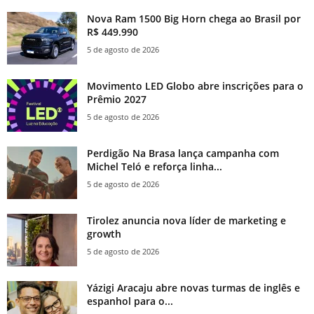
Nova Ram 1500 Big Horn chega ao Brasil por
R$ 449.990
5 de agosto de 2026
Movimento LED Globo abre inscrições para o
Prêmio 2027
5 de agosto de 2026
Perdigão Na Brasa lança campanha com
Michel Teló e reforça linha...
5 de agosto de 2026
Tirolez anuncia nova líder de marketing e
growth
5 de agosto de 2026
Yázigi Aracaju abre novas turmas de inglês e
espanhol para o...