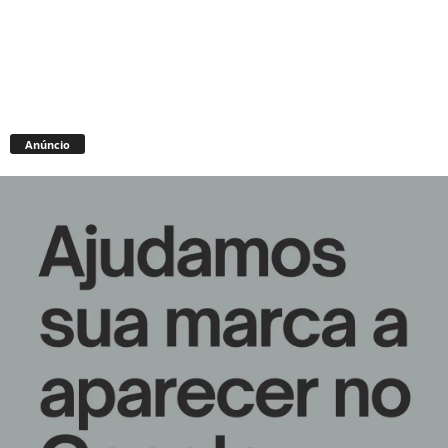
Anúncio