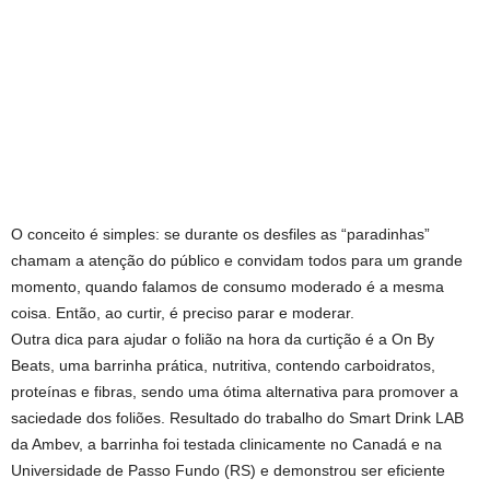
O conceito é simples: se durante os desfiles as “paradinhas”
chamam a atenção do público e convidam todos para um grande
momento, quando falamos de consumo moderado é a mesma
coisa. Então, ao curtir, é preciso parar e moderar.
Outra dica para ajudar o folião na hora da curtição é a On By
Beats, uma barrinha prática, nutritiva, contendo carboidratos,
proteínas e fibras, sendo uma ótima alternativa para promover a
saciedade dos foliões. Resultado do trabalho do Smart Drink LAB
da Ambev, a barrinha foi testada clinicamente no Canadá e na
Universidade de Passo Fundo (RS) e demonstrou ser eficiente