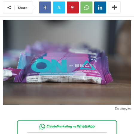
Share
Divulgação