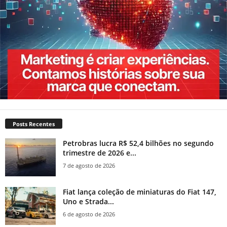
Posts Recentes
Petrobras lucra R$ 52,4 bilhões no segundo
trimestre de 2026 e...
7 de agosto de 2026
Fiat lança coleção de miniaturas do Fiat 147,
Uno e Strada...
6 de agosto de 2026