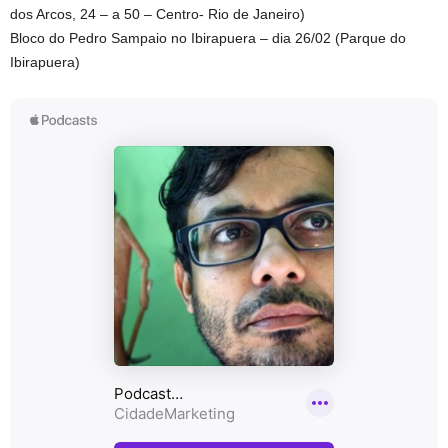
dos Arcos, 24 – a 50 – Centro- Rio de Janeiro)
Bloco do Pedro Sampaio no Ibirapuera – dia 26/02 (Parque do
Ibirapuera)