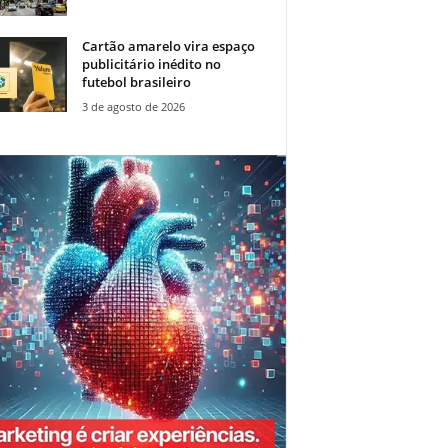
Cartão amarelo vira espaço
publicitário inédito no
futebol brasileiro
3 de agosto de 2026