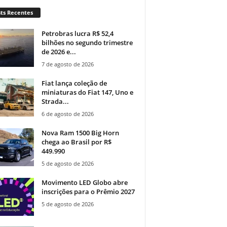
ts Recentes
Petrobras lucra R$ 52,4
bilhões no segundo trimestre
de 2026 e...
7 de agosto de 2026
Fiat lança coleção de
miniaturas do Fiat 147, Uno e
Strada...
6 de agosto de 2026
Nova Ram 1500 Big Horn
chega ao Brasil por R$
449.990
5 de agosto de 2026
Movimento LED Globo abre
inscrições para o Prêmio 2027
5 de agosto de 2026