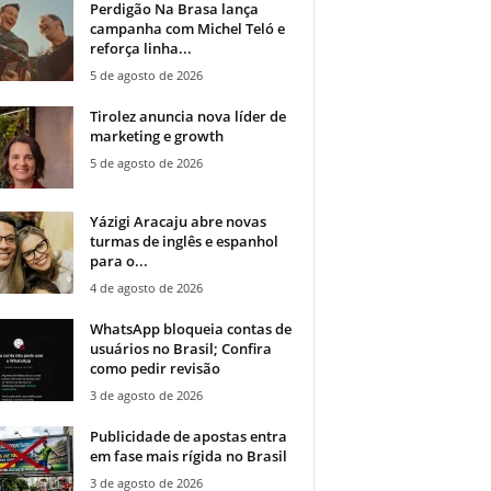
Perdigão Na Brasa lança
campanha com Michel Teló e
reforça linha...
5 de agosto de 2026
Tirolez anuncia nova líder de
marketing e growth
5 de agosto de 2026
Yázigi Aracaju abre novas
turmas de inglês e espanhol
para o...
4 de agosto de 2026
WhatsApp bloqueia contas de
usuários no Brasil; Confira
como pedir revisão
3 de agosto de 2026
Publicidade de apostas entra
em fase mais rígida no Brasil
3 de agosto de 2026