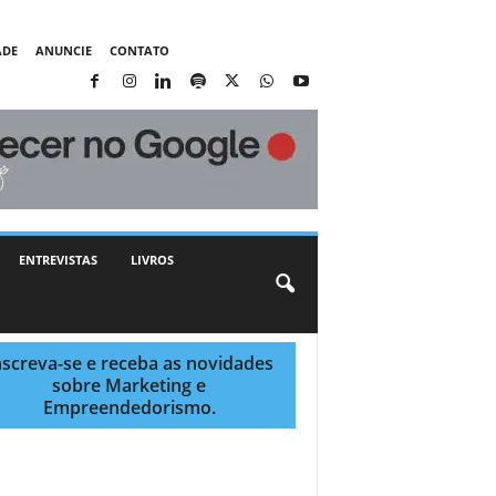
ADE
ANUNCIE
CONTATO
ENTREVISTAS
LIVROS
nscreva-se e receba as novidades
sobre Marketing e
Empreendedorismo.