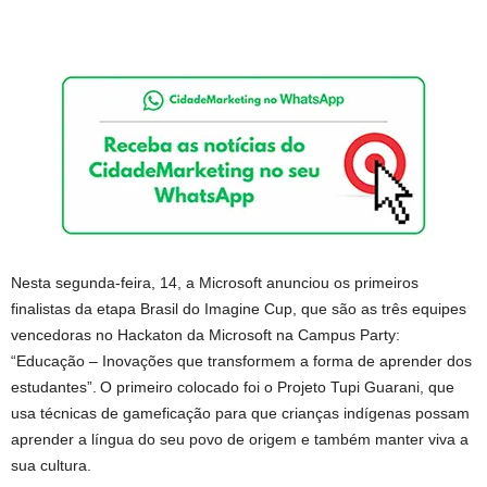
Nesta segunda-feira, 14, a Microsoft anunciou os primeiros
finalistas da etapa Brasil do Imagine Cup, que são as três equipes
vencedoras no Hackaton da Microsoft na Campus Party:
“Educação – Inovações que transformem a forma de aprender dos
estudantes”. O primeiro colocado foi o Projeto Tupi Guarani, que
usa técnicas de gameficação para que crianças indígenas possam
aprender a língua do seu povo de origem e também manter viva a
sua cultura.