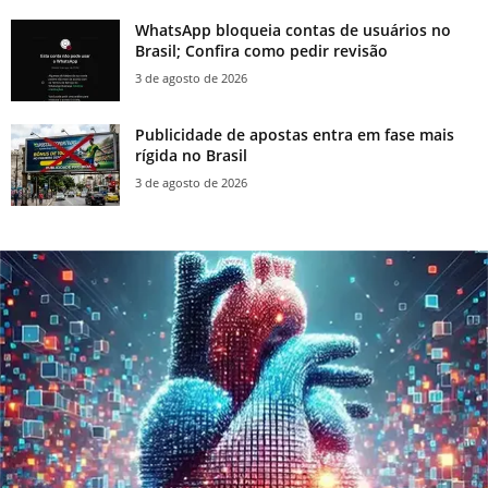
WhatsApp bloqueia contas de usuários no
Brasil; Confira como pedir revisão
3 de agosto de 2026
Publicidade de apostas entra em fase mais
rígida no Brasil
3 de agosto de 2026