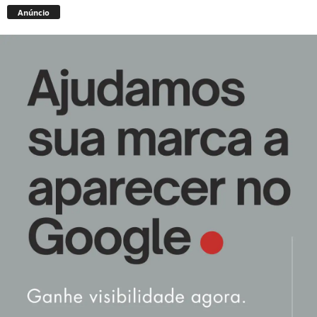
Anúncio