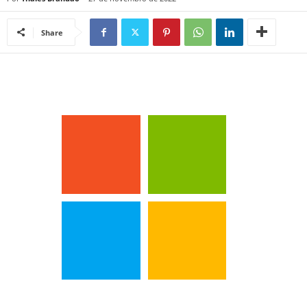
Share