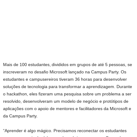
Mais de 100 estudantes, divididos em grupos de até 5 pessoas, se
inscreveram no desafio Microsoft lançado na Campus Party. Os
estudantes e campusereiros tiveram 36 horas para desenvolver
soluções de tecnologia para transformar a aprendizagem. Durante
o hackathon, eles fizeram uma pesquisa sobre um problema a ser
resolvido, desenvolveram um modelo de negócio e protótipos de
aplicações com o apoio de mentores e facilitadores da Microsoft e
da Campus Party.
“Aprender é algo mágico. Precisamos reconectar os estudantes