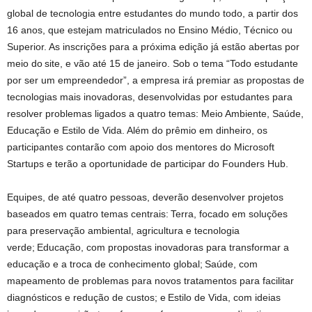
global de tecnologia entre estudantes do mundo todo, a partir dos
16 anos, que estejam matriculados no Ensino Médio, Técnico ou
Superior. As inscrições para a próxima edição já estão abertas por
meio do site, e vão até 15 de janeiro. Sob o tema “Todo estudante
por ser um empreendedor”, a empresa irá premiar as propostas de
tecnologias mais inovadoras, desenvolvidas por estudantes para
resolver problemas ligados a quatro temas: Meio Ambiente, Saúde,
Educação e Estilo de Vida. Além do prêmio em dinheiro, os
participantes contarão com apoio dos mentores do Microsoft
Startups e terão a oportunidade de participar do Founders Hub.
Equipes, de até quatro pessoas, deverão desenvolver projetos
baseados em quatro temas centrais: Terra, focado em soluções
para preservação ambiental, agricultura e tecnologia
verde; Educação, com propostas inovadoras para transformar a
educação e a troca de conhecimento global; Saúde, com
mapeamento de problemas para novos tratamentos para facilitar
diagnósticos e redução de custos; e Estilo de Vida, com ideias