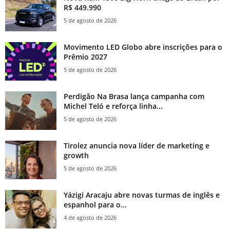
R$ 449.990
5 de agosto de 2026
Movimento LED Globo abre inscrições para o
Prêmio 2027
5 de agosto de 2026
Perdigão Na Brasa lança campanha com
Michel Teló e reforça linha...
5 de agosto de 2026
Tirolez anuncia nova líder de marketing e
growth
5 de agosto de 2026
Yázigi Aracaju abre novas turmas de inglês e
espanhol para o...
4 de agosto de 2026