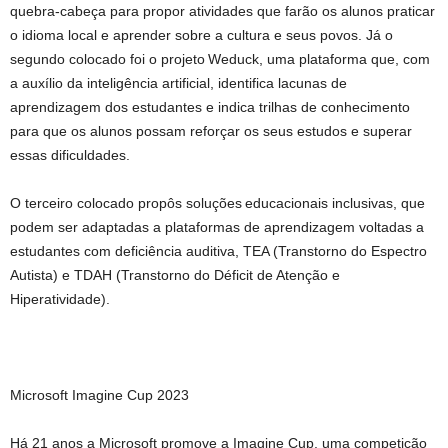
quebra-cabeça para propor atividades que farão os alunos praticar
o idioma local e aprender sobre a cultura e seus povos. Já o
segundo colocado foi o projeto Weduck, uma plataforma que, com
a auxílio da inteligência artificial, identifica lacunas de
aprendizagem dos estudantes e indica trilhas de conhecimento
para que os alunos possam reforçar os seus estudos e superar
essas dificuldades.
O terceiro colocado propôs soluções educacionais inclusivas, que
podem ser adaptadas a plataformas de aprendizagem voltadas a
estudantes com deficiência auditiva, TEA (Transtorno do Espectro
Autista) e TDAH (Transtorno do Déficit de Atenção e
Hiperatividade).
Microsoft Imagine Cup 2023
Há 21 anos a Microsoft promove a Imagine Cup, uma competição