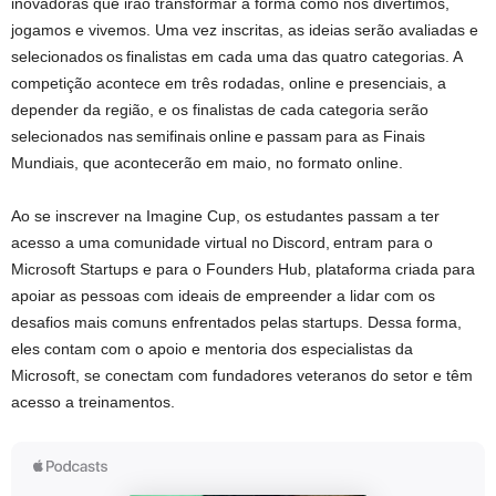
inovadoras que irão transformar a forma como nos divertimos,
jogamos e vivemos. Uma vez inscritas, as ideias serão avaliadas e
selecionados os finalistas em cada uma das quatro categorias. A
competição acontece em três rodadas, online e presenciais, a
depender da região, e os finalistas de cada categoria serão
selecionados nas semifinais online e passam para as Finais
Mundiais, que acontecerão em maio, no formato online.
Ao se inscrever na Imagine Cup, os estudantes passam a ter
acesso a uma comunidade virtual no Discord, entram para o
Microsoft Startups e para o Founders Hub, plataforma criada para
apoiar as pessoas com ideais de empreender a lidar com os
desafios mais comuns enfrentados pelas startups. Dessa forma,
eles contam com o apoio e mentoria dos especialistas da
Microsoft, se conectam com fundadores veteranos do setor e têm
acesso a treinamentos.