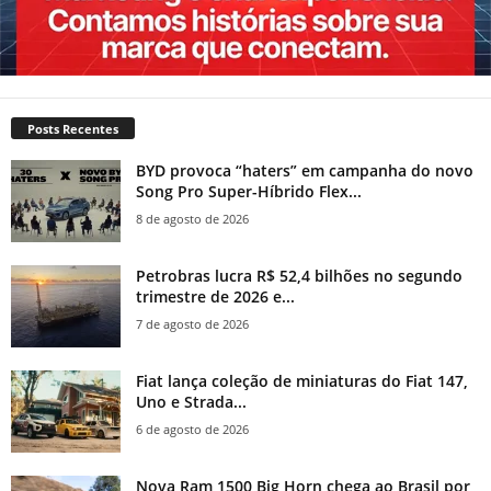
Posts Recentes
BYD provoca “haters” em campanha do novo
Song Pro Super-Híbrido Flex...
8 de agosto de 2026
Petrobras lucra R$ 52,4 bilhões no segundo
trimestre de 2026 e...
7 de agosto de 2026
Fiat lança coleção de miniaturas do Fiat 147,
Uno e Strada...
6 de agosto de 2026
Nova Ram 1500 Big Horn chega ao Brasil por