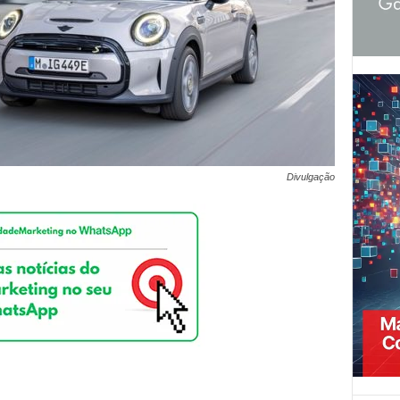
Divulgação