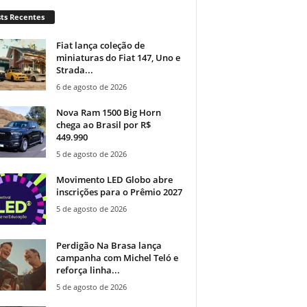
ts Recentes
Fiat lança coleção de
miniaturas do Fiat 147, Uno e
Strada...
6 de agosto de 2026
Nova Ram 1500 Big Horn
chega ao Brasil por R$
449.990
5 de agosto de 2026
Movimento LED Globo abre
inscrições para o Prêmio 2027
5 de agosto de 2026
Perdigão Na Brasa lança
campanha com Michel Teló e
reforça linha...
5 de agosto de 2026