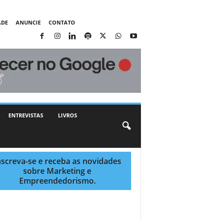
ADE
ANUNCIE
CONTATO
ENTREVISTAS
LIVROS
nscreva-se e receba as novidades
sobre Marketing e
Empreendedorismo.