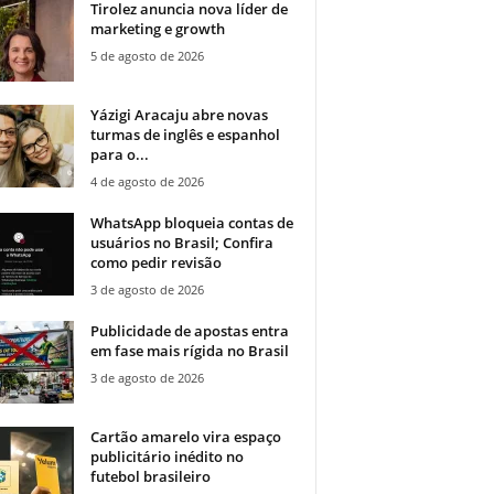
Tirolez anuncia nova líder de
marketing e growth
5 de agosto de 2026
Yázigi Aracaju abre novas
turmas de inglês e espanhol
para o...
4 de agosto de 2026
WhatsApp bloqueia contas de
usuários no Brasil; Confira
como pedir revisão
3 de agosto de 2026
Publicidade de apostas entra
em fase mais rígida no Brasil
3 de agosto de 2026
Cartão amarelo vira espaço
publicitário inédito no
futebol brasileiro