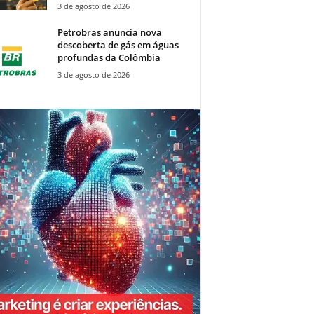
3 de agosto de 2026
Petrobras anuncia nova
descoberta de gás em águas
profundas da Colômbia
3 de agosto de 2026