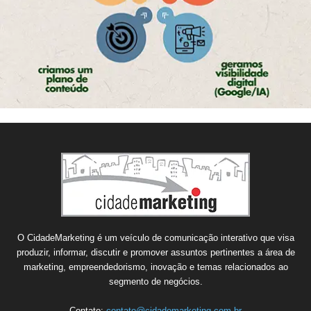
O CidadeMarketing é um veículo de comunicação interativo que visa
produzir, informar, discutir e promover assuntos pertinentes a área de
marketing, empreendedorismo, inovação e temas relacionados ao
segmento de negócios.
Contato:
contato@cidademarketing.com.br