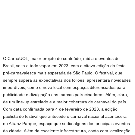
O CarnaUOL, maior projeto de conteúdo, mídia e eventos do
Brasil, volta a todo vapor em 2023, com a oitava edição da festa
pré-carnavalesca mais esperada de São Paulo. O festival, que
sempre supera as expectativas dos foliões, apresentará novidades
imperdíveis, como o novo local com espaços diferenciados para
publicidade e divulgação das marcas patrocinadoras. Além, claro,
de um line-up estrelado e a maior cobertura de carnaval do país.
Com data confirmada para 4 de fevereiro de 2023, a edição
paulista do festival que antecede o carnaval nacional acontecerá
no Allianz Parque, espaço que sedia alguns dos principais eventos
da cidade. Além da excelente infraestrutura, conta com localização