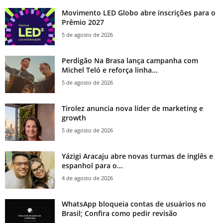
Movimento LED Globo abre inscrições para o
Prêmio 2027
5 de agosto de 2026
Perdigão Na Brasa lança campanha com
Michel Teló e reforça linha...
5 de agosto de 2026
Tirolez anuncia nova líder de marketing e
growth
5 de agosto de 2026
Yázigi Aracaju abre novas turmas de inglês e
espanhol para o...
4 de agosto de 2026
WhatsApp bloqueia contas de usuários no
Brasil; Confira como pedir revisão