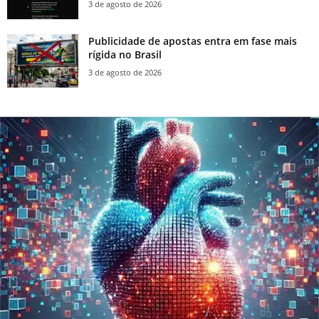
3 de agosto de 2026
Publicidade de apostas entra em fase mais
rígida no Brasil
3 de agosto de 2026