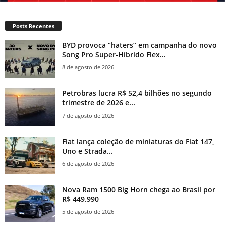
Posts Recentes
BYD provoca “haters” em campanha do novo
Song Pro Super-Híbrido Flex...
8 de agosto de 2026
Petrobras lucra R$ 52,4 bilhões no segundo
trimestre de 2026 e...
7 de agosto de 2026
Fiat lança coleção de miniaturas do Fiat 147,
Uno e Strada...
6 de agosto de 2026
Nova Ram 1500 Big Horn chega ao Brasil por
R$ 449.990
5 de agosto de 2026