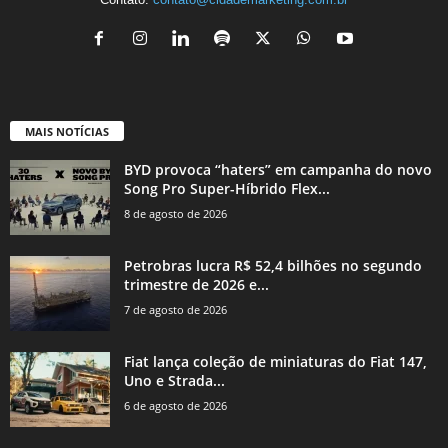
MAIS NOTÍCIAS
BYD provoca “haters” em campanha do novo
Song Pro Super-Híbrido Flex...
8 de agosto de 2026
Petrobras lucra R$ 52,4 bilhões no segundo
trimestre de 2026 e...
7 de agosto de 2026
Fiat lança coleção de miniaturas do Fiat 147,
Uno e Strada...
6 de agosto de 2026