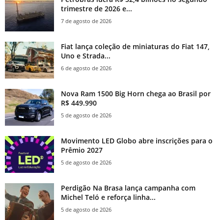
trimestre de 2026 e...
7 de agosto de 2026
Fiat lança coleção de miniaturas do Fiat 147,
Uno e Strada...
6 de agosto de 2026
Nova Ram 1500 Big Horn chega ao Brasil por
R$ 449.990
5 de agosto de 2026
Movimento LED Globo abre inscrições para o
Prêmio 2027
5 de agosto de 2026
Perdigão Na Brasa lança campanha com
Michel Teló e reforça linha...
5 de agosto de 2026