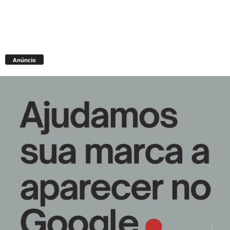
Anúncio