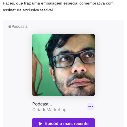
Faces, que traz uma embalagem especial comemorativa com
assinatura exclusiva festival.