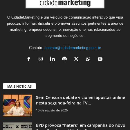
O CidadeMarketing é um veículo de comunicação interativo que visa
produzir, informar, discutir e promover assuntos pertinentes a área de
marketing, empreendedorismo, inovação e temas relacionados ao
segmento de negócios.
Contato:
contato@cidademarketing.com.br
MAIS NOTÍCIAS
Sem Censura debate vício em apostas online
nesta segunda-feira na TV...
10 de agosto de 2026
BYD provoca “haters” em campanha do novo