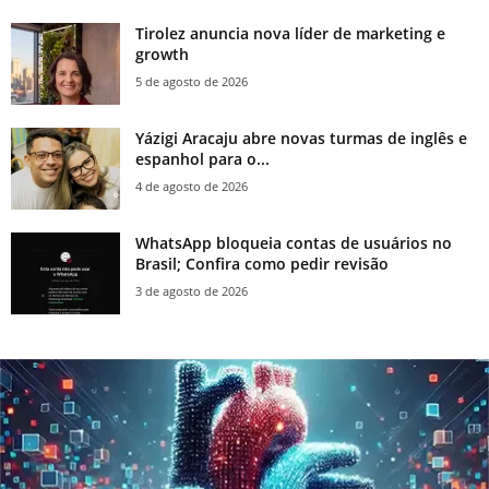
Tirolez anuncia nova líder de marketing e
growth
5 de agosto de 2026
Yázigi Aracaju abre novas turmas de inglês e
espanhol para o...
4 de agosto de 2026
WhatsApp bloqueia contas de usuários no
Brasil; Confira como pedir revisão
3 de agosto de 2026