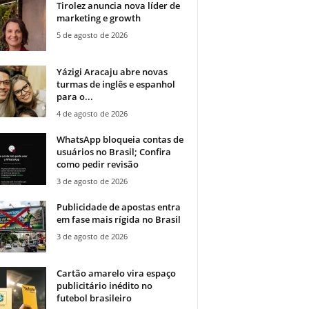
Tirolez anuncia nova líder de
marketing e growth
5 de agosto de 2026
Yázigi Aracaju abre novas
turmas de inglês e espanhol
para o...
4 de agosto de 2026
WhatsApp bloqueia contas de
usuários no Brasil; Confira
como pedir revisão
3 de agosto de 2026
Publicidade de apostas entra
em fase mais rígida no Brasil
3 de agosto de 2026
Cartão amarelo vira espaço
publicitário inédito no
futebol brasileiro