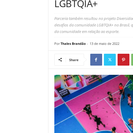
LGBTQIA+
Parceria também resultou no projeto Diversida
desafios da comunidade LGBTQIA+ no Brasil, qu
da comunidade em relação ao esporte.
Por
Thales Brandão
-
13 de maio de 2022
Share