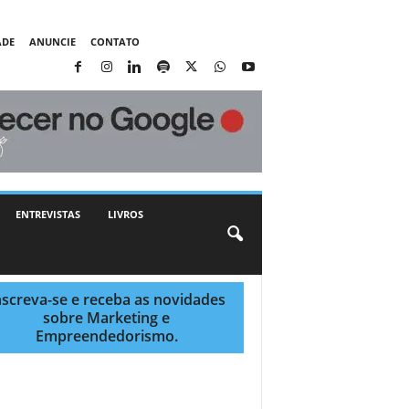
ADE
ANUNCIE
CONTATO
ENTREVISTAS
LIVROS
nscreva-se e receba as novidades
sobre Marketing e
Empreendedorismo.