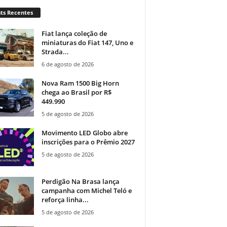
ts Recentes
Fiat lança coleção de
miniaturas do Fiat 147, Uno e
Strada...
6 de agosto de 2026
Nova Ram 1500 Big Horn
chega ao Brasil por R$
449.990
5 de agosto de 2026
Movimento LED Globo abre
inscrições para o Prêmio 2027
5 de agosto de 2026
Perdigão Na Brasa lança
campanha com Michel Teló e
reforça linha...
5 de agosto de 2026