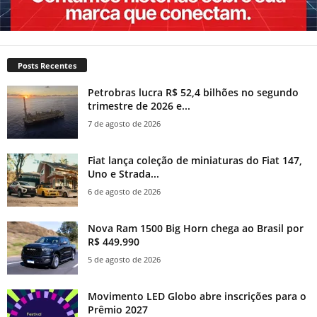
Posts Recentes
Petrobras lucra R$ 52,4 bilhões no segundo
trimestre de 2026 e...
7 de agosto de 2026
Fiat lança coleção de miniaturas do Fiat 147,
Uno e Strada...
6 de agosto de 2026
Nova Ram 1500 Big Horn chega ao Brasil por
R$ 449.990
5 de agosto de 2026
Movimento LED Globo abre inscrições para o
Prêmio 2027