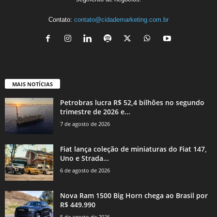
Contato:
contato@cidademarketing.com.br
MAIS NOTÍCIAS
Petrobras lucra R$ 52,4 bilhões no segundo
trimestre de 2026 e...
7 de agosto de 2026
Fiat lança coleção de miniaturas do Fiat 147,
Uno e Strada...
6 de agosto de 2026
Nova Ram 1500 Big Horn chega ao Brasil por
R$ 449.990
5 de agosto de 2026