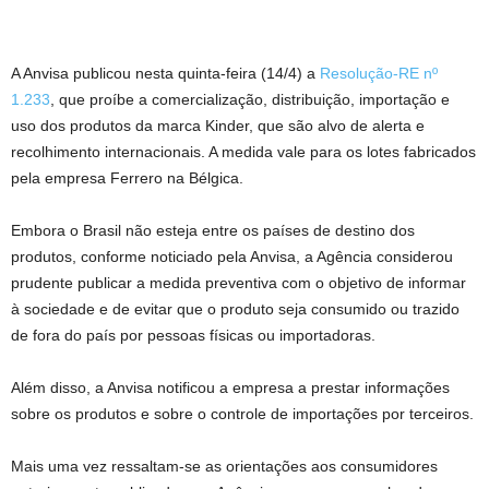
A Anvisa publicou nesta quinta-feira (14/4) a
Resolução-RE nº
1.233
, que proíbe a comercialização, distribuição, importação e
uso dos produtos da marca Kinder, que são alvo de alerta e
recolhimento internacionais. A medida vale para os lotes fabricados
pela empresa Ferrero na Bélgica.
Embora o Brasil não esteja entre os países de destino dos
produtos, conforme noticiado pela Anvisa, a Agência considerou
prudente publicar a medida preventiva com o objetivo de informar
à sociedade e de evitar que o produto seja consumido ou trazido
de fora do país por pessoas físicas ou importadoras.
Além disso, a Anvisa notificou a empresa a prestar informações
sobre os produtos e sobre o controle de importações por terceiros.
Mais uma vez ressaltam-se as orientações aos consumidores