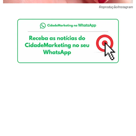
Reprodução/Instagram