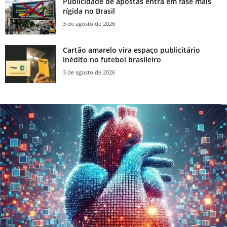
Publicidade de apostas entra em fase mais
rígida no Brasil
3 de agosto de 2026
Cartão amarelo vira espaço publicitário
inédito no futebol brasileiro
3 de agosto de 2026