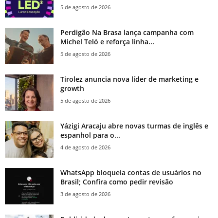
5 de agosto de 2026
Perdigão Na Brasa lança campanha com
Michel Teló e reforça linha...
5 de agosto de 2026
Tirolez anuncia nova líder de marketing e
growth
5 de agosto de 2026
Yázigi Aracaju abre novas turmas de inglês e
espanhol para o...
4 de agosto de 2026
WhatsApp bloqueia contas de usuários no
Brasil; Confira como pedir revisão
3 de agosto de 2026