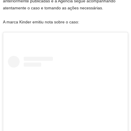
anteriormente publicadas e a Agência segue acompanhando
atentamente o caso e tomando as ações necessárias.
A marca Kinder emitiu nota sobre o caso: