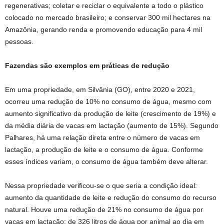
regenerativas; coletar e reciclar o equivalente a todo o plástico
colocado no mercado brasileiro; e conservar 300 mil hectares na
Amazônia, gerando renda e promovendo educação para 4 mil
pessoas.
Fazendas são exemplos em práticas de redução
Em uma propriedade, em Silvânia (GO), entre 2020 e 2021,
ocorreu uma redução de 10% no consumo de água, mesmo com
aumento significativo da produção de leite (crescimento de 19%) e
da média diária de vacas em lactação (aumento de 15%). Segundo
Palhares, há uma relação direta entre o número de vacas em
lactação, a produção de leite e o consumo de água. Conforme
esses índices variam, o consumo de água também deve alterar.
Nessa propriedade verificou-se o que seria a condição ideal:
aumento da quantidade de leite e redução do consumo do recurso
natural. Houve uma redução de 21% no consumo de água por
vacas em lactação: de 326 litros de água por animal ao dia em