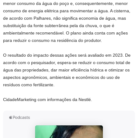
menor consumo da água do poço e, consequentemente, menor
consumo de energia elétrica para movimentar a água. A cisterna,
de acordo com Palhares, não significa economia de água, mas
substituição da fonte subterrânea pela da chuva, o que é
ambientalmente recomendável. O plano ainda conta com ações
para reduzir o consumo na residência do produtor.
O resultado do impacto dessas ações será avaliado em 2023. De
acordo com o pesquisador, espera-se reduzir o consumo total de
água das propriedades, dar maior eficiência hídrica e otimizar os
aspectos agronômicos, ambientais e econômicos do uso de
resíduos como fertilizante.
CidadeMarketing com informações da Nestlé.