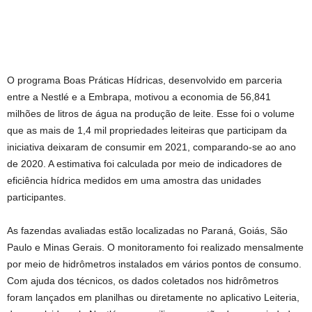
O programa Boas Práticas Hídricas, desenvolvido em parceria
entre a Nestlé e a Embrapa, motivou a economia de 56,841
milhões de litros de água na produção de leite. Esse foi o volume
que as mais de 1,4 mil propriedades leiteiras que participam da
iniciativa deixaram de consumir em 2021, comparando-se ao ano
de 2020. A estimativa foi calculada por meio de indicadores de
eficiência hídrica medidos em uma amostra das unidades
participantes.
As fazendas avaliadas estão localizadas no Paraná, Goiás, São
Paulo e Minas Gerais. O monitoramento foi realizado mensalmente
por meio de hidrômetros instalados em vários pontos de consumo.
Com ajuda dos técnicos, os dados coletados nos hidrômetros
foram lançados em planilhas ou diretamente no aplicativo Leiteria,