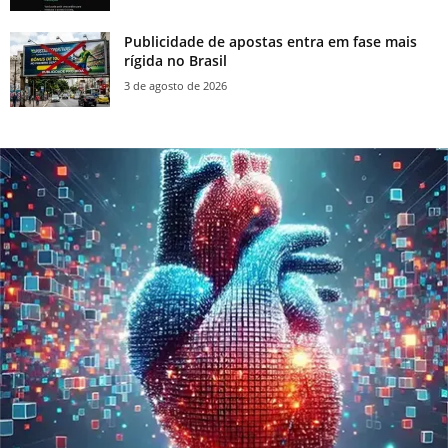
Publicidade de apostas entra em fase mais
rígida no Brasil
3 de agosto de 2026