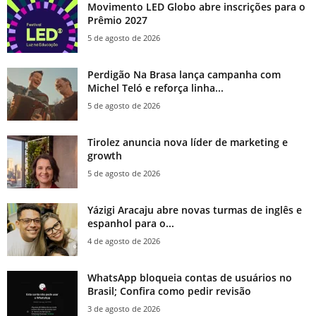
Movimento LED Globo abre inscrições para o
Prêmio 2027
5 de agosto de 2026
Perdigão Na Brasa lança campanha com
Michel Teló e reforça linha...
5 de agosto de 2026
Tirolez anuncia nova líder de marketing e
growth
5 de agosto de 2026
Yázigi Aracaju abre novas turmas de inglês e
espanhol para o...
4 de agosto de 2026
WhatsApp bloqueia contas de usuários no
Brasil; Confira como pedir revisão
3 de agosto de 2026