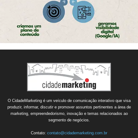
O CidadeMarketing é um veículo de comunicação interativo que visa
produzir, informar, discutir e promover assuntos pertinentes a área de
marketing, empreendedorismo, inovação e temas relacionados ao
segmento de negócios.
Contato:
contato@cidademarketing.com.br