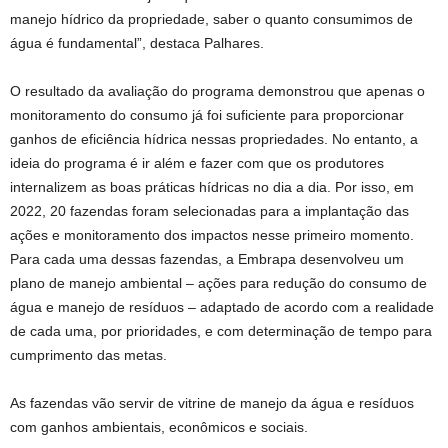
manejo hídrico da propriedade, saber o quanto consumimos de
água é fundamental”, destaca Palhares.
O resultado da avaliação do programa demonstrou que apenas o
monitoramento do consumo já foi suficiente para proporcionar
ganhos de eficiência hídrica nessas propriedades. No entanto, a
ideia do programa é ir além e fazer com que os produtores
internalizem as boas práticas hídricas no dia a dia. Por isso, em
2022, 20 fazendas foram selecionadas para a implantação das
ações e monitoramento dos impactos nesse primeiro momento.
Para cada uma dessas fazendas, a Embrapa desenvolveu um
plano de manejo ambiental – ações para redução do consumo de
água e manejo de resíduos – adaptado de acordo com a realidade
de cada uma, por prioridades, e com determinação de tempo para
cumprimento das metas.
As fazendas vão servir de vitrine de manejo da água e resíduos
com ganhos ambientais, econômicos e sociais.