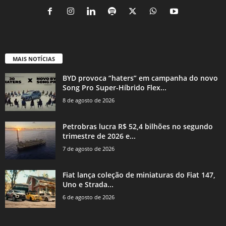
MAIS NOTÍCIAS
BYD provoca “haters” em campanha do novo
Song Pro Super-Híbrido Flex...
8 de agosto de 2026
Petrobras lucra R$ 52,4 bilhões no segundo
trimestre de 2026 e...
7 de agosto de 2026
Fiat lança coleção de miniaturas do Fiat 147,
Uno e Strada...
6 de agosto de 2026