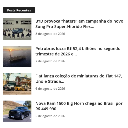
Posts Recentes
BYD provoca “haters” em campanha do novo
Song Pro Super-Híbrido Flex...
8 de agosto de 2026
Petrobras lucra R$ 52,4 bilhões no segundo
trimestre de 2026 e...
7 de agosto de 2026
Fiat lança coleção de miniaturas do Fiat 147,
Uno e Strada...
6 de agosto de 2026
Nova Ram 1500 Big Horn chega ao Brasil por
R$ 449.990
5 de agosto de 2026