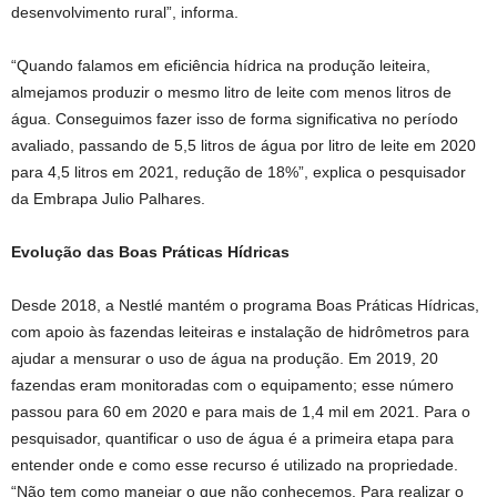
desenvolvimento rural”, informa.
“Quando falamos em eficiência hídrica na produção leiteira,
almejamos produzir o mesmo litro de leite com menos litros de
água. Conseguimos fazer isso de forma significativa no período
avaliado, passando de 5,5 litros de água por litro de leite em 2020
para 4,5 litros em 2021, redução de 18%”, explica o pesquisador
da Embrapa Julio Palhares.
Evolução das Boas Práticas Hídricas
Desde 2018, a Nestlé mantém o programa Boas Práticas Hídricas,
com apoio às fazendas leiteiras e instalação de hidrômetros para
ajudar a mensurar o uso de água na produção. Em 2019, 20
fazendas eram monitoradas com o equipamento; esse número
passou para 60 em 2020 e para mais de 1,4 mil em 2021. Para o
pesquisador, quantificar o uso de água é a primeira etapa para
entender onde e como esse recurso é utilizado na propriedade.
“Não tem como manejar o que não conhecemos. Para realizar o