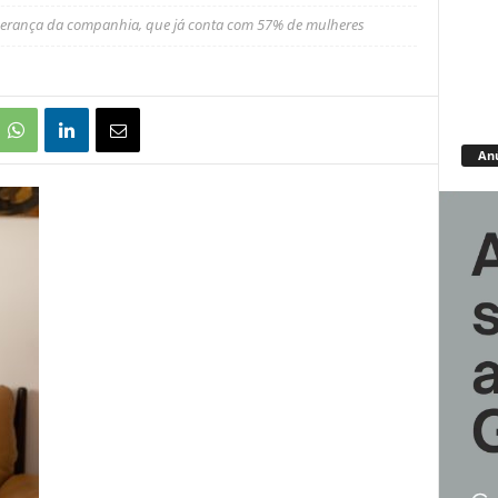
iderança da companhia, que já conta com 57% de mulheres
An