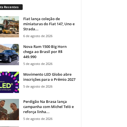
ts Recentes
Fiat lança coleção de
miniaturas do Fiat 147, Uno e
Strada...
6 de agosto de 2026
Nova Ram 1500 Big Horn
chega ao Brasil por R$
449.990
5 de agosto de 2026
Movimento LED Globo abre
inscrições para o Prêmio 2027
5 de agosto de 2026
Perdigão Na Brasa lança
campanha com Michel Teló e
reforça linha...
5 de agosto de 2026