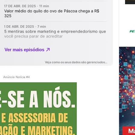
Anúncio Notícia #4