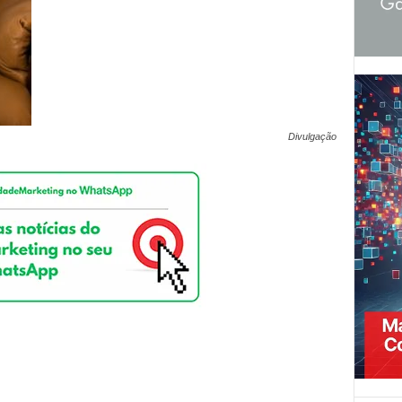
Divulgação