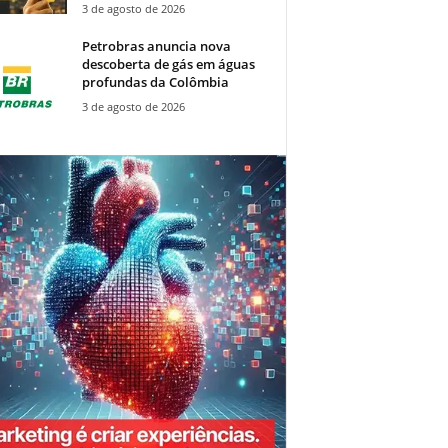
3 de agosto de 2026
Petrobras anuncia nova
descoberta de gás em águas
profundas da Colômbia
3 de agosto de 2026