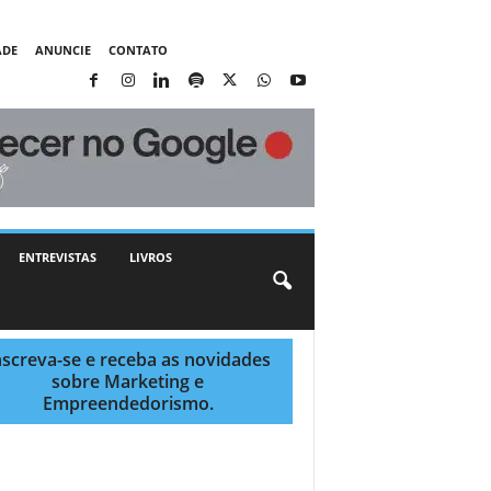
ADE
ANUNCIE
CONTATO
ENTREVISTAS
LIVROS
nscreva-se e receba as novidades
sobre Marketing e
Empreendedorismo.