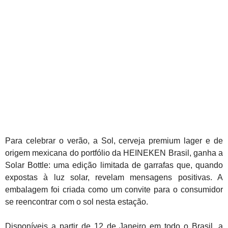
Para celebrar o verão, a Sol, cerveja premium lager e de
origem mexicana do portfólio da HEINEKEN Brasil, ganha a
Solar Bottle: uma edição limitada de garrafas que, quando
expostas à luz solar, revelam mensagens positivas. A
embalagem foi criada como um convite para o consumidor
se reencontrar com o sol nesta estação.
Disponíveis a partir de 12 de Janeiro em todo o Brasil, a