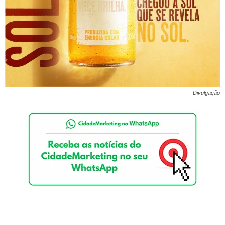
Divulgação