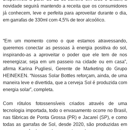
novidade seguirá mantendo a receita que os consumidores
já conhecem, leve e perfeita para aproveitar durante o dia,
em garrafas de 330ml com 4,5% de teor alcoólico.
“Em um momento como o que estamos atravessando,
queremos conectar as pessoas à energia positiva do sol,
inspirando-as a aproveitar o poder que ele tem de nos
reenergizar, seja em um passeio na cidade ou em casa”,
afirma Karina Pugliesi, Gerente de Marketing do Grupo
HEINEKEN. “Nossas Solar Bottles reforçam, ainda, de uma
maneira leve e divertida, que a cerveja Sol é produzida com
energia solar”, completa.
Com rótulos fotossensíveis criados através de uma
tecnologia importada, todo o envasamento ocorre no Brasil,
nas fábricas de Ponta Grossa (PR) e Jacareí (SP), e como
todas as garrafas de Sol, desde 2020, são produzidas em