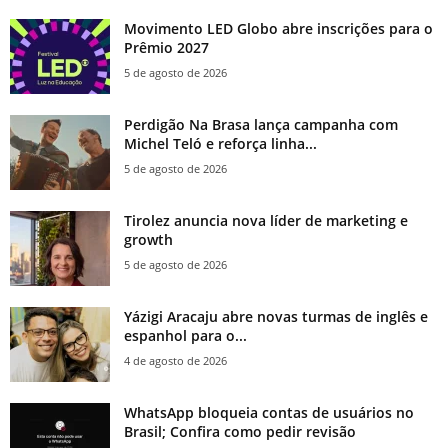
Movimento LED Globo abre inscrições para o
Prêmio 2027
5 de agosto de 2026
Perdigão Na Brasa lança campanha com
Michel Teló e reforça linha...
5 de agosto de 2026
Tirolez anuncia nova líder de marketing e
growth
5 de agosto de 2026
Yázigi Aracaju abre novas turmas de inglês e
espanhol para o...
4 de agosto de 2026
WhatsApp bloqueia contas de usuários no
Brasil; Confira como pedir revisão