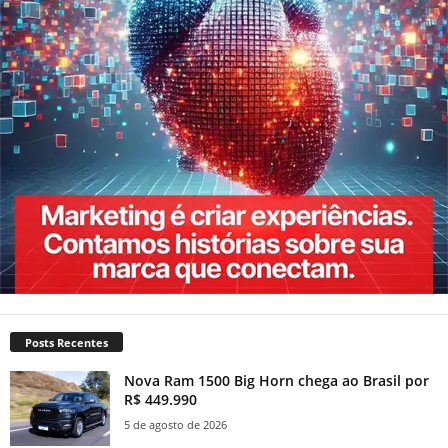
Posts Recentes
Nova Ram 1500 Big Horn chega ao Brasil por
R$ 449.990
5 de agosto de 2026