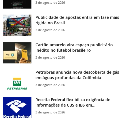
3 de agosto de 2026
Publicidade de apostas entra em fase mais
rígida no Brasil
3 de agosto de 2026
Cartão amarelo vira espaço publicitário
inédito no futebol brasileiro
3 de agosto de 2026
Petrobras anuncia nova descoberta de gás
em águas profundas da Colômbia
3 de agosto de 2026
Receita Federal flexibiliza exigência de
informações da CBS e IBS em...
3 de agosto de 2026