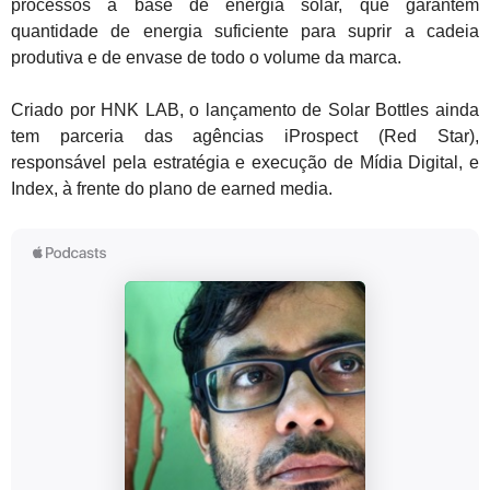
processos à base de energia solar, que garantem
quantidade de energia suficiente para suprir a cadeia
produtiva e de envase de todo o volume da marca.
Criado por HNK LAB, o lançamento de Solar Bottles ainda
tem parceria das agências iProspect (Red Star),
responsável pela estratégia e execução de Mídia Digital, e
Index, à frente do plano de earned media.