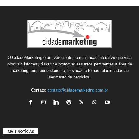
O CidadeMarketing é um veículo de comunicação interativo que visa
produzir, informar, discutir e promover assuntos pertinentes a área de
marketing, empreendedorismo, inovação e temas relacionados ao
segmento de negócios.
Contato:
contato@cidademarketing.com.br
MAIS NOTÍCIAS