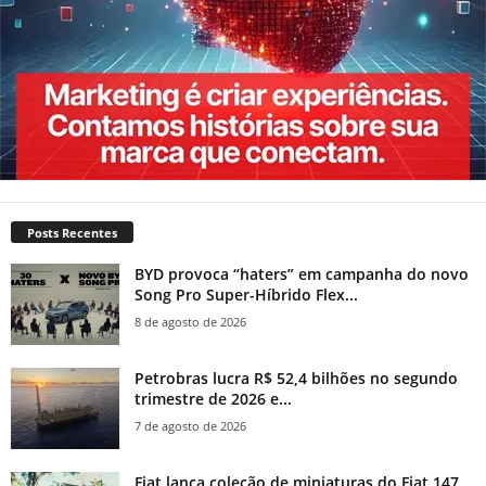
Posts Recentes
BYD provoca “haters” em campanha do novo
Song Pro Super-Híbrido Flex...
8 de agosto de 2026
Petrobras lucra R$ 52,4 bilhões no segundo
trimestre de 2026 e...
7 de agosto de 2026
Fiat lança coleção de miniaturas do Fiat 147,