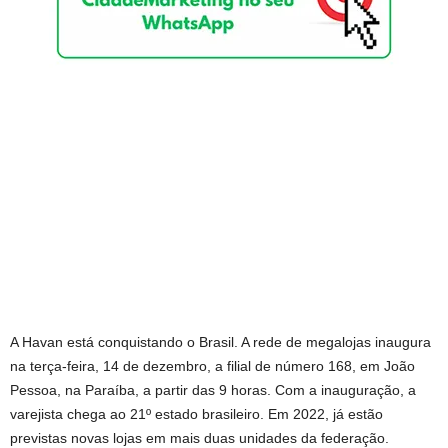
A Havan está conquistando o Brasil. A rede de megalojas inaugura
na terça-feira, 14 de dezembro, a filial de número 168, em João
Pessoa, na Paraíba, a partir das 9 horas. Com a inauguração, a
varejista chega ao 21º estado brasileiro. Em 2022, já estão
previstas novas lojas em mais duas unidades da federação.