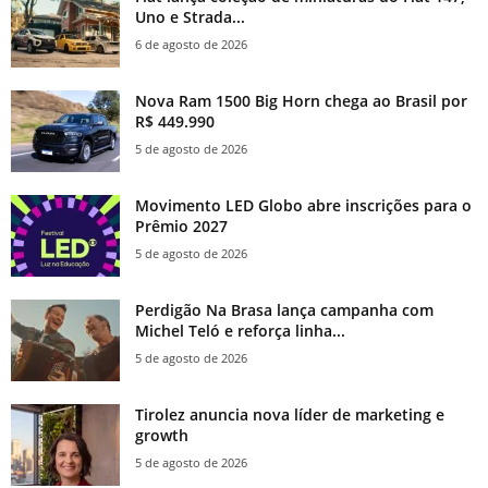
Uno e Strada...
6 de agosto de 2026
Nova Ram 1500 Big Horn chega ao Brasil por
R$ 449.990
5 de agosto de 2026
Movimento LED Globo abre inscrições para o
Prêmio 2027
5 de agosto de 2026
Perdigão Na Brasa lança campanha com
Michel Teló e reforça linha...
5 de agosto de 2026
Tirolez anuncia nova líder de marketing e
growth
5 de agosto de 2026