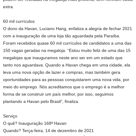
extra.
60 mil currículos
O dono da Havan, Luciano Hang, enfatiza a alegria de fechar 2021
com a inauguração de uma loja tão aguardada pela Paraíba.
Foram recebidos quase 60 mil currículos de candidatos a uma das
150 vagas geradas na megaloja. “Estou muito feliz de uma das 15
megalojas que inauguramos neste ano ser em um estado que
tanto nos aguardava. Quando a Havan chega em uma cidade, ela
leva uma nova opção de lazer e compras, mas também gera
oportunidades para as pessoas conquistarem uma nova vida, por
meio do emprego. Nós acreditamos que o emprego é a melhor
forma de se construir um país melhor, por isso, seguimos
plantando a Havan pelo Brasil”, finaliza.
Serviço
O quê? Inauguração 168ª Havan
Quando? Terça-feira, 14 de dezembro de 2021