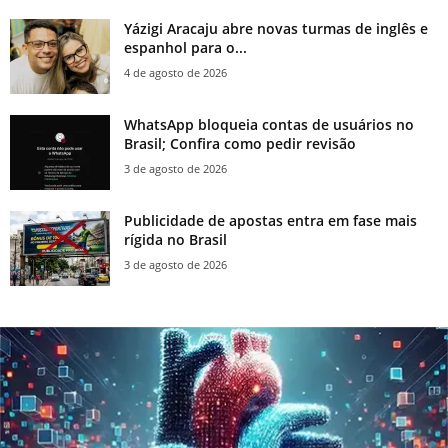
Yázigi Aracaju abre novas turmas de inglês e
espanhol para o...
4 de agosto de 2026
WhatsApp bloqueia contas de usuários no
Brasil; Confira como pedir revisão
3 de agosto de 2026
Publicidade de apostas entra em fase mais
rígida no Brasil
3 de agosto de 2026