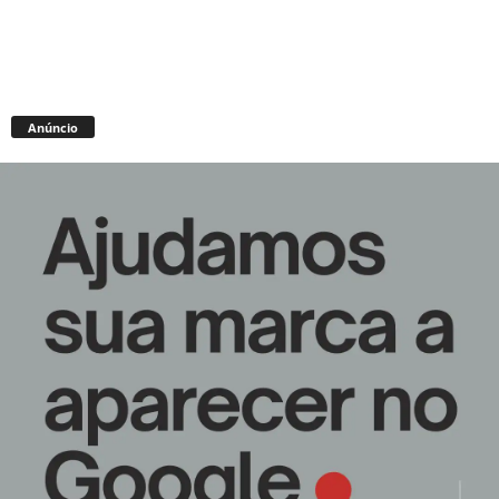
Anúncio