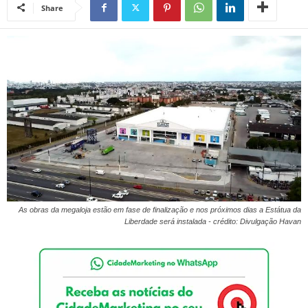
Share
As obras da megaloja estão em fase de finalização e nos próximos dias a Estátua da
Liberdade será instalada - crédito: Divulgação Havan