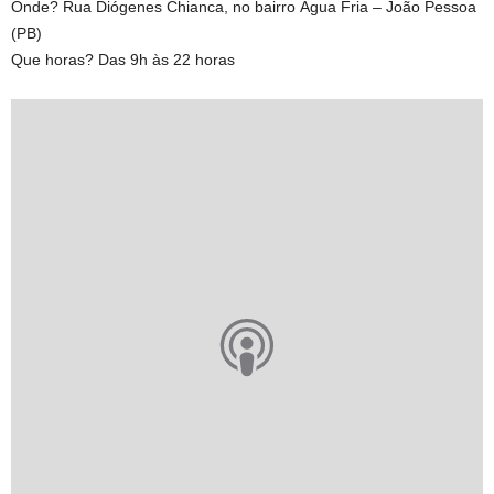
Onde? Rua Diógenes Chianca, no bairro Água Fria – João Pessoa
(PB)
Que horas? Das 9h às 22 horas