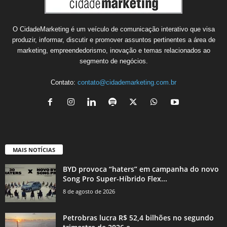
O CidadeMarketing é um veículo de comunicação interativo que visa
produzir, informar, discutir e promover assuntos pertinentes a área de
marketing, empreendedorismo, inovação e temas relacionados ao
segmento de negócios.
Contato:
contato@cidademarketing.com.br
MAIS NOTÍCIAS
BYD provoca “haters” em campanha do novo
Song Pro Super-Híbrido Flex...
8 de agosto de 2026
Petrobras lucra R$ 52,4 bilhões no segundo