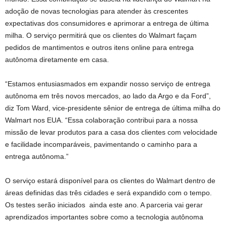
adoção de novas tecnologias para atender às crescentes
expectativas dos consumidores e aprimorar a entrega de última
milha. O serviço permitirá que os clientes do Walmart façam
pedidos de mantimentos e outros itens online para entrega
autônoma diretamente em casa.
“Estamos entusiasmados em expandir nosso serviço de entrega
autônoma em três novos mercados, ao lado da Argo e da Ford”,
diz Tom Ward, vice-presidente sênior de entrega de última milha do
Walmart nos EUA. “Essa colaboração contribui para a nossa
missão de levar produtos para a casa dos clientes com velocidade
e facilidade incomparáveis, pavimentando o caminho para a
entrega autônoma.”
O serviço estará disponível para os clientes do Walmart dentro de
áreas definidas das três cidades e será expandido com o tempo.
Os testes serão iniciados ainda este ano. A parceria vai gerar
aprendizados importantes sobre como a tecnologia autônoma