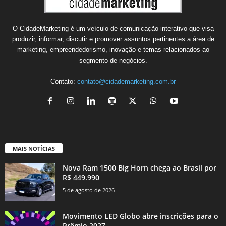
O CidadeMarketing é um veículo de comunicação interativo que visa
produzir, informar, discutir e promover assuntos pertinentes a área de
marketing, empreendedorismo, inovação e temas relacionados ao
segmento de negócios.
Contato:
contato@cidademarketing.com.br
MAIS NOTÍCIAS
Nova Ram 1500 Big Horn chega ao Brasil por
R$ 449.990
5 de agosto de 2026
Movimento LED Globo abre inscrições para o
Prêmio 2027