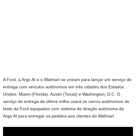
A Ford, a Argo AI e o Walmart se uniram para lançar um serviço de
entrega com veículos autônomos em três cidades dos Estados
Unidos: Miami (Flórida), Austin (Texas) e Washington, D.C. O
serviço de entrega de última milha usará os carros autônomos de
teste da Ford equipados com sistema de direção autônoma da
Argo AI para entregar os pedidos aos clientes do Walmart