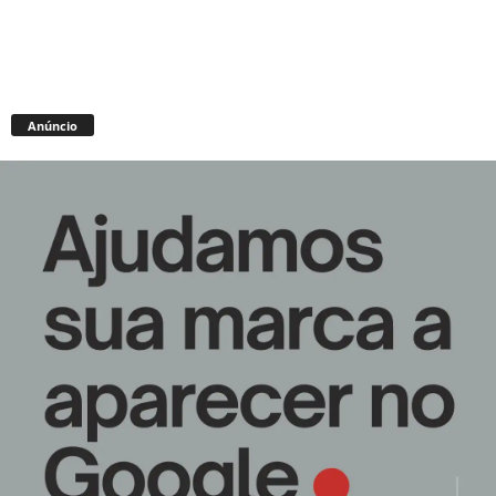
Anúncio