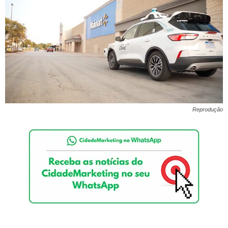
Reprodução