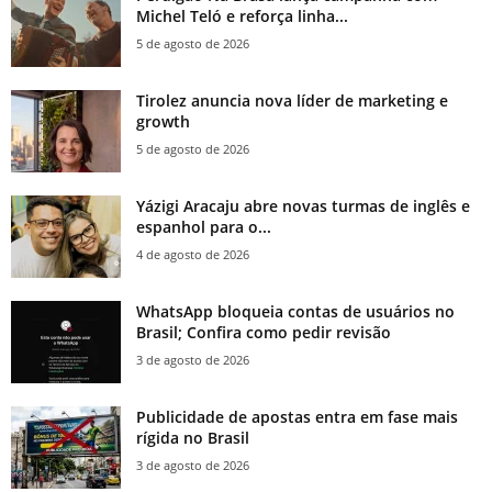
Michel Teló e reforça linha...
5 de agosto de 2026
Tirolez anuncia nova líder de marketing e
growth
5 de agosto de 2026
Yázigi Aracaju abre novas turmas de inglês e
espanhol para o...
4 de agosto de 2026
WhatsApp bloqueia contas de usuários no
Brasil; Confira como pedir revisão
3 de agosto de 2026
Publicidade de apostas entra em fase mais
rígida no Brasil
3 de agosto de 2026