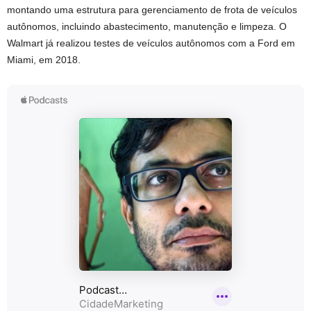
montando uma estrutura para gerenciamento de frota de veículos
autônomos, incluindo abastecimento, manutenção e limpeza. O
Walmart já realizou testes de veículos autônomos com a Ford em
Miami, em 2018.