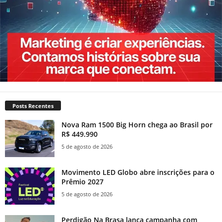
Posts Recentes
Nova Ram 1500 Big Horn chega ao Brasil por
R$ 449.990
5 de agosto de 2026
Movimento LED Globo abre inscrições para o
Prêmio 2027
5 de agosto de 2026
Perdigão Na Brasa lança campanha com