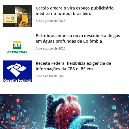
Cartão amarelo vira espaço publicitário
inédito no futebol brasileiro
3 de agosto de 2026
Petrobras anuncia nova descoberta de gás
em águas profundas da Colômbia
3 de agosto de 2026
Receita Federal flexibiliza exigência de
informações da CBS e IBS em...
3 de agosto de 2026