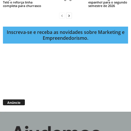
Teló e reforça linha
espanhol para o segundo
completa para churrasco
semestre de 2026
Inscreva-se e receba as novidades sobre Marketing e
Empreendedorismo.
Anúncio