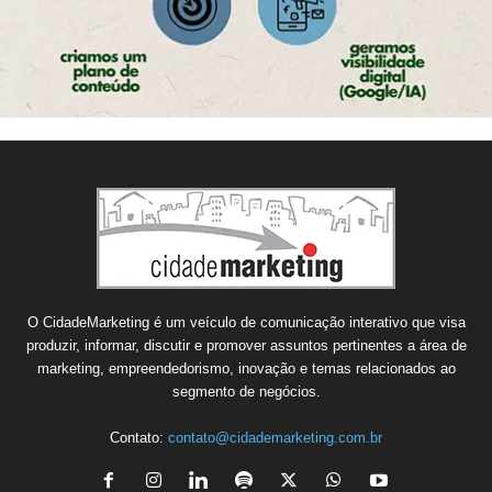
O CidadeMarketing é um veículo de comunicação interativo que visa
produzir, informar, discutir e promover assuntos pertinentes a área de
marketing, empreendedorismo, inovação e temas relacionados ao
segmento de negócios.
Contato:
contato@cidademarketing.com.br