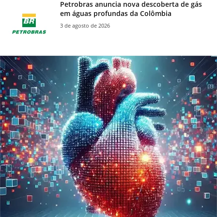
Petrobras anuncia nova descoberta de gás
em águas profundas da Colômbia
3 de agosto de 2026