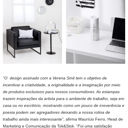
“O design assinado com a Verena Smit tem o objetivo de
incentivar a criatividade, a originalidade e a imaginação por meio
de produtos exclusivos para nossos consumidores. As estampas
trazem inspirações da artista para o ambiente de trabalho, seja em
casa ou no escritório, mostrando como um pouco de irreverência e
poesia podem ser agregadores deixando a nossa rotina de
trabalho ainda mais interessante”
, afirma Maurício Ferro, Head de
Marketing e Comunicação da Tok&Stok.
“Foi uma satisfação