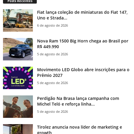
Posts Recentes
Fiat lança coleção de miniaturas do Fiat 147,
Uno e Strada...
6 de agosto de 2026
Nova Ram 1500 Big Horn chega ao Brasil por
R$ 449.990
5 de agosto de 2026
Movimento LED Globo abre inscrições para o
Prêmio 2027
5 de agosto de 2026
Perdigão Na Brasa lança campanha com
Michel Teló e reforça linha...
5 de agosto de 2026
Tirolez anuncia nova líder de marketing e
growth