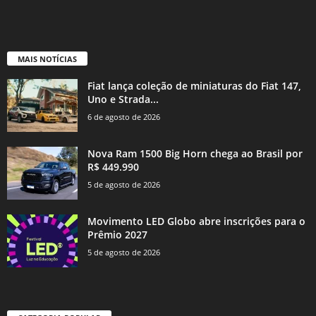
MAIS NOTÍCIAS
Fiat lança coleção de miniaturas do Fiat 147,
Uno e Strada...
6 de agosto de 2026
Nova Ram 1500 Big Horn chega ao Brasil por
R$ 449.990
5 de agosto de 2026
Movimento LED Globo abre inscrições para o
Prêmio 2027
5 de agosto de 2026