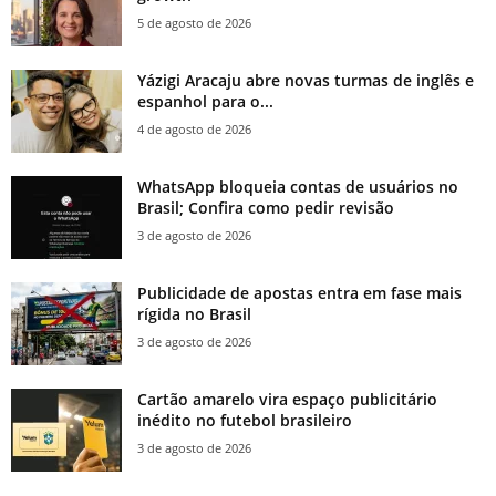
5 de agosto de 2026
Yázigi Aracaju abre novas turmas de inglês e
espanhol para o...
4 de agosto de 2026
WhatsApp bloqueia contas de usuários no
Brasil; Confira como pedir revisão
3 de agosto de 2026
Publicidade de apostas entra em fase mais
rígida no Brasil
3 de agosto de 2026
Cartão amarelo vira espaço publicitário
inédito no futebol brasileiro
3 de agosto de 2026