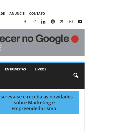
ADE
ANUNCIE
CONTATO
ENTREVISTAS
LIVROS
nscreva-se e receba as novidades
sobre Marketing e
Empreendedorismo.