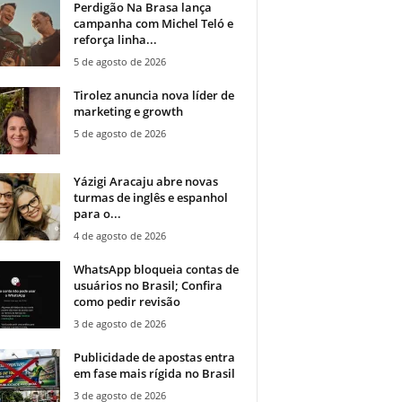
Perdigão Na Brasa lança
campanha com Michel Teló e
reforça linha...
5 de agosto de 2026
Tirolez anuncia nova líder de
marketing e growth
5 de agosto de 2026
Yázigi Aracaju abre novas
turmas de inglês e espanhol
para o...
4 de agosto de 2026
WhatsApp bloqueia contas de
usuários no Brasil; Confira
como pedir revisão
3 de agosto de 2026
Publicidade de apostas entra
em fase mais rígida no Brasil
3 de agosto de 2026