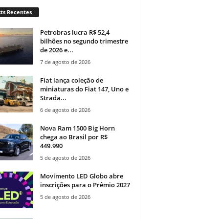
ts Recentes
Petrobras lucra R$ 52,4
bilhões no segundo trimestre
de 2026 e...
7 de agosto de 2026
Fiat lança coleção de
miniaturas do Fiat 147, Uno e
Strada...
6 de agosto de 2026
Nova Ram 1500 Big Horn
chega ao Brasil por R$
449.990
5 de agosto de 2026
Movimento LED Globo abre
inscrições para o Prêmio 2027
5 de agosto de 2026