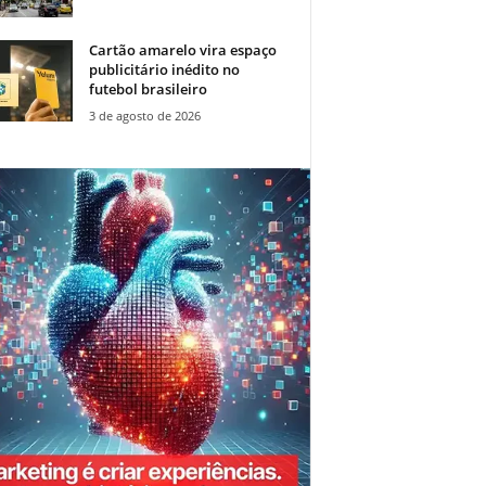
Cartão amarelo vira espaço
publicitário inédito no
futebol brasileiro
3 de agosto de 2026