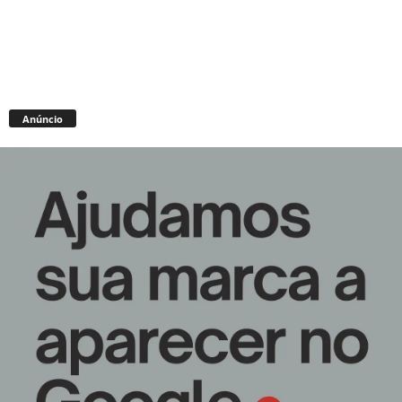
Anúncio