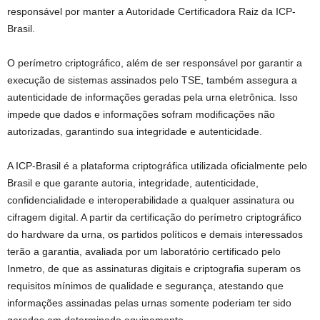
responsável por manter a Autoridade Certificadora Raiz da ICP-
Brasil.
O perímetro criptográfico, além de ser responsável por garantir a
execução de sistemas assinados pelo TSE, também assegura a
autenticidade de informações geradas pela urna eletrônica. Isso
impede que dados e informações sofram modificações não
autorizadas, garantindo sua integridade e autenticidade.
A ICP-Brasil é a plataforma criptográfica utilizada oficialmente pelo
Brasil e que garante autoria, integridade, autenticidade,
confidencialidade e interoperabilidade a qualquer assinatura ou
cifragem digital. A partir da certificação do perímetro criptográfico
do hardware da urna, os partidos políticos e demais interessados
terão a garantia, avaliada por um laboratório certificado pelo
Inmetro, de que as assinaturas digitais e criptografia superam os
requisitos mínimos de qualidade e segurança, atestando que
informações assinadas pelas urnas somente poderiam ter sido