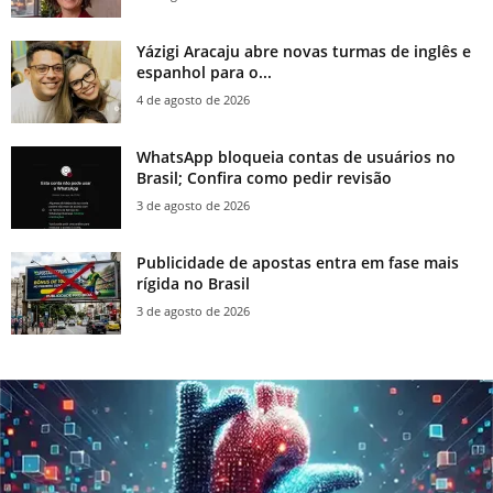
Yázigi Aracaju abre novas turmas de inglês e
espanhol para o...
4 de agosto de 2026
WhatsApp bloqueia contas de usuários no
Brasil; Confira como pedir revisão
3 de agosto de 2026
Publicidade de apostas entra em fase mais
rígida no Brasil
3 de agosto de 2026