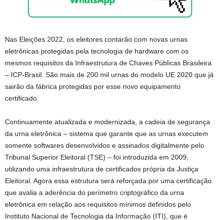
Nas Eleições 2022, os eleitores contarão com novas urnas
eletrônicas protegidas pela tecnologia de hardware com os
mesmos requisitos da Infraestrutura de Chaves Públicas Brasileira
– ICP-Brasil. São mais de 200 mil urnas do modelo UE 2020 que já
sairão da fábrica protegidas por esse novo equipamento
certificado.
Continuamente atualizada e modernizada, a cadeia de segurança
da urna eletrônica – sistema que garante que as urnas executem
somente softwares desenvolvidos e assinados digitalmente pelo
Tribunal Superior Eleitoral (TSE) – foi introduzida em 2009,
utilizando uma infraestrutura de certificados própria da Justiça
Eleitoral. Agora essa estrutura será reforçada por uma certificação
que avalia a aderência do perímetro criptográfico da urna
eletrônica em relação aos requisitos mínimos definidos pelo
Instituto Nacional de Tecnologia da Informação (ITI), que é