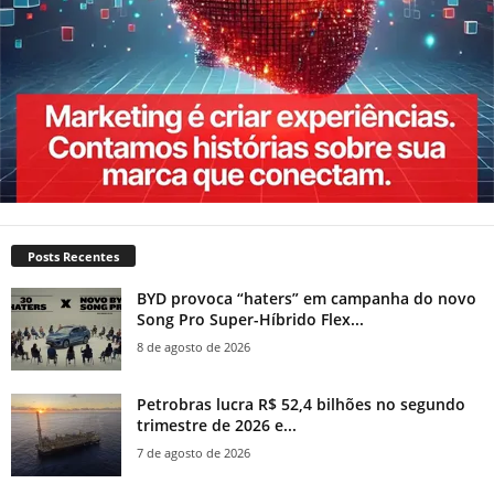
Posts Recentes
BYD provoca “haters” em campanha do novo
Song Pro Super-Híbrido Flex...
8 de agosto de 2026
Petrobras lucra R$ 52,4 bilhões no segundo
trimestre de 2026 e...
7 de agosto de 2026