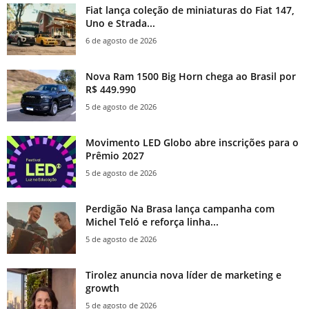
Fiat lança coleção de miniaturas do Fiat 147,
Uno e Strada...
6 de agosto de 2026
Nova Ram 1500 Big Horn chega ao Brasil por
R$ 449.990
5 de agosto de 2026
Movimento LED Globo abre inscrições para o
Prêmio 2027
5 de agosto de 2026
Perdigão Na Brasa lança campanha com
Michel Teló e reforça linha...
5 de agosto de 2026
Tirolez anuncia nova líder de marketing e
growth
5 de agosto de 2026