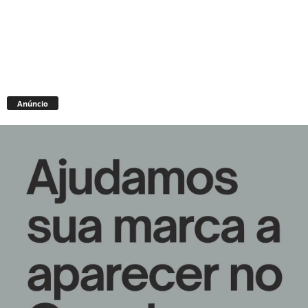
Anúncio