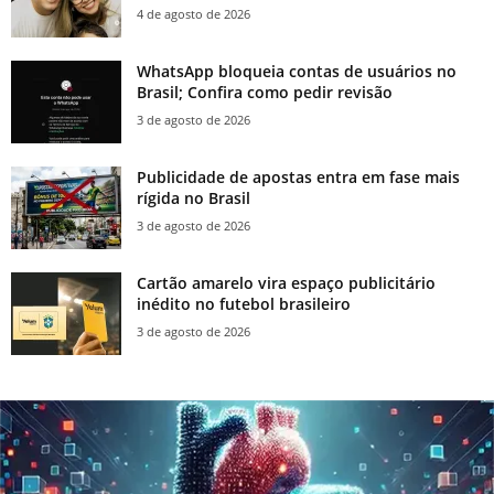
4 de agosto de 2026
WhatsApp bloqueia contas de usuários no
Brasil; Confira como pedir revisão
3 de agosto de 2026
Publicidade de apostas entra em fase mais
rígida no Brasil
3 de agosto de 2026
Cartão amarelo vira espaço publicitário
inédito no futebol brasileiro
3 de agosto de 2026