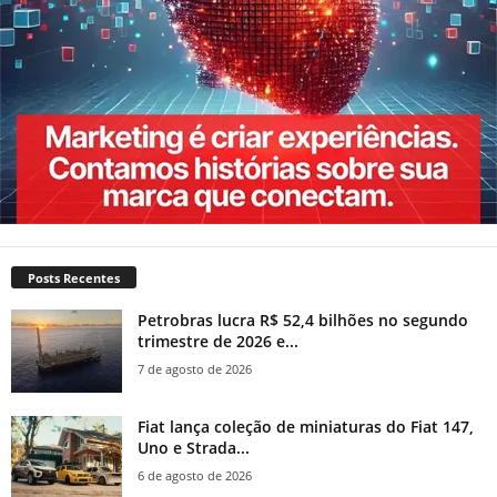
Posts Recentes
Petrobras lucra R$ 52,4 bilhões no segundo
trimestre de 2026 e...
7 de agosto de 2026
Fiat lança coleção de miniaturas do Fiat 147,
Uno e Strada...
6 de agosto de 2026