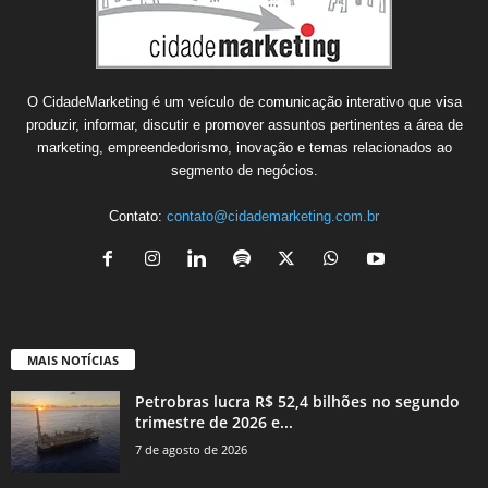
O CidadeMarketing é um veículo de comunicação interativo que visa
produzir, informar, discutir e promover assuntos pertinentes a área de
marketing, empreendedorismo, inovação e temas relacionados ao
segmento de negócios.
Contato:
contato@cidademarketing.com.br
MAIS NOTÍCIAS
Petrobras lucra R$ 52,4 bilhões no segundo
trimestre de 2026 e...
7 de agosto de 2026