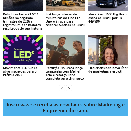
Petrobras lucra R$ 52,4
Fiat lança coleção de
Nova Ram 1500 Big Horn
bilhões no segundo
miniaturas do Fiat 147,
chega ao Brasil por R$
trimestre de 2026 e
Uno e Strada para
449.990
registra um dos maiores
celebrar 50 anos no Brasil
resultados de sua história
Movimento LED Globo
Perdigão Na Brasa lança
Tirolez anuncia nova líder
abre inscrições para o
campanha com Michel
de marketing e growth
Prêmio 2027
Teló e reforça linha
completa para churrasco
Inscreva-se e receba as novidades sobre Marketing e
Empreendedorismo.