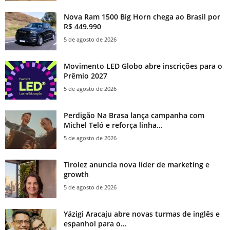
Nova Ram 1500 Big Horn chega ao Brasil por
R$ 449.990
5 de agosto de 2026
Movimento LED Globo abre inscrições para o
Prêmio 2027
5 de agosto de 2026
Perdigão Na Brasa lança campanha com
Michel Teló e reforça linha...
5 de agosto de 2026
Tirolez anuncia nova líder de marketing e
growth
5 de agosto de 2026
Yázigi Aracaju abre novas turmas de inglês e
espanhol para o...