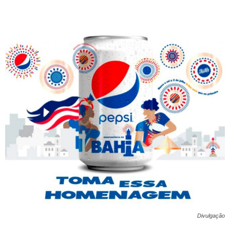
Divulgação