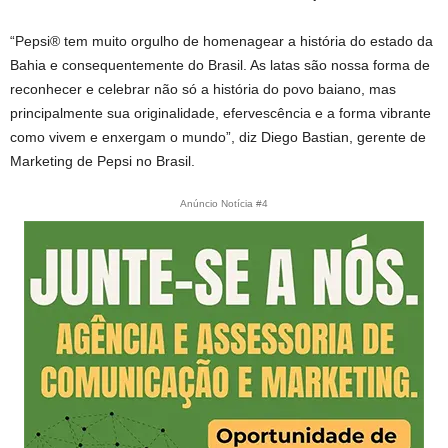
“Pepsi® tem muito orgulho de homenagear a história do estado da
Bahia e consequentemente do Brasil. As latas são nossa forma de
reconhecer e celebrar não só a história do povo baiano, mas
principalmente sua originalidade, efervescência e a forma vibrante
como vivem e enxergam o mundo”, diz Diego Bastian, gerente de
Marketing de Pepsi no Brasil.
Anúncio Notícia #4