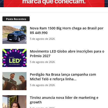
Posts Recentes
Nova Ram 1500 Big Horn chega ao Brasil por
R$ 449.990
5 de agosto de 2026
Movimento LED Globo abre inscrições para o
Prêmio 2027
5 de agosto de 2026
Perdigão Na Brasa lança campanha com
Michel Teló e reforça linha...
5 de agosto de 2026
Tirolez anuncia nova líder de marketing e
growth