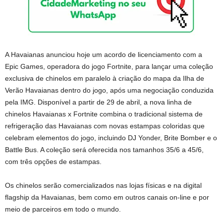
A Havaianas anunciou hoje um acordo de licenciamento com a
Epic Games, operadora do jogo Fortnite, para lançar uma coleção
exclusiva de chinelos em paralelo à criação do mapa da Ilha de
Verão Havaianas dentro do jogo, após uma negociação conduzida
pela IMG. Disponível a partir de 29 de abril, a nova linha de
chinelos Havaianas x Fortnite combina o tradicional sistema de
refrigeração das Havaianas com novas estampas coloridas que
celebram elementos do jogo, incluindo DJ Yonder, Brite Bomber e o
Battle Bus. A coleção será oferecida nos tamanhos 35/6 a 45/6,
com três opções de estampas.
Os chinelos serão comercializados nas lojas físicas e na digital
flagship da Havaianas, bem como em outros canais on-line e por
meio de parceiros em todo o mundo.