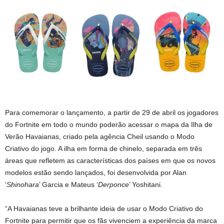
Para comemorar o lançamento, a partir de 29 de abril os jogadores
do Fortnite em todo o mundo poderão acessar o mapa da Ilha de
Verão Havaianas, criado pela agência Cheil usando o Modo
Criativo do jogo. A ilha em forma de chinelo, separada em três
áreas que refletem as características dos países em que os novos
modelos estão sendo lançados, foi desenvolvida por Alan
‘
Shinohara
’ Garcia e Mateus ‘
Derponce
’ Yoshitani.
“A Havaianas teve a brilhante ideia de usar o Modo Criativo do
Fortnite para permitir que os fãs vivenciem a experiência da marca