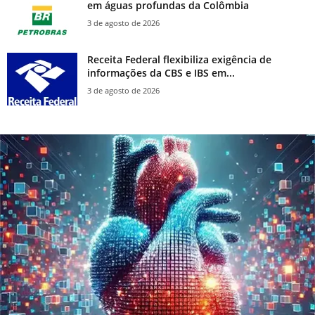
em águas profundas da Colômbia
3 de agosto de 2026
Receita Federal flexibiliza exigência de
informações da CBS e IBS em...
3 de agosto de 2026