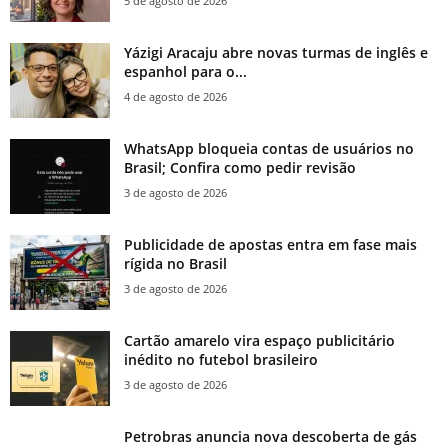
5 de agosto de 2026
Yázigi Aracaju abre novas turmas de inglês e
espanhol para o...
4 de agosto de 2026
WhatsApp bloqueia contas de usuários no
Brasil; Confira como pedir revisão
3 de agosto de 2026
Publicidade de apostas entra em fase mais
rígida no Brasil
3 de agosto de 2026
Cartão amarelo vira espaço publicitário
inédito no futebol brasileiro
3 de agosto de 2026
Petrobras anuncia nova descoberta de gás