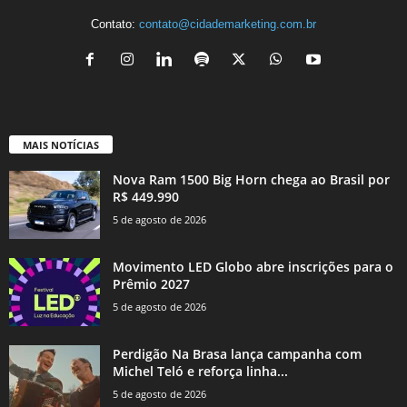
Contato:
contato@cidademarketing.com.br
MAIS NOTÍCIAS
Nova Ram 1500 Big Horn chega ao Brasil por
R$ 449.990
5 de agosto de 2026
Movimento LED Globo abre inscrições para o
Prêmio 2027
5 de agosto de 2026
Perdigão Na Brasa lança campanha com
Michel Teló e reforça linha...
5 de agosto de 2026