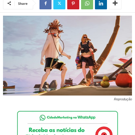
Share
Reprodução