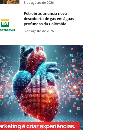
3 de agosto de 2026
Petrobras anuncia nova
descoberta de gás em águas
profundas da Colômbia
3 de agosto de 2026