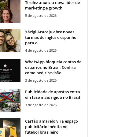
Tirolez anuncia nova líder de
marketing e growth
5 de agosto de 2026
Yázigi Aracaju abre novas
turmas de inglês e espanhol
para o...
4 de agosto de 2026
WhatsApp bloqueia contas de
usuários no Brasil; Confira
como pedir revisão
3 de agosto de 2026
Publicidade de apostas entra
em fase mais rígida no Brasil
3 de agosto de 2026
Cartão amarelo vira espaço
publicitário inédito no
futebol brasileiro