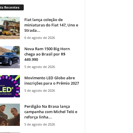
ts Recentes
Fiat lança coleção de
miniaturas do Fiat 147, Uno e
Strada...
6 de agosto de 2026
Nova Ram 1500 Big Horn
chega ao Brasil por R$
449.990
5 de agosto de 2026
Movimento LED Globo abre
inscrições para o Prêmio 2027
5 de agosto de 2026
Perdigão Na Brasa lança
campanha com Michel Teló e
reforça linha...
5 de agosto de 2026