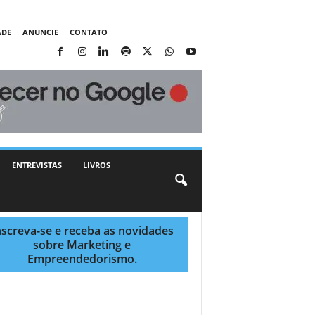
ADE
ANUNCIE
CONTATO
ENTREVISTAS
LIVROS
nscreva-se e receba as novidades
sobre Marketing e
Empreendedorismo.