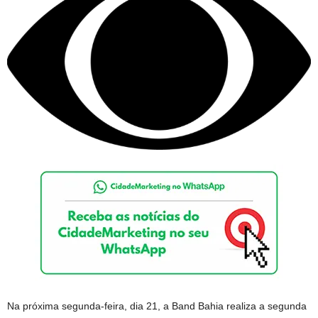
Na próxima segunda-feira, dia 21, a Band Bahia realiza a segunda