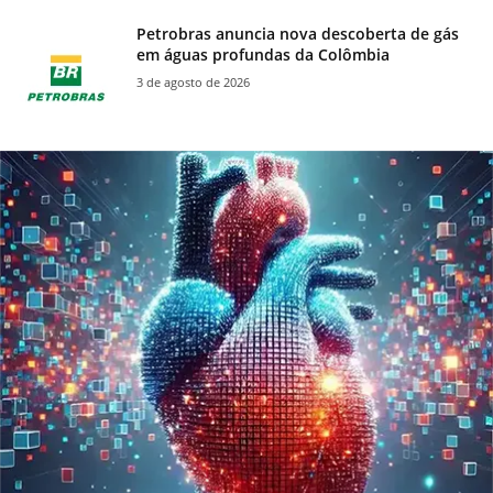
Petrobras anuncia nova descoberta de gás
em águas profundas da Colômbia
3 de agosto de 2026