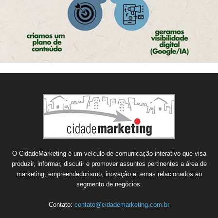
O CidadeMarketing é um veículo de comunicação interativo que visa
produzir, informar, discutir e promover assuntos pertinentes a área de
marketing, empreendedorismo, inovação e temas relacionados ao
segmento de negócios.
Contato:
contato@cidademarketing.com.br