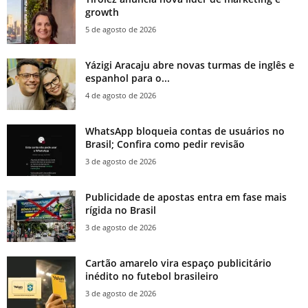
growth
5 de agosto de 2026
Yázigi Aracaju abre novas turmas de inglês e
espanhol para o...
4 de agosto de 2026
WhatsApp bloqueia contas de usuários no
Brasil; Confira como pedir revisão
3 de agosto de 2026
Publicidade de apostas entra em fase mais
rígida no Brasil
3 de agosto de 2026
Cartão amarelo vira espaço publicitário
inédito no futebol brasileiro
3 de agosto de 2026