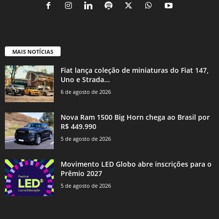
MAIS NOTÍCIAS
Fiat lança coleção de miniaturas do Fiat 147,
Uno e Strada...
6 de agosto de 2026
Nova Ram 1500 Big Horn chega ao Brasil por
R$ 449.990
5 de agosto de 2026
Movimento LED Globo abre inscrições para o
Prêmio 2027
5 de agosto de 2026