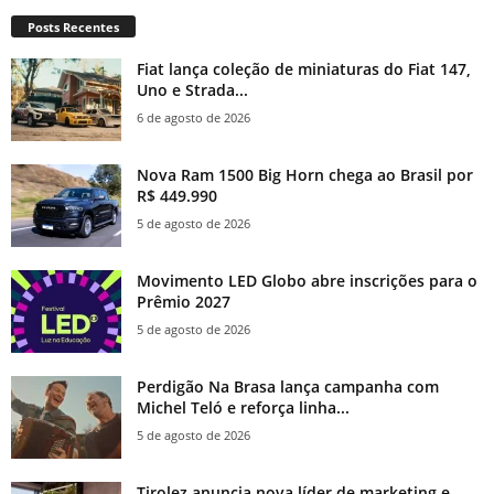
Posts Recentes
Fiat lança coleção de miniaturas do Fiat 147,
Uno e Strada...
6 de agosto de 2026
Nova Ram 1500 Big Horn chega ao Brasil por
R$ 449.990
5 de agosto de 2026
Movimento LED Globo abre inscrições para o
Prêmio 2027
5 de agosto de 2026
Perdigão Na Brasa lança campanha com
Michel Teló e reforça linha...
5 de agosto de 2026
Tirolez anuncia nova líder de marketing e