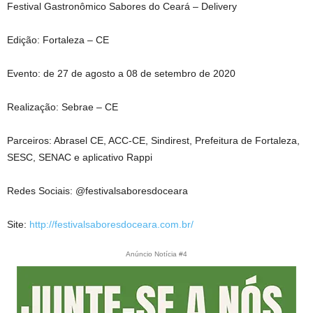
Festival Gastronômico Sabores do Ceará – Delivery
Edição: Fortaleza – CE
Evento: de 27 de agosto a 08 de setembro de 2020
Realização: Sebrae – CE
Parceiros: Abrasel CE, ACC-CE, Sindirest, Prefeitura de Fortaleza,
SESC, SENAC e aplicativo Rappi
Redes Sociais: @festivalsaboresdoceara
Site:
http://festivalsaboresdoceara.com.br/
Anúncio Notícia #4