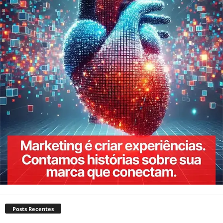
Posts Recentes