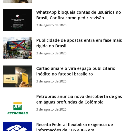
WhatsApp bloqueia contas de usuários no
Brasil; Confira como pedir revisão
3 de agosto de 2026
Publicidade de apostas entra em fase mais
rígida no Brasil
3 de agosto de 2026
Cartão amarelo vira espaço publicitário
inédito no futebol brasileiro
3 de agosto de 2026
Petrobras anuncia nova descoberta de gás
em águas profundas da Colômbia
3 de agosto de 2026
Receita Federal flexibiliza exigência de
informações da CBS e IBS em...