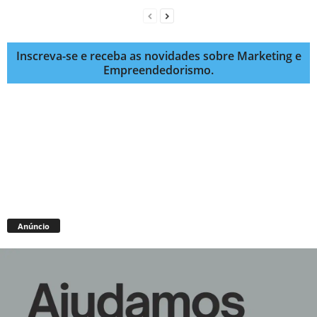
Inscreva-se e receba as novidades sobre Marketing e
Empreendedorismo.
Anúncio