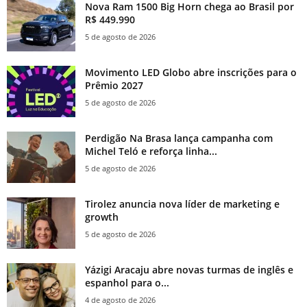
Nova Ram 1500 Big Horn chega ao Brasil por
R$ 449.990
5 de agosto de 2026
Movimento LED Globo abre inscrições para o
Prêmio 2027
5 de agosto de 2026
Perdigão Na Brasa lança campanha com
Michel Teló e reforça linha...
5 de agosto de 2026
Tirolez anuncia nova líder de marketing e
growth
5 de agosto de 2026
Yázigi Aracaju abre novas turmas de inglês e
espanhol para o...
4 de agosto de 2026