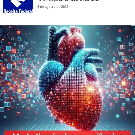
3 de agosto de 2026