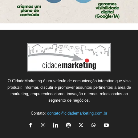
O CidadeMarketing é um veículo de comunicação interativo que visa
produzir, informar, discutir e promover assuntos pertinentes a área de
marketing, empreendedorismo, inovação e temas relacionados ao
segmento de negócios.
Contato:
contato@cidademarketing.com.br