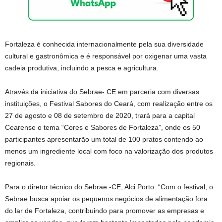
Fortaleza é conhecida internacionalmente pela sua diversidade
cultural e gastronômica e é responsável por oxigenar uma vasta
cadeia produtiva, incluindo a pesca e agricultura.
Através da iniciativa do Sebrae- CE em parceria com diversas
instituições, o Festival Sabores do Ceará, com realização entre os
27 de agosto e 08 de setembro de 2020, trará para a capital
Cearense o tema “Cores e Sabores de Fortaleza”, onde os 50
participantes apresentarão um total de 100 pratos contendo ao
menos um ingrediente local com foco na valorização dos produtos
regionais.
Para o diretor técnico do Sebrae -CE, Alci Porto: “Com o festival, o
Sebrae busca apoiar os pequenos negócios de alimentação fora
do lar de Fortaleza, contribuindo para promover as empresas e