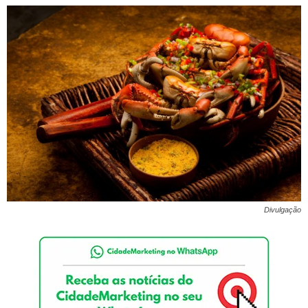
Divulgação