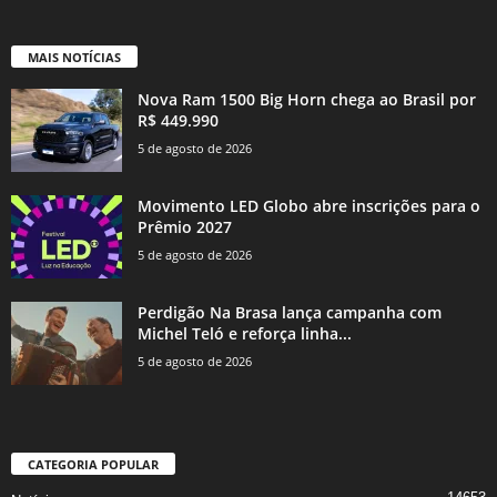
MAIS NOTÍCIAS
Nova Ram 1500 Big Horn chega ao Brasil por
R$ 449.990
5 de agosto de 2026
Movimento LED Globo abre inscrições para o
Prêmio 2027
5 de agosto de 2026
Perdigão Na Brasa lança campanha com
Michel Teló e reforça linha...
5 de agosto de 2026
CATEGORIA POPULAR