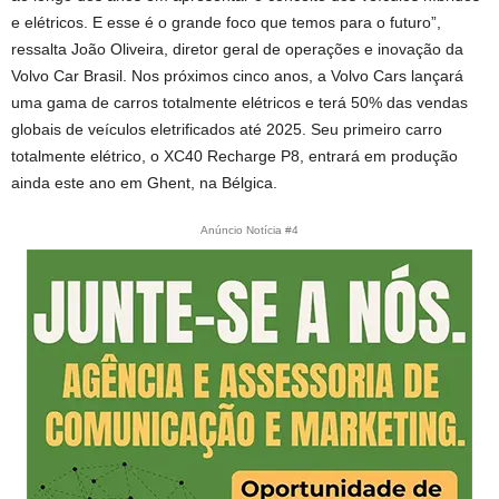
e elétricos. E esse é o grande foco que temos para o futuro”,
ressalta João Oliveira, diretor geral de operações e inovação da
Volvo Car Brasil. Nos próximos cinco anos, a Volvo Cars lançará
uma gama de carros totalmente elétricos e terá 50% das vendas
globais de veículos eletrificados até 2025. Seu primeiro carro
totalmente elétrico, o XC40 Recharge P8, entrará em produção
ainda este ano em Ghent, na Bélgica.
Anúncio Notícia #4