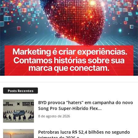
Posts Recentes
BYD provoca “haters” em campanha do novo
Song Pro Super-Híbrido Flex...
8 de agosto de 2026
Petrobras lucra R$ 52,4 bilhões no segundo
trimestre de 2026 e...