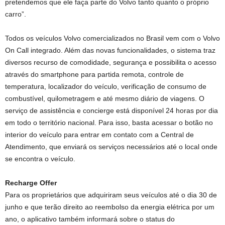
pretendemos que ele faça parte do Volvo tanto quanto o próprio
carro”.
Todos os veículos Volvo comercializados no Brasil vem com o Volvo
On Call integrado. Além das novas funcionalidades, o sistema traz
diversos recurso de comodidade, segurança e possibilita o acesso
através do smartphone para partida remota, controle de
temperatura, localizador do veículo, verificação de consumo de
combustível, quilometragem e até mesmo diário de viagens. O
serviço de assistência e concierge está disponível 24 horas por dia
em todo o território nacional. Para isso, basta acessar o botão no
interior do veículo para entrar em contato com a Central de
Atendimento, que enviará os serviços necessários até o local onde
se encontra o veículo.
Recharge Offer
Para os proprietários que adquiriram seus veículos até o dia 30 de
junho e que terão direito ao reembolso da energia elétrica por um
ano, o aplicativo também informará sobre o status do