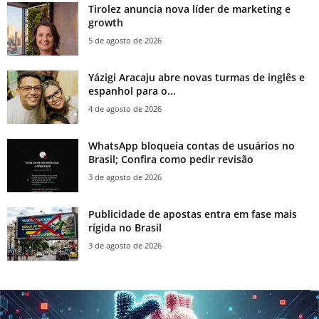
Tirolez anuncia nova líder de marketing e
growth
5 de agosto de 2026
Yázigi Aracaju abre novas turmas de inglês e
espanhol para o...
4 de agosto de 2026
WhatsApp bloqueia contas de usuários no
Brasil; Confira como pedir revisão
3 de agosto de 2026
Publicidade de apostas entra em fase mais
rígida no Brasil
3 de agosto de 2026