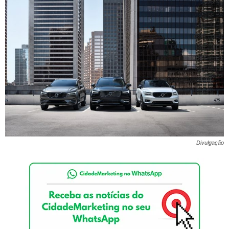
Divulgação