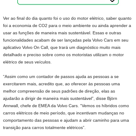
Ver ao final do dia quanto foi o uso do motor elétrico, saber quanto
foi a economia de CO2 para o meio ambiente ou ainda aprender a
usar as funções de maneira mais sustentável. Essas e outras
funcionalidades acabam de ser lançadas pela Volvo Cars em seu
aplicativo Volvo On Call, que trará um diagnóstico muito mais
detalhado e preciso sobre como os motoristas utilizam o motor
elétrico de seus veículos.
“Assim como um contador de passos ajuda as pessoas a se
exercitarem mais, acredito que, ao oferecer às pessoas uma
melhor compreensão de seus padrões de direção, elas as
ajudarão a dirigir de maneira mais sustentável”, disse Björn
Annwall, chefe de EMEA da Volvo Cars. “Vemos os híbridos como
carros elétricos de meio período, que incentivam mudanças no
comportamento das pessoas e ajudam a abrir caminho para uma
transição para carros totalmente elétricos”.