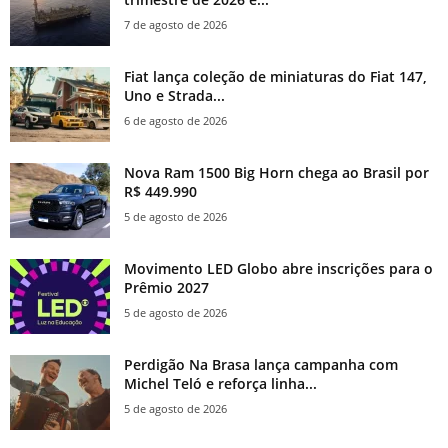
7 de agosto de 2026
Fiat lança coleção de miniaturas do Fiat 147,
Uno e Strada...
6 de agosto de 2026
Nova Ram 1500 Big Horn chega ao Brasil por
R$ 449.990
5 de agosto de 2026
Movimento LED Globo abre inscrições para o
Prêmio 2027
5 de agosto de 2026
Perdigão Na Brasa lança campanha com
Michel Teló e reforça linha...
5 de agosto de 2026