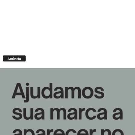
Anúncio