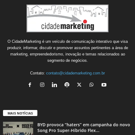
O CidadeMarketing é um veículo de comunicação interativo que visa
produzir, informar, discutir e promover assuntos pertinentes a área de
marketing, empreendedorismo, inovação e temas relacionados ao
segmento de negócios.
Contato:
contato@cidademarketing.com.br
MAIS NOTÍCIAS
BYD provoca “haters” em campanha do novo
Song Pro Super-Híbrido Flex...