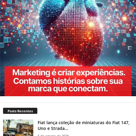
Posts Recentes
Fiat lança coleção de miniaturas do Fiat 147,
Uno e Strada...
6 de agosto de 2026