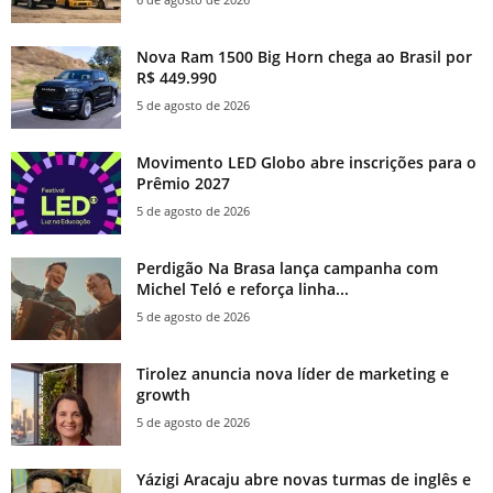
Nova Ram 1500 Big Horn chega ao Brasil por
R$ 449.990
5 de agosto de 2026
Movimento LED Globo abre inscrições para o
Prêmio 2027
5 de agosto de 2026
Perdigão Na Brasa lança campanha com
Michel Teló e reforça linha...
5 de agosto de 2026
Tirolez anuncia nova líder de marketing e
growth
5 de agosto de 2026
Yázigi Aracaju abre novas turmas de inglês e