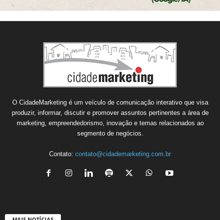
O CidadeMarketing é um veículo de comunicação interativo que visa
produzir, informar, discutir e promover assuntos pertinentes a área de
marketing, empreendedorismo, inovação e temas relacionados ao
segmento de negócios.
Contato:
contato@cidademarketing.com.br
MAIS NOTÍCIAS