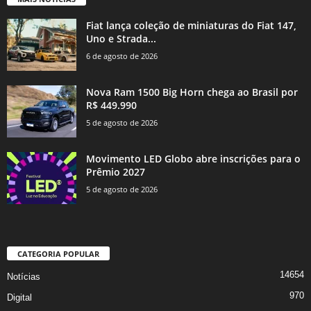
Fiat lança coleção de miniaturas do Fiat 147,
Uno e Strada...
6 de agosto de 2026
Nova Ram 1500 Big Horn chega ao Brasil por
R$ 449.990
5 de agosto de 2026
Movimento LED Globo abre inscrições para o
Prêmio 2027
5 de agosto de 2026
CATEGORIA POPULAR
14654
Notícias
970
Digital