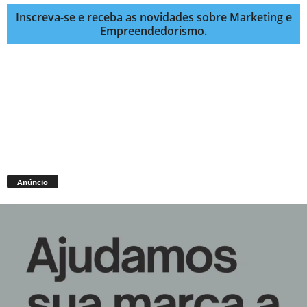
Inscreva-se e receba as novidades sobre Marketing e
Empreendedorismo.
Anúncio