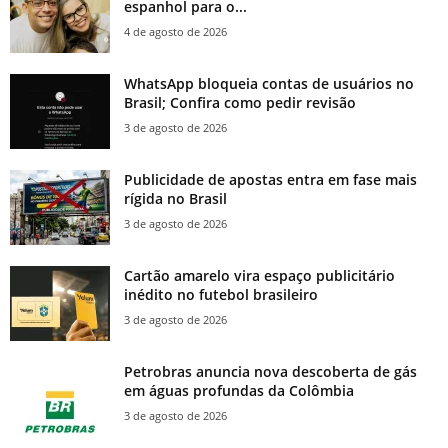
espanhol para o...
4 de agosto de 2026
WhatsApp bloqueia contas de usuários no
Brasil; Confira como pedir revisão
3 de agosto de 2026
Publicidade de apostas entra em fase mais
rígida no Brasil
3 de agosto de 2026
Cartão amarelo vira espaço publicitário
inédito no futebol brasileiro
3 de agosto de 2026
Petrobras anuncia nova descoberta de gás
em águas profundas da Colômbia
3 de agosto de 2026