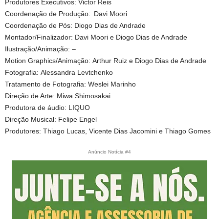
Produtores Executivos: Victor Reis
Coordenação de Produção: Davi Moori
Coordenação de Pós: Diogo Dias de Andrade
Montador/Finalizador: Davi Moori e Diogo Dias de Andrade
Ilustração/Animação: –
Motion Graphics/Animação: Arthur Ruiz e Diogo Dias de Andrade
Fotografia: Alessandra Levtchenko
Tratamento de Fotografia: Weslei Marinho
Direção de Arte: Miwa Shimosakai
Produtora de áudio: LIQUO
Direção Musical: Felipe Engel
Produtores: Thiago Lucas, Vicente Dias Jacomini e Thiago Gomes
Anúncio Notícia #4