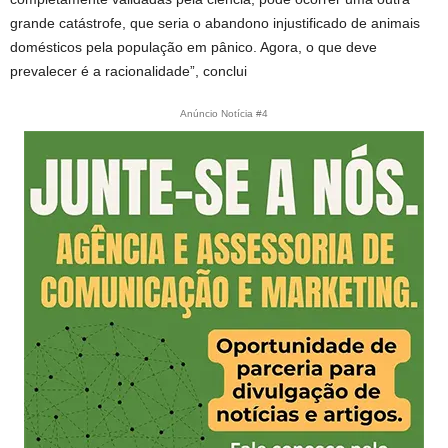
grande catástrofe, que seria o abandono injustificado de animais
domésticos pela população em pânico. Agora, o que deve
prevalecer é a racionalidade”, conclui
Anúncio Notícia #4