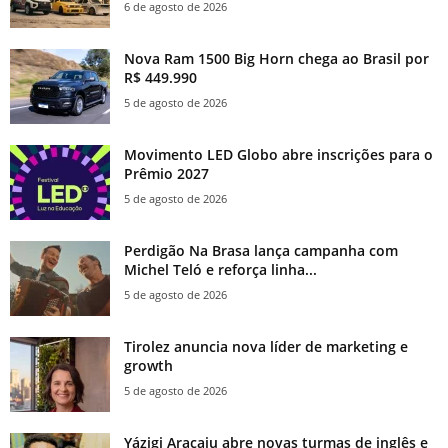
6 de agosto de 2026
Nova Ram 1500 Big Horn chega ao Brasil por
R$ 449.990
5 de agosto de 2026
Movimento LED Globo abre inscrições para o
Prêmio 2027
5 de agosto de 2026
Perdigão Na Brasa lança campanha com
Michel Teló e reforça linha...
5 de agosto de 2026
Tirolez anuncia nova líder de marketing e
growth
5 de agosto de 2026
Yázigi Aracaju abre novas turmas de inglês e