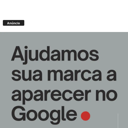
Anúncio