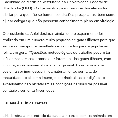
Faculdade de Medicina Veterinária da Universidade Federal de
Uberlândia (UFU). O objetivo dos pesquisadores brasileiros foi
alertar para que não se tomem conclusões precipitadas, bem como
ajudar colegas que não possuem conhecimento pleno em virologia.
O presidente da Abfel destaca, ainda, que o experimento foi
realizado em um número muito pequeno de gatos filhotes para que
se possa transpor os resultados encontrados para a população
felina em geral. “Questões metodológicas do trabalho podem ter
influenciado, considerando que foram usados gatos filhotes, com
inoculação experimental de alta carga viral. Essa faixa etária
costuma ser imunossuprimida naturalmente, por falta de
maturidade do sistema imune, e, o principal: as condições do
experimento não retrataram as condições naturais de possível
contágio”, comenta Nicomedes.
Cautela é a única certeza
Liria lembra a importância da cautela no trato com os animais em