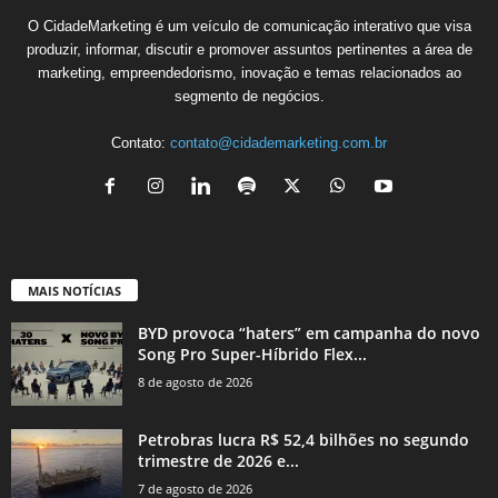
O CidadeMarketing é um veículo de comunicação interativo que visa
produzir, informar, discutir e promover assuntos pertinentes a área de
marketing, empreendedorismo, inovação e temas relacionados ao
segmento de negócios.
Contato:
contato@cidademarketing.com.br
MAIS NOTÍCIAS
BYD provoca “haters” em campanha do novo
Song Pro Super-Híbrido Flex...
8 de agosto de 2026
Petrobras lucra R$ 52,4 bilhões no segundo
trimestre de 2026 e...
7 de agosto de 2026