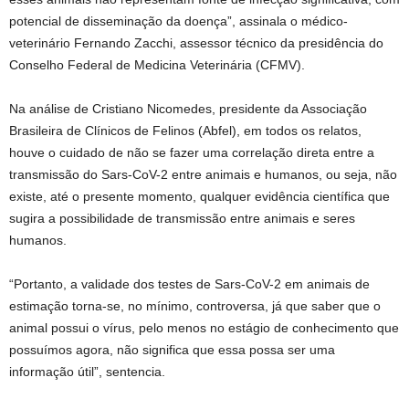
potencial de disseminação da doença”, assinala o médico-
veterinário Fernando Zacchi, assessor técnico da presidência do
Conselho Federal de Medicina Veterinária (CFMV).
Na análise de Cristiano Nicomedes, presidente da Associação
Brasileira de Clínicos de Felinos (Abfel), em todos os relatos,
houve o cuidado de não se fazer uma correlação direta entre a
transmissão do Sars-CoV-2 entre animais e humanos, ou seja, não
existe, até o presente momento, qualquer evidência científica que
sugira a possibilidade de transmissão entre animais e seres
humanos.
“Portanto, a validade dos testes de Sars-CoV-2 em animais de
estimação torna-se, no mínimo, controversa, já que saber que o
animal possui o vírus, pelo menos no estágio de conhecimento que
possuímos agora, não significa que essa possa ser uma
informação útil”, sentencia.