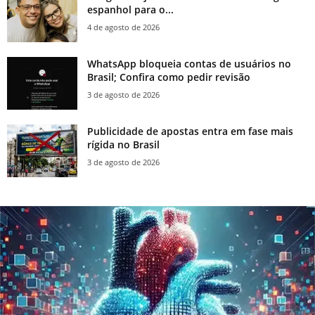
espanhol para o...
4 de agosto de 2026
WhatsApp bloqueia contas de usuários no
Brasil; Confira como pedir revisão
3 de agosto de 2026
Publicidade de apostas entra em fase mais
rígida no Brasil
3 de agosto de 2026