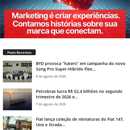
Posts Recentes
BYD provoca “haters” em campanha do novo
Song Pro Super-Híbrido Flex...
8 de agosto de 2026
Petrobras lucra R$ 52,4 bilhões no segundo
trimestre de 2026 e...
7 de agosto de 2026
Fiat lança coleção de miniaturas do Fiat 147,
Uno e Strada...