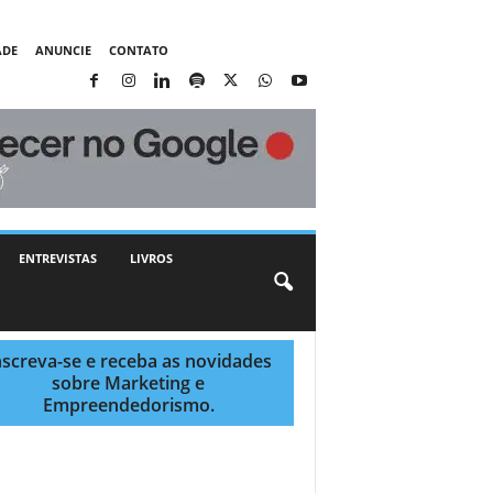
ADE
ANUNCIE
CONTATO
ENTREVISTAS
LIVROS
nscreva-se e receba as novidades
sobre Marketing e
Empreendedorismo.