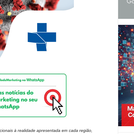
ionais à realidade apresentada em cada região,