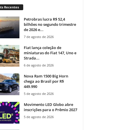
ts Recentes
Petrobras lucra R$ 52,4
bilhões no segundo trimestre
de 2026 e...
7 de agosto de 2026
Fiat lança coleção de
miniaturas do Fiat 147, Uno e
Strada...
6 de agosto de 2026
Nova Ram 1500 Big Horn
chega ao Brasil por R$
449.990
5 de agosto de 2026
Movimento LED Globo abre
inscrições para o Prêmio 2027
5 de agosto de 2026