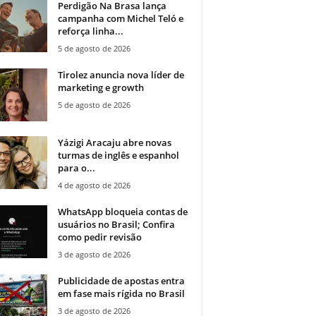
Perdigão Na Brasa lança
campanha com Michel Teló e
reforça linha...
5 de agosto de 2026
Tirolez anuncia nova líder de
marketing e growth
5 de agosto de 2026
Yázigi Aracaju abre novas
turmas de inglês e espanhol
para o...
4 de agosto de 2026
WhatsApp bloqueia contas de
usuários no Brasil; Confira
como pedir revisão
3 de agosto de 2026
Publicidade de apostas entra
em fase mais rígida no Brasil
3 de agosto de 2026