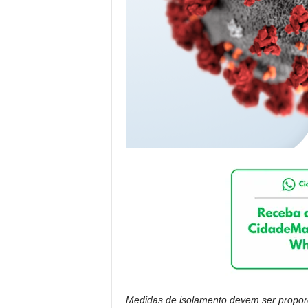
Medidas de isolamento devem ser proporc