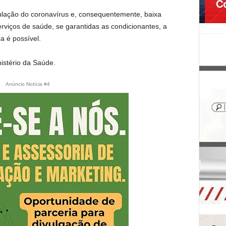
ulação do coronavírus e, consequentemente, baixa
rviços de saúde, se garantidas as condicionantes, a
a é possível.
istério da Saúde.
Anúncio Notícia #4