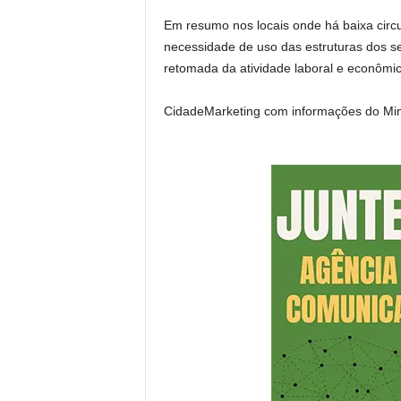
Em resumo nos locais onde há baixa circ
necessidade de uso das estruturas dos se
retomada da atividade laboral e econômic
CidadeMarketing com informações do Min