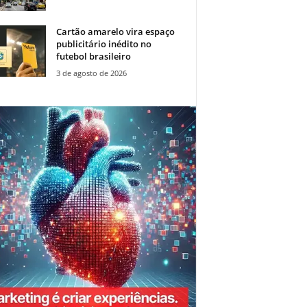
Cartão amarelo vira espaço
publicitário inédito no
futebol brasileiro
3 de agosto de 2026