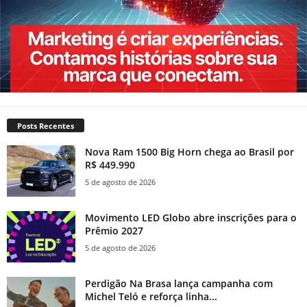
Posts Recentes
Nova Ram 1500 Big Horn chega ao Brasil por
R$ 449.990
5 de agosto de 2026
Movimento LED Globo abre inscrições para o
Prêmio 2027
5 de agosto de 2026
Perdigão Na Brasa lança campanha com
Michel Teló e reforça linha...