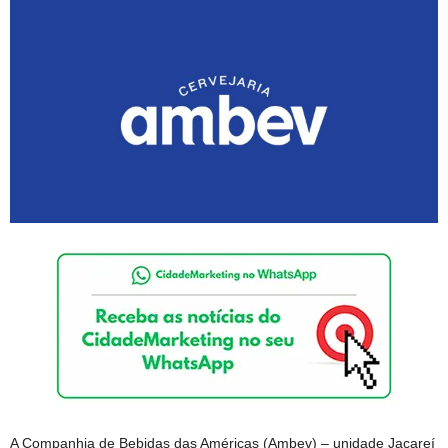
A Companhia de Bebidas das Américas (Ambev) – unidade Jacareí