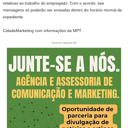
relativas ao trabalho do empregado. Com o acordo, tais
mensagens só poderão ser enviadas dentro do horário normal de
expediente.
CidadeMarketing com informações da MPT.
Anúncio Notícia #4