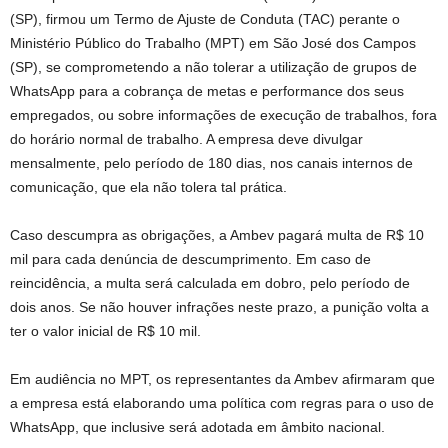
(SP), firmou um Termo de Ajuste de Conduta (TAC) perante o
Ministério Público do Trabalho (MPT) em São José dos Campos
(SP), se comprometendo a não tolerar a utilização de grupos de
WhatsApp para a cobrança de metas e performance dos seus
empregados, ou sobre informações de execução de trabalhos, fora
do horário normal de trabalho. A empresa deve divulgar
mensalmente, pelo período de 180 dias, nos canais internos de
comunicação, que ela não tolera tal prática.
Caso descumpra as obrigações, a Ambev pagará multa de R$ 10
mil para cada denúncia de descumprimento. Em caso de
reincidência, a multa será calculada em dobro, pelo período de
dois anos. Se não houver infrações neste prazo, a punição volta a
ter o valor inicial de R$ 10 mil.
Em audiência no MPT, os representantes da Ambev afirmaram que
a empresa está elaborando uma política com regras para o uso de
WhatsApp, que inclusive será adotada em âmbito nacional.