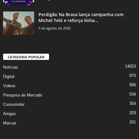
Perdigão Na Brasa lança campanha com
Michel Teló e reforça linha...
5 de agosto de 2026
CATEGORIA POPULAR
14653
Notícias
970
Digital
856
Videos
534
Pesquisa de Mercado
354
Consumidor
203
Artigos
201
Marcas