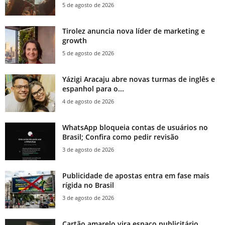
5 de agosto de 2026
Tirolez anuncia nova líder de marketing e
growth
5 de agosto de 2026
Yázigi Aracaju abre novas turmas de inglês e
espanhol para o...
4 de agosto de 2026
WhatsApp bloqueia contas de usuários no
Brasil; Confira como pedir revisão
3 de agosto de 2026
Publicidade de apostas entra em fase mais
rígida no Brasil
3 de agosto de 2026
Cartão amarelo vira espaço publicitário