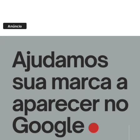
Anúncio