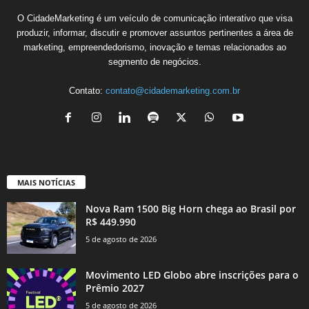
O CidadeMarketing é um veículo de comunicação interativo que visa
produzir, informar, discutir e promover assuntos pertinentes a área de
marketing, empreendedorismo, inovação e temas relacionados ao
segmento de negócios.
Contato:
contato@cidademarketing.com.br
MAIS NOTÍCIAS
Nova Ram 1500 Big Horn chega ao Brasil por
R$ 449.990
5 de agosto de 2026
Movimento LED Globo abre inscrições para o
Prêmio 2027
5 de agosto de 2026