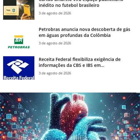
inédito no futebol brasileiro
3 de agosto de 2026
Petrobras anuncia nova descoberta de gás
em águas profundas da Colômbia
3 de agosto de 2026
Receita Federal flexibiliza exigência de
informações da CBS e IBS em...
3 de agosto de 2026