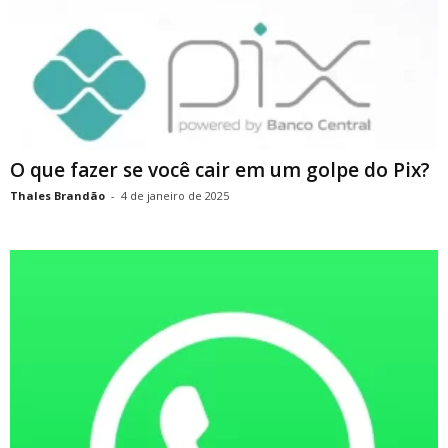
O que fazer se você cair em um golpe do Pix?
Thales Brandão
-
4 de janeiro de 2025