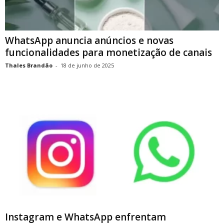
WhatsApp anuncia anúncios e novas
funcionalidades para monetização de canais
Thales Brandão
-
18 de junho de 2025
Instagram e WhatsApp enfrentam