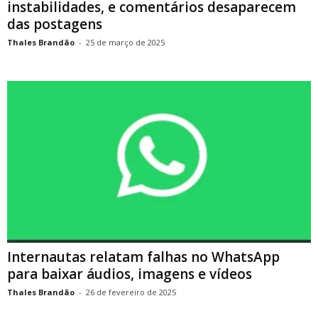
instabilidades, e comentários desaparecem
das postagens
Thales Brandão
-
25 de março de 2025
Internautas relatam falhas no WhatsApp
para baixar áudios, imagens e vídeos
Thales Brandão
-
26 de fevereiro de 2025