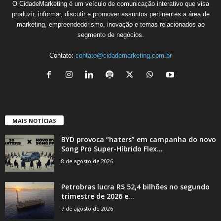
O CidadeMarketing é um veículo de comunicação interativo que visa
produzir, informar, discutir e promover assuntos pertinentes a área de
marketing, empreendedorismo, inovação e temas relacionados ao
segmento de negócios.
Contato:
contato@cidademarketing.com.br
MAIS NOTÍCIAS
BYD provoca “haters” em campanha do novo
Song Pro Super-Híbrido Flex...
8 de agosto de 2026
Petrobras lucra R$ 52,4 bilhões no segundo
trimestre de 2026 e...
7 de agosto de 2026