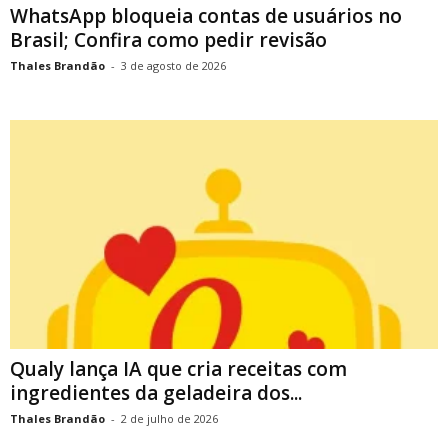
WhatsApp bloqueia contas de usuários no
Brasil; Confira como pedir revisão
Thales Brandão
-
3 de agosto de 2026
Qualy lança IA que cria receitas com
ingredientes da geladeira dos...
Thales Brandão
-
2 de julho de 2026