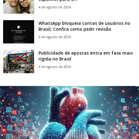
4 de agosto de 2026
WhatsApp bloqueia contas de usuários no
Brasil; Confira como pedir revisão
3 de agosto de 2026
Publicidade de apostas entra em fase mais
rígida no Brasil
3 de agosto de 2026