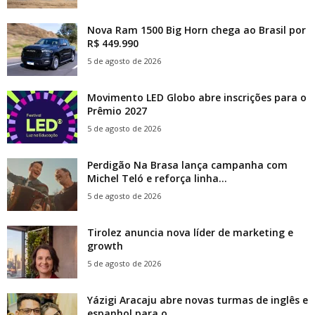
Nova Ram 1500 Big Horn chega ao Brasil por
R$ 449.990
5 de agosto de 2026
Movimento LED Globo abre inscrições para o
Prêmio 2027
5 de agosto de 2026
Perdigão Na Brasa lança campanha com
Michel Teló e reforça linha...
5 de agosto de 2026
Tirolez anuncia nova líder de marketing e
growth
5 de agosto de 2026
Yázigi Aracaju abre novas turmas de inglês e
espanhol para o...