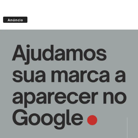
Anúncio