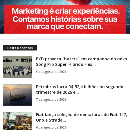
Posts Recentes
BYD provoca “haters” em campanha do novo
Song Pro Super-Híbrido Flex...
8 de agosto de 2026
Petrobras lucra R$ 52,4 bilhões no segundo
trimestre de 2026 e...
7 de agosto de 2026
Fiat lança coleção de miniaturas do Fiat 147,
Uno e Strada...
6 de agosto de 2026