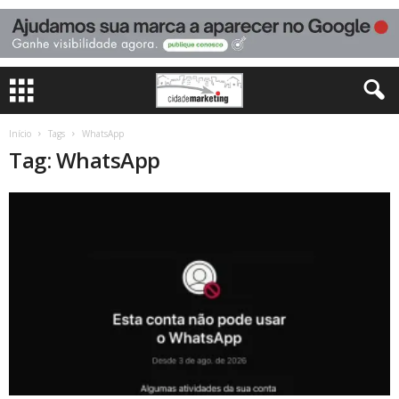
Início
Tags
WhatsApp
Tag: WhatsApp