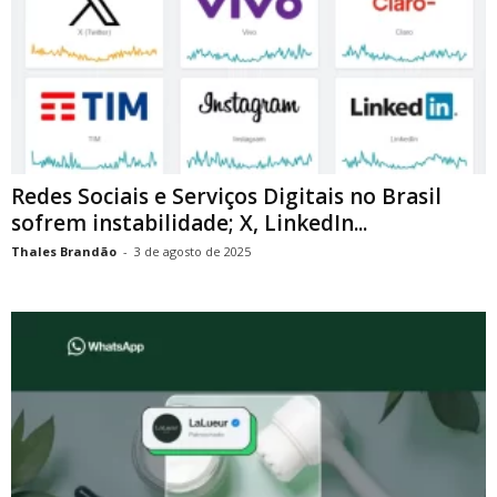
Redes Sociais e Serviços Digitais no Brasil
sofrem instabilidade; X, LinkedIn...
Thales Brandão
-
3 de agosto de 2025