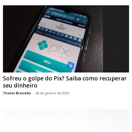
Sofreu o golpe do Pix? Saiba como recuperar
seu dinheiro
Thales Brandão
-
28 de janeiro de 2025