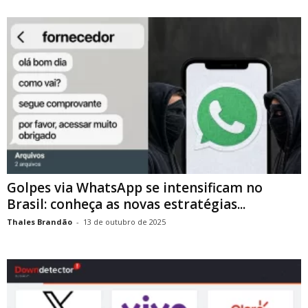
Golpes via WhatsApp se intensificam no
Brasil: conheça as novas estratégias...
Thales Brandão
-
13 de outubro de 2025