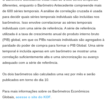
diferentes, enquanto o Barômetro Antecedente compreende mais
de 600 séries temporais. A análise de correlação cruzada é usada
para decidir quais séries temporais individuais são incluídas nos
barômetros. Isso envolve correlacionar as séries temporais
individuais com uma série de referência. A série de referência
utilizada é a taxa de crescimento anual do produto interno bruto
(PIB) global, em que os PIBs nacionais individuais são agregados à
paridade do poder de compra para formar o PIB Global. Uma série
temporal é incluída apenas em um barômetro se mostrar uma
correlação suficientemente alta e uma sincronização ou avanço
adequado com a série de referência.
Os dois barômetros são calculados uma vez por mês e serão
publicados em torno do dia 10.
Para mais informações sobre os Barômetros Econômicos
Globais,
acesse o site do KOF
.