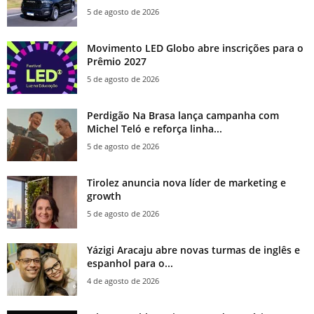
5 de agosto de 2026
Movimento LED Globo abre inscrições para o
Prêmio 2027
5 de agosto de 2026
Perdigão Na Brasa lança campanha com
Michel Teló e reforça linha...
5 de agosto de 2026
Tirolez anuncia nova líder de marketing e
growth
5 de agosto de 2026
Yázigi Aracaju abre novas turmas de inglês e
espanhol para o...
4 de agosto de 2026