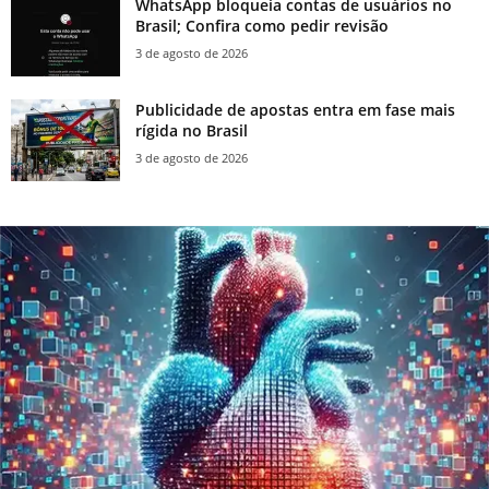
WhatsApp bloqueia contas de usuários no
Brasil; Confira como pedir revisão
3 de agosto de 2026
Publicidade de apostas entra em fase mais
rígida no Brasil
3 de agosto de 2026