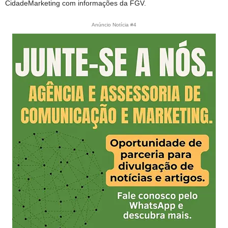
CidadeMarketing com informações da FGV.
Anúncio Notícia #4