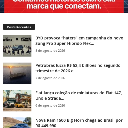
Posts Recentes
BYD provoca “haters” em campanha do novo
Song Pro Super-Híbrido Flex...
8 de agosto de 2026
Petrobras lucra R$ 52,4 bilhões no segundo
trimestre de 2026 e...
7 de agosto de 2026
Fiat lança coleção de miniaturas do Fiat 147,
Uno e Strada...
6 de agosto de 2026
Nova Ram 1500 Big Horn chega ao Brasil por
R$ 449.990