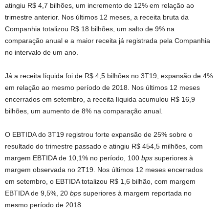
atingiu R$ 4,7 bilhões, um incremento de 12% em relação ao
trimestre anterior. Nos últimos 12 meses, a receita bruta da
Companhia totalizou R$ 18 bilhões, um salto de 9% na
comparação anual e a maior receita já registrada pela Companhia
no intervalo de um ano.
Já a receita líquida foi de R$ 4,5 bilhões no 3T19, expansão de 4%
em relação ao mesmo período de 2018. Nos últimos 12 meses
encerrados em setembro, a receita líquida acumulou R$ 16,9
bilhões, um aumento de 8% na comparação anual.
O EBTIDA do 3T19 registrou forte expansão de 25% sobre o
resultado do trimestre passado e atingiu R$ 454,5 milhões, com
margem EBTIDA de 10,1% no período, 100
bps
superiores à
margem observada no 2T19. Nos últimos 12 meses encerrados
em setembro, o EBTIDA totalizou R$ 1,6 bilhão, com margem
EBTIDA de 9,5%, 20
bps
superiores à margem reportada no
mesmo período de 2018.