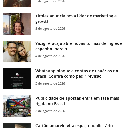
5 de agosto de 2026
Tirolez anuncia nova líder de marketing e
growth
5 de agosto de 2026
Yázigi Aracaju abre novas turmas de inglês e
espanhol para o...
4 de agosto de 2026
WhatsApp bloqueia contas de usuários no
Brasil; Confira como pedir revisão
3 de agosto de 2026
Publicidade de apostas entra em fase mais
rígida no Brasil
3 de agosto de 2026
Cartão amarelo vira espaço publicitário