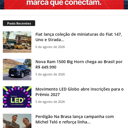
Posts Recentes
Fiat lança coleção de miniaturas do Fiat 147,
Uno e Strada...
6 de agosto de 2026
Nova Ram 1500 Big Horn chega ao Brasil por
R$ 449.990
5 de agosto de 2026
Movimento LED Globo abre inscrições para o
Prêmio 2027
5 de agosto de 2026
Perdigão Na Brasa lança campanha com
Michel Teló e reforça linha...