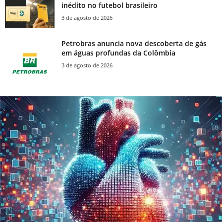
inédito no futebol brasileiro
3 de agosto de 2026
Petrobras anuncia nova descoberta de gás
em águas profundas da Colômbia
3 de agosto de 2026