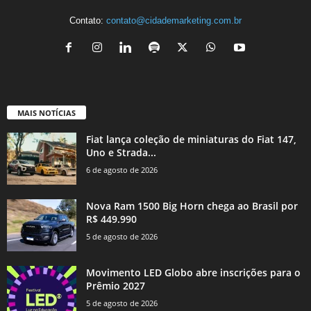
Contato:
contato@cidademarketing.com.br
MAIS NOTÍCIAS
Fiat lança coleção de miniaturas do Fiat 147,
Uno e Strada...
6 de agosto de 2026
Nova Ram 1500 Big Horn chega ao Brasil por
R$ 449.990
5 de agosto de 2026
Movimento LED Globo abre inscrições para o
Prêmio 2027
5 de agosto de 2026