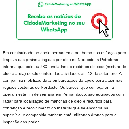
Em continuidade ao apoio permanente ao Ibama nos esforços para
limpeza das praias atingidas por óleo no Nordeste, a Petrobras
informa que coletou 280 toneladas de resíduos oleosos (mistura de
óleo e areia) desde o início das atividades em 12 de setembro. A
companhia mobilizou duas embarcações de apoio para atuar nas
regiões costeiras do Nordeste. Os barcos, que começaram a
operar neste fim de semana em Pernambuco, são equipados com
radar para localização de manchas de óleo e recursos para
contenção e recolhimento do material que se encontra na
superfície. A companhia também está utilizando drones para a
inspeção das praias.