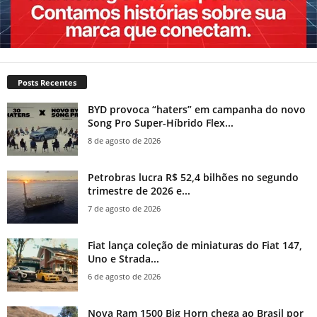
Posts Recentes
BYD provoca “haters” em campanha do novo
Song Pro Super-Híbrido Flex...
8 de agosto de 2026
Petrobras lucra R$ 52,4 bilhões no segundo
trimestre de 2026 e...
7 de agosto de 2026
Fiat lança coleção de miniaturas do Fiat 147,
Uno e Strada...
6 de agosto de 2026
Nova Ram 1500 Big Horn chega ao Brasil por