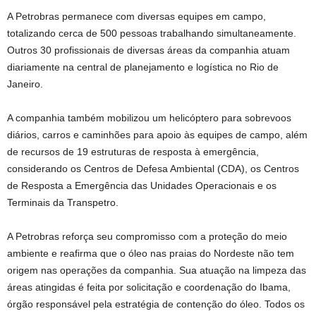
A Petrobras permanece com diversas equipes em campo,
totalizando cerca de 500 pessoas trabalhando simultaneamente.
Outros 30 profissionais de diversas áreas da companhia atuam
diariamente na central de planejamento e logística no Rio de
Janeiro.
A companhia também mobilizou um helicóptero para sobrevoos
diários, carros e caminhões para apoio às equipes de campo, além
de recursos de 19 estruturas de resposta à emergência,
considerando os Centros de Defesa Ambiental (CDA), os Centros
de Resposta a Emergência das Unidades Operacionais e os
Terminais da Transpetro.
A Petrobras reforça seu compromisso com a proteção do meio
ambiente e reafirma que o óleo nas praias do Nordeste não tem
origem nas operações da companhia. Sua atuação na limpeza das
áreas atingidas é feita por solicitação e coordenação do Ibama,
órgão responsável pela estratégia de contenção do óleo. Todos os