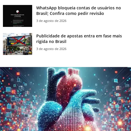
WhatsApp bloqueia contas de usuários no
Brasil; Confira como pedir revisão
3 de agosto de 2026
Publicidade de apostas entra em fase mais
rígida no Brasil
3 de agosto de 2026