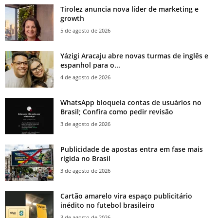
Tirolez anuncia nova líder de marketing e
growth
5 de agosto de 2026
Yázigi Aracaju abre novas turmas de inglês e
espanhol para o...
4 de agosto de 2026
WhatsApp bloqueia contas de usuários no
Brasil; Confira como pedir revisão
3 de agosto de 2026
Publicidade de apostas entra em fase mais
rígida no Brasil
3 de agosto de 2026
Cartão amarelo vira espaço publicitário
inédito no futebol brasileiro
3 de agosto de 2026