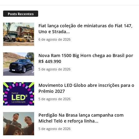
Posts Recentes
Fiat lança coleção de miniaturas do Fiat 147,
Uno e Strada...
6 de agosto de 2026
Nova Ram 1500 Big Horn chega ao Brasil por
R$ 449.990
5 de agosto de 2026
Movimento LED Globo abre inscrições para o
Prêmio 2027
5 de agosto de 2026
Perdigão Na Brasa lança campanha com
Michel Teló e reforça linha...
5 de agosto de 2026