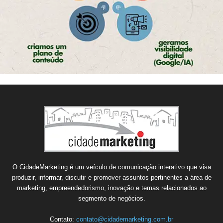
O CidadeMarketing é um veículo de comunicação interativo que visa
produzir, informar, discutir e promover assuntos pertinentes a área de
marketing, empreendedorismo, inovação e temas relacionados ao
segmento de negócios.
Contato:
contato@cidademarketing.com.br