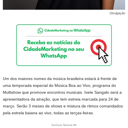
Divulgação
Um dos maiores nomes da música brasileira estará à frente de
uma temporada especial do Música Boa ao Vivo, programa do
Multishow que promove encontros musicais. Ivete Sangalo será a
apresentadora da atração, que tem estreia marcada para 24 de
março. Serão 3 meses de shows e mistura de ritmos comandados
pela estrela baiana ao vivo, todas as terças-feiras.
Anúncio Notícia #4