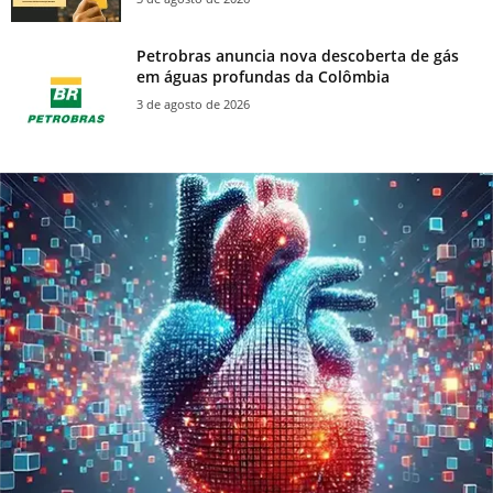
Petrobras anuncia nova descoberta de gás
em águas profundas da Colômbia
3 de agosto de 2026