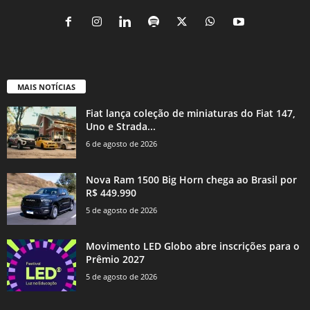
MAIS NOTÍCIAS
Fiat lança coleção de miniaturas do Fiat 147,
Uno e Strada...
6 de agosto de 2026
Nova Ram 1500 Big Horn chega ao Brasil por
R$ 449.990
5 de agosto de 2026
Movimento LED Globo abre inscrições para o
Prêmio 2027
5 de agosto de 2026