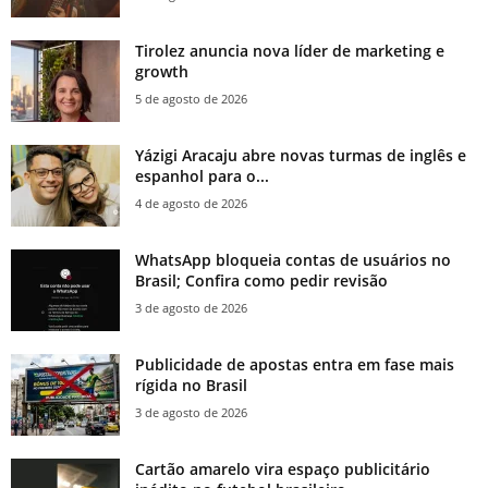
Tirolez anuncia nova líder de marketing e
growth
5 de agosto de 2026
Yázigi Aracaju abre novas turmas de inglês e
espanhol para o...
4 de agosto de 2026
WhatsApp bloqueia contas de usuários no
Brasil; Confira como pedir revisão
3 de agosto de 2026
Publicidade de apostas entra em fase mais
rígida no Brasil
3 de agosto de 2026
Cartão amarelo vira espaço publicitário