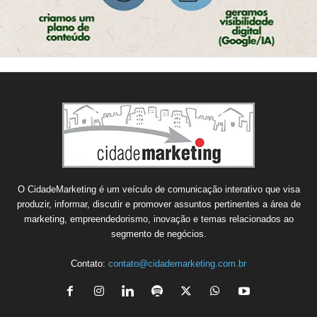
O CidadeMarketing é um veículo de comunicação interativo que visa
produzir, informar, discutir e promover assuntos pertinentes a área de
marketing, empreendedorismo, inovação e temas relacionados ao
segmento de negócios.
Contato:
contato@cidademarketing.com.br