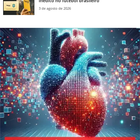
inédito no futebol brasileiro
3 de agosto de 2026