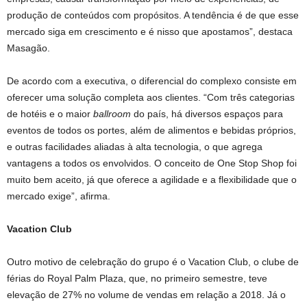
produção de conteúdos com propósitos. A tendência é de que esse
mercado siga em crescimento e é nisso que apostamos”, destaca
Masagão.
De acordo com a executiva, o diferencial do complexo consiste em
oferecer uma solução completa aos clientes. “Com três categorias
de hotéis e o maior
ballroom
do país, há diversos espaços para
eventos de todos os portes, além de alimentos e bebidas próprios,
e outras facilidades aliadas à alta tecnologia, o que agrega
vantagens a todos os envolvidos. O conceito de One Stop Shop foi
muito bem aceito, já que oferece a agilidade e a flexibilidade que o
mercado exige”, afirma.
Vacation Club
Outro motivo de celebração do grupo é o Vacation Club, o clube de
férias do Royal Palm Plaza, que, no primeiro semestre, teve
elevação de 27% no volume de vendas em relação a 2018. Já o