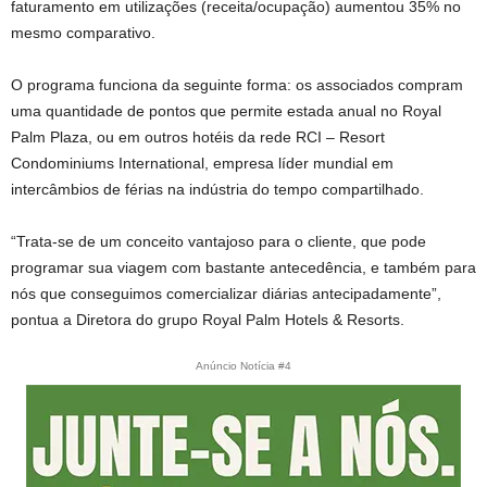
faturamento em utilizações (receita/ocupação) aumentou 35% no
mesmo comparativo.
O programa funciona da seguinte forma: os associados compram
uma quantidade de pontos que permite estada anual no Royal
Palm Plaza, ou em outros hotéis da rede RCI – Resort
Condominiums International, empresa líder mundial em
intercâmbios de férias na indústria do tempo compartilhado.
“Trata-se de um conceito vantajoso para o cliente, que pode
programar sua viagem com bastante antecedência, e também para
nós que conseguimos comercializar diárias antecipadamente”,
pontua a Diretora do grupo Royal Palm Hotels & Resorts.
Anúncio Notícia #4