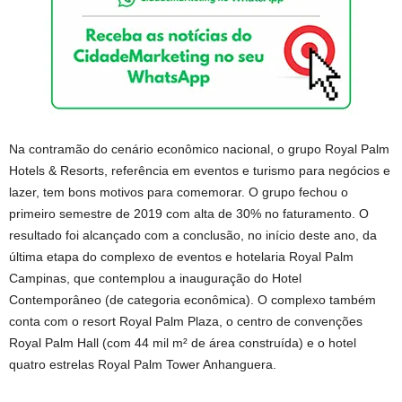
Na contramão do cenário econômico nacional, o grupo Royal Palm
Hotels & Resorts, referência em eventos e turismo para negócios e
lazer, tem bons motivos para comemorar. O grupo fechou o
primeiro semestre de 2019 com alta de 30% no faturamento. O
resultado foi alcançado com a conclusão, no início deste ano, da
última etapa do complexo de eventos e hotelaria Royal Palm
Campinas, que contemplou a inauguração do Hotel
Contemporâneo (de categoria econômica). O complexo também
conta com o resort Royal Palm Plaza, o centro de convenções
Royal Palm Hall (com 44 mil m² de área construída) e o hotel
quatro estrelas Royal Palm Tower Anhanguera.