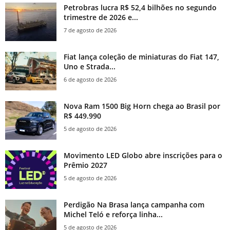
Petrobras lucra R$ 52,4 bilhões no segundo
trimestre de 2026 e...
7 de agosto de 2026
Fiat lança coleção de miniaturas do Fiat 147,
Uno e Strada...
6 de agosto de 2026
Nova Ram 1500 Big Horn chega ao Brasil por
R$ 449.990
5 de agosto de 2026
Movimento LED Globo abre inscrições para o
Prêmio 2027
5 de agosto de 2026
Perdigão Na Brasa lança campanha com
Michel Teló e reforça linha...
5 de agosto de 2026