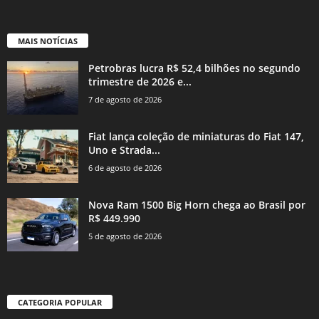
MAIS NOTÍCIAS
Petrobras lucra R$ 52,4 bilhões no segundo
trimestre de 2026 e...
7 de agosto de 2026
Fiat lança coleção de miniaturas do Fiat 147,
Uno e Strada...
6 de agosto de 2026
Nova Ram 1500 Big Horn chega ao Brasil por
R$ 449.990
5 de agosto de 2026
CATEGORIA POPULAR