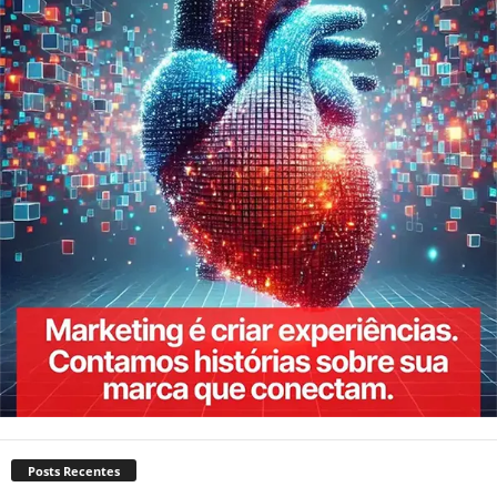
Posts Recentes