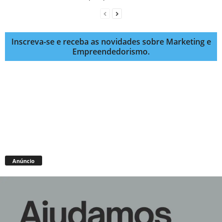
Inscreva-se e receba as novidades sobre Marketing e
Empreendedorismo.
Anúncio