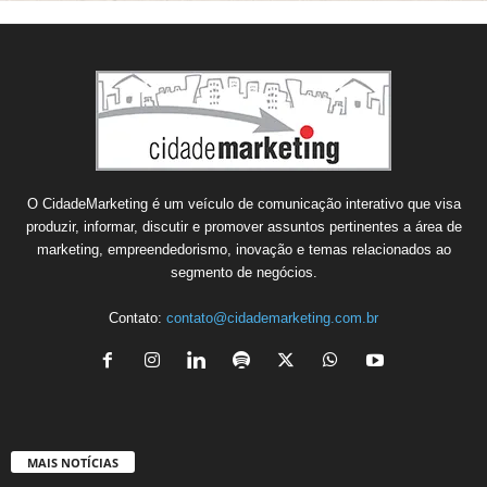
O CidadeMarketing é um veículo de comunicação interativo que visa
produzir, informar, discutir e promover assuntos pertinentes a área de
marketing, empreendedorismo, inovação e temas relacionados ao
segmento de negócios.
Contato:
contato@cidademarketing.com.br
MAIS NOTÍCIAS