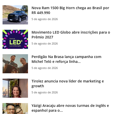
Nova Ram 1500 Big Horn chega ao Brasil por
R$ 449.990
5 de agosto de 2026
Movimento LED Globo abre inscrições para o
Prêmio 2027
5 de agosto de 2026
Perdigão Na Brasa lança campanha com
Michel Teló e reforça linha...
5 de agosto de 2026
Tirolez anuncia nova líder de marketing e
growth
5 de agosto de 2026
Yázigi Aracaju abre novas turmas de inglês e
espanhol para o...