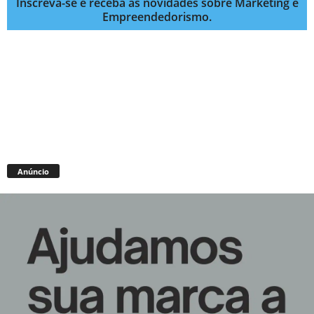
Inscreva-se e receba as novidades sobre Marketing e
Empreendedorismo.
Anúncio