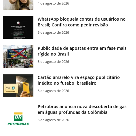
4 de agosto de 2026
WhatsApp bloqueia contas de usuários no
Brasil; Confira como pedir revisão
3 de agosto de 2026
Publicidade de apostas entra em fase mais
rígida no Brasil
3 de agosto de 2026
Cartão amarelo vira espaço publicitário
inédito no futebol brasileiro
3 de agosto de 2026
Petrobras anuncia nova descoberta de gás
em águas profundas da Colômbia
3 de agosto de 2026