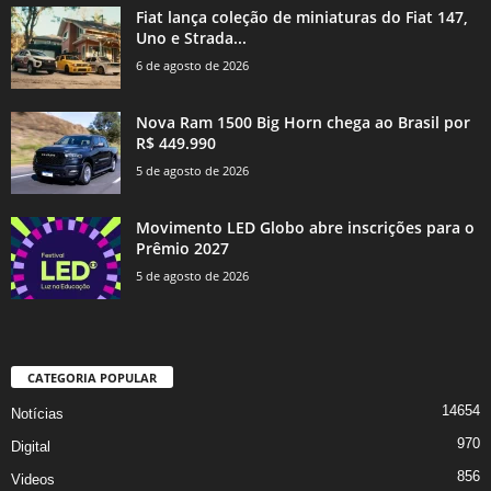
Fiat lança coleção de miniaturas do Fiat 147,
Uno e Strada...
6 de agosto de 2026
Nova Ram 1500 Big Horn chega ao Brasil por
R$ 449.990
5 de agosto de 2026
Movimento LED Globo abre inscrições para o
Prêmio 2027
5 de agosto de 2026
CATEGORIA POPULAR
14654
Notícias
970
Digital
856
Videos