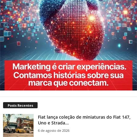
Posts Recentes
Fiat lança coleção de miniaturas do Fiat 147,
Uno e Strada...
6 de agosto de 2026