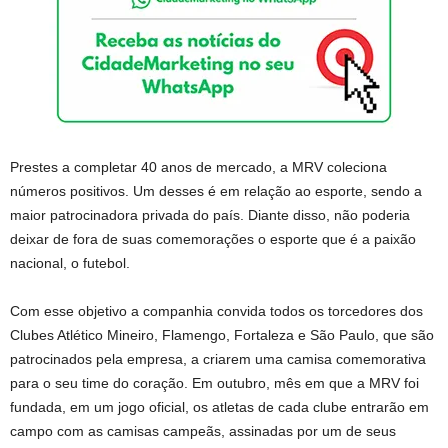
Prestes a completar 40 anos de mercado, a MRV coleciona
números positivos. Um desses é em relação ao esporte, sendo a
maior patrocinadora privada do país. Diante disso, não poderia
deixar de fora de suas comemorações o esporte que é a paixão
nacional, o futebol.
Com esse objetivo a companhia convida todos os torcedores dos
Clubes Atlético Mineiro, Flamengo, Fortaleza e São Paulo, que são
patrocinados pela empresa, a criarem uma camisa comemorativa
para o seu time do coração. Em outubro, mês em que a MRV foi
fundada, em um jogo oficial, os atletas de cada clube entrarão em
campo com as camisas campeãs, assinadas por um de seus