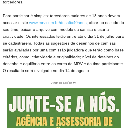
torcedores.
Para participar é simples: torcedores maiores de 18 anos devem
acessar o site
www.mrv.com.br/desafio40anos
, clicar no escudo do
seu time, baixar o arquivo com modelo da camisa e usar a
criatividade. Os interessados terão entre até o dia 31 de julho para
se cadastrarem. Todas as sugestões de desenhos de camisas
serão avaliadas por uma comissão julgadora que terão como base
critérios, como: criatividade e originalidade; nível de detalhes do
desenho e equilíbrio entre as cores da MRV e do time participante.
O resultado será divulgado no dia 14 de agosto.
Anúncio Notícia #4