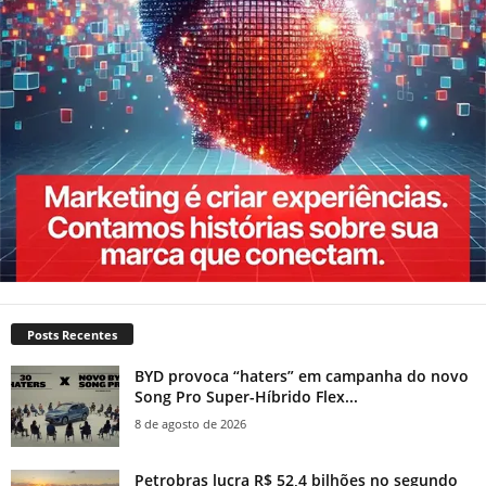
Posts Recentes
BYD provoca “haters” em campanha do novo
Song Pro Super-Híbrido Flex...
8 de agosto de 2026
Petrobras lucra R$ 52,4 bilhões no segundo