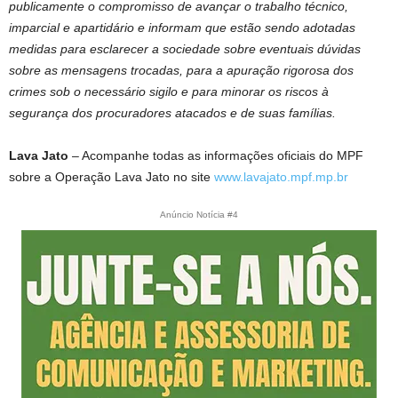
publicamente o compromisso de avançar o trabalho técnico,
imparcial e apartidário e informam que estão sendo adotadas
medidas para esclarecer a sociedade sobre eventuais dúvidas
sobre as mensagens trocadas, para a apuração rigorosa dos
crimes sob o necessário sigilo e para minorar os riscos à
segurança dos procuradores atacados e de suas famílias.
Lava Jato
– Acompanhe todas as informações oficiais do MPF
sobre a Operação Lava Jato no site
www.lavajato.mpf.mp.br
Anúncio Notícia #4