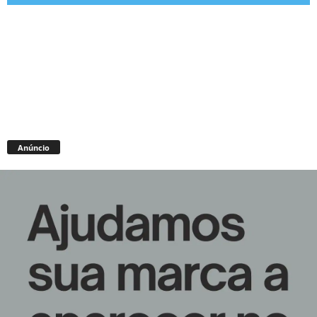
Anúncio