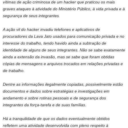
vítimas de ação criminosa de um hacker que praticou os mais
graves ataques à atividade do Ministério Público, à vida privada e à
segurança de seus integrantes.
A ação vil do hacker invadiu telefones e aplicativos de
procuradores da Lava Jato usados para comunicação privada e no
interesse do trabalho, tendo havido ainda a subtração de
identidade de alguns de seus integrantes. Não se sabe exatamente
ainda a extensão da invasão, mas se sabe que foram obtidas
cópias de mensagens e arquivos trocados em relações privadas e
de trabalho.
Dentre as informações ilegalmente copiadas, possivelmente estão
documentos e dados sobre estratégias e investigações em
andamento e sobre rotinas pessoais e de segurança dos
integrantes da força-tarefa e de suas famílias.
Há a tranquilidade de que os dados eventualmente obtidos
refletem uma atividade desenvolvida com pleno respeito à