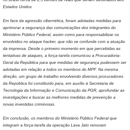
Estados Unidos.
Em face da agressão cibernética, foram adotadas medidas para
aprimorar a segurança das comunicações dos integrantes do
Ministério Público Federal, assim como para responsabilizar os
envolvidos no ataque hacker, que não se confunde com a atuação
da imprensa. Desde o primeiro momento em que percebidas as
tentativas de ataques, a força-tarefa comunicou a Procuradoria-
Geral da República para que medidas de segurança pudessem ser
adotadas em relação a todos os membros do MPF. Na mesma
direção, um grupo de trabalho envolvendo diversos procuradores
da República foi constituído para, em auxílio à Secretaria de
Tecnologia da Informação e Comunicação da PGR, aprofundar as
investigações e buscar as melhores medidas de prevenção a
novas investidas criminosas.
Em conclusão, os membros do Ministério Público Federal que
integram a força-tarefa da operação Lava Jato renovam