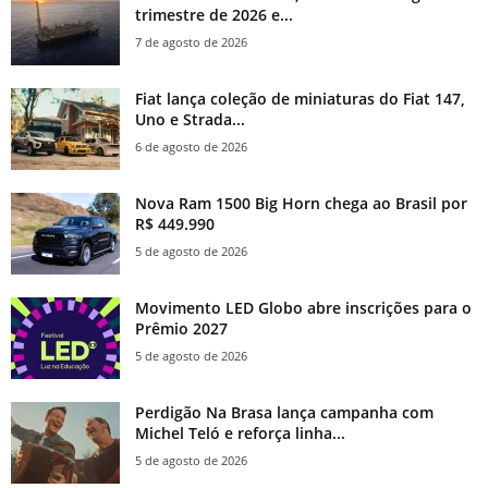
trimestre de 2026 e...
7 de agosto de 2026
Fiat lança coleção de miniaturas do Fiat 147,
Uno e Strada...
6 de agosto de 2026
Nova Ram 1500 Big Horn chega ao Brasil por
R$ 449.990
5 de agosto de 2026
Movimento LED Globo abre inscrições para o
Prêmio 2027
5 de agosto de 2026
Perdigão Na Brasa lança campanha com
Michel Teló e reforça linha...
5 de agosto de 2026