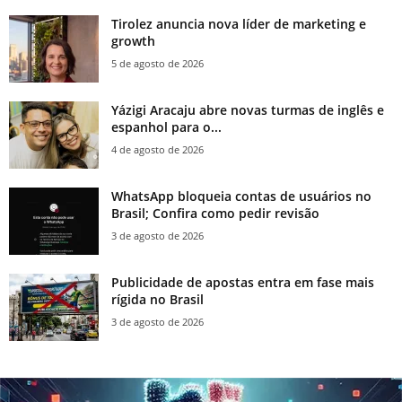
Tirolez anuncia nova líder de marketing e
growth
5 de agosto de 2026
Yázigi Aracaju abre novas turmas de inglês e
espanhol para o...
4 de agosto de 2026
WhatsApp bloqueia contas de usuários no
Brasil; Confira como pedir revisão
3 de agosto de 2026
Publicidade de apostas entra em fase mais
rígida no Brasil
3 de agosto de 2026