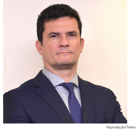
Reprodução/Twitter