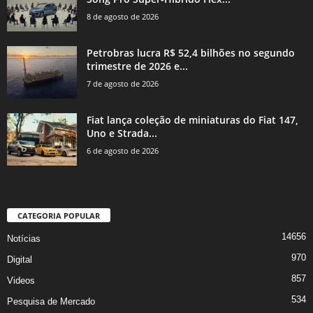
8 de agosto de 2026
Petrobras lucra R$ 52,4 bilhões no segundo
trimestre de 2026 e...
7 de agosto de 2026
Fiat lança coleção de miniaturas do Fiat 147,
Uno e Strada...
6 de agosto de 2026
CATEGORIA POPULAR
14656
Notícias
970
Digital
857
Videos
534
Pesquisa de Mercado