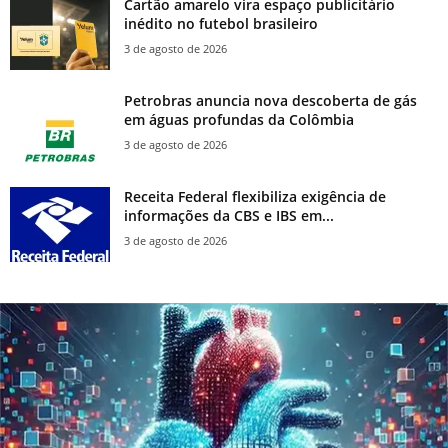
Cartão amarelo vira espaço publicitário
inédito no futebol brasileiro
3 de agosto de 2026
Petrobras anuncia nova descoberta de gás
em águas profundas da Colômbia
3 de agosto de 2026
Receita Federal flexibiliza exigência de
informações da CBS e IBS em...
3 de agosto de 2026