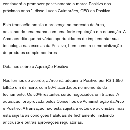
continuará a promover positivamente a marca Positivo nos
próximos anos ”, disse Lucas Guimarães, CEO da Positivo.
Esta transação amplia a presença no mercado da Arco,
adicionando uma marca com uma forte reputação em educação. A
Arco acredita que há várias oportunidades de implementar sua
tecnologia nas escolas da Positivo, bem como a comercialização
de produtos complementares.
Detalhes sobre a Aquisição Positivo
Nos termos do acordo, a Arco irá adquirir a Positivo por R$ 1.650
bilhão em dinheiro, com 50% acordados no momento do
fechamento. Os 50% restantes serão negociados em 5 anos. A
aquisição foi aprovada pelos Conselhos de Administração da Arco
e Positivo. A transação não está sujeita a votos de acionistas, mas
está sujeita às condições habituais de fechamento, incluindo
antitruste e outras aprovações regulatórias.