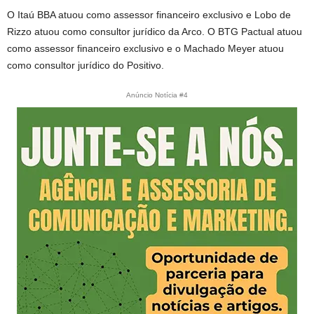
O Itaú BBA atuou como assessor financeiro exclusivo e Lobo de
Rizzo atuou como consultor jurídico da Arco. O BTG Pactual atuou
como assessor financeiro exclusivo e o Machado Meyer atuou
como consultor jurídico do Positivo.
Anúncio Notícia #4