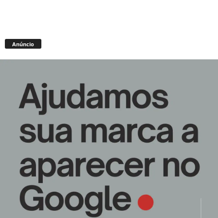
Anúncio