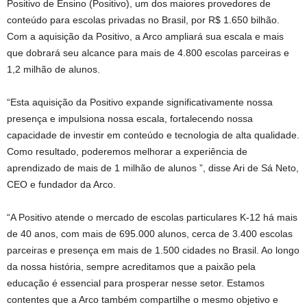
Positivo de Ensino (Positivo), um dos maiores provedores de
conteúdo para escolas privadas no Brasil, por R$ 1.650 bilhão.
Com a aquisição da Positivo, a Arco ampliará sua escala e mais
que dobrará seu alcance para mais de 4.800 escolas parceiras e
1,2 milhão de alunos.
“Esta aquisição da Positivo expande significativamente nossa
presença e impulsiona nossa escala, fortalecendo nossa
capacidade de investir em conteúdo e tecnologia de alta qualidade.
Como resultado, poderemos melhorar a experiência de
aprendizado de mais de 1 milhão de alunos ”, disse Ari de Sá Neto,
CEO e fundador da Arco.
“A Positivo atende o mercado de escolas particulares K-12 há mais
de 40 anos, com mais de 695.000 alunos, cerca de 3.400 escolas
parceiras e presença em mais de 1.500 cidades no Brasil. Ao longo
da nossa história, sempre acreditamos que a paixão pela
educação é essencial para prosperar nesse setor. Estamos
contentes que a Arco também compartilhe o mesmo objetivo e