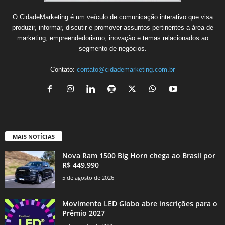
O CidadeMarketing é um veículo de comunicação interativo que visa
produzir, informar, discutir e promover assuntos pertinentes a área de
marketing, empreendedorismo, inovação e temas relacionados ao
segmento de negócios.
Contato:
contato@cidademarketing.com.br
MAIS NOTÍCIAS
Nova Ram 1500 Big Horn chega ao Brasil por
R$ 449.990
5 de agosto de 2026
Movimento LED Globo abre inscrições para o
Prêmio 2027