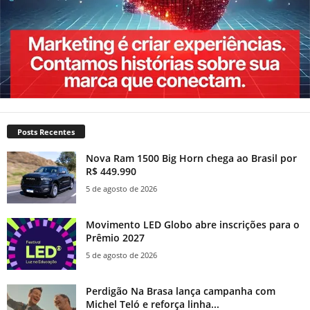
Posts Recentes
Nova Ram 1500 Big Horn chega ao Brasil por
R$ 449.990
5 de agosto de 2026
Movimento LED Globo abre inscrições para o
Prêmio 2027
5 de agosto de 2026
Perdigão Na Brasa lança campanha com
Michel Teló e reforça linha...