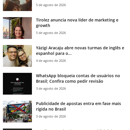
5 de agosto de 2026
Tirolez anuncia nova líder de marketing e
growth
5 de agosto de 2026
Yázigi Aracaju abre novas turmas de inglês e
espanhol para o...
4 de agosto de 2026
WhatsApp bloqueia contas de usuários no
Brasil; Confira como pedir revisão
3 de agosto de 2026
Publicidade de apostas entra em fase mais
rígida no Brasil
3 de agosto de 2026