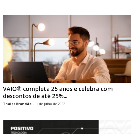
VAIO® completa 25 anos e celebra com
descontos de até 25%...
Thales Brandão
-
1 de julho de 2022