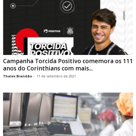
Campanha Torcida Positivo comemora os 111
anos do Corinthians com mais...
Thales Brandão
-
11 de setembro de 2021