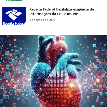
Receita Federal flexibiliza exigência de
informações da CBS e IBS em...
3 de agosto de 2026