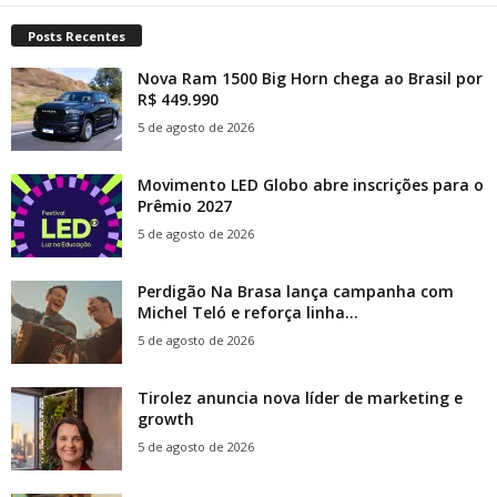
Posts Recentes
Nova Ram 1500 Big Horn chega ao Brasil por
R$ 449.990
5 de agosto de 2026
Movimento LED Globo abre inscrições para o
Prêmio 2027
5 de agosto de 2026
Perdigão Na Brasa lança campanha com
Michel Teló e reforça linha...
5 de agosto de 2026
Tirolez anuncia nova líder de marketing e
growth
5 de agosto de 2026