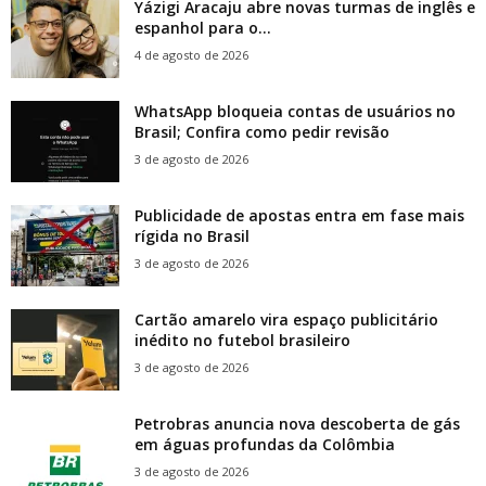
Yázigi Aracaju abre novas turmas de inglês e
espanhol para o...
4 de agosto de 2026
WhatsApp bloqueia contas de usuários no
Brasil; Confira como pedir revisão
3 de agosto de 2026
Publicidade de apostas entra em fase mais
rígida no Brasil
3 de agosto de 2026
Cartão amarelo vira espaço publicitário
inédito no futebol brasileiro
3 de agosto de 2026
Petrobras anuncia nova descoberta de gás
em águas profundas da Colômbia
3 de agosto de 2026