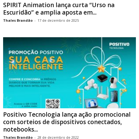
SPIRIT Animation lança curta “Urso na
Escuridão” e amplia aposta em...
Thales Brandão
-
17 de dezembro de 2025
Positivo Tecnologia lança ação promocional
com sorteios de dispositivos conectados,
notebooks...
Thales Brandão
-
28 de dezembro de 2022