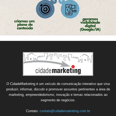
O CidadeMarketing é um veículo de comunicação interativo que visa
produzir, informar, discutir e promover assuntos pertinentes a área de
marketing, empreendedorismo, inovação e temas relacionados ao
segmento de negócios.
Contato:
contato@cidademarketing.com.br