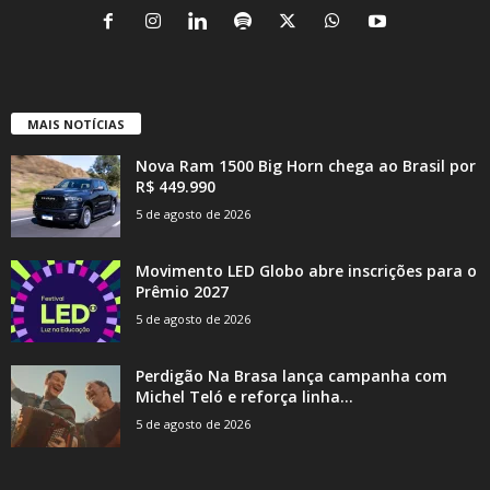
MAIS NOTÍCIAS
Nova Ram 1500 Big Horn chega ao Brasil por
R$ 449.990
5 de agosto de 2026
Movimento LED Globo abre inscrições para o
Prêmio 2027
5 de agosto de 2026
Perdigão Na Brasa lança campanha com
Michel Teló e reforça linha...
5 de agosto de 2026