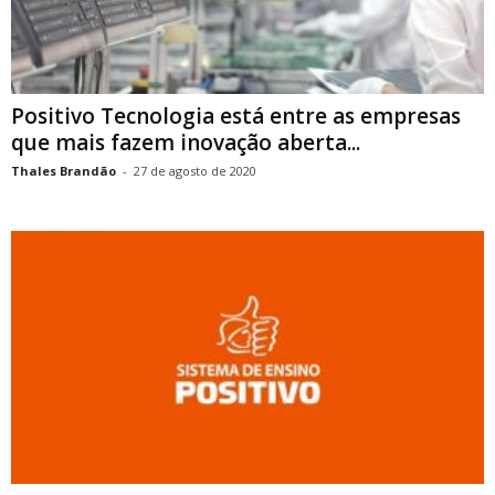
Positivo Tecnologia está entre as empresas
que mais fazem inovação aberta...
Thales Brandão
-
27 de agosto de 2020