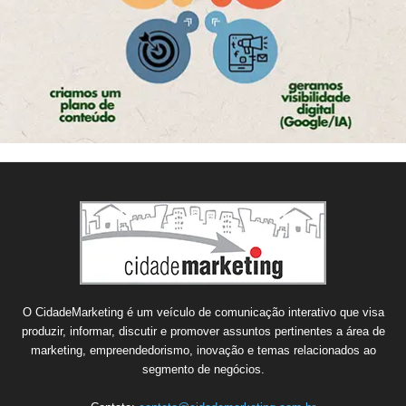
O CidadeMarketing é um veículo de comunicação interativo que visa
produzir, informar, discutir e promover assuntos pertinentes a área de
marketing, empreendedorismo, inovação e temas relacionados ao
segmento de negócios.