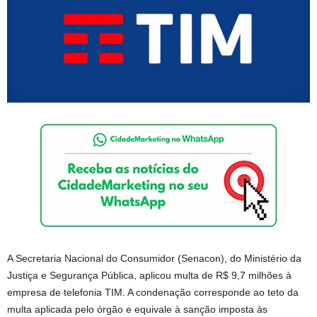
A Secretaria Nacional do Consumidor (Senacon), do Ministério da
Justiça e Segurança Pública, aplicou multa de R$ 9,7 milhões à
empresa de telefonia TIM. A condenação corresponde ao teto da
multa aplicada pelo órgão e equivale à sanção imposta às