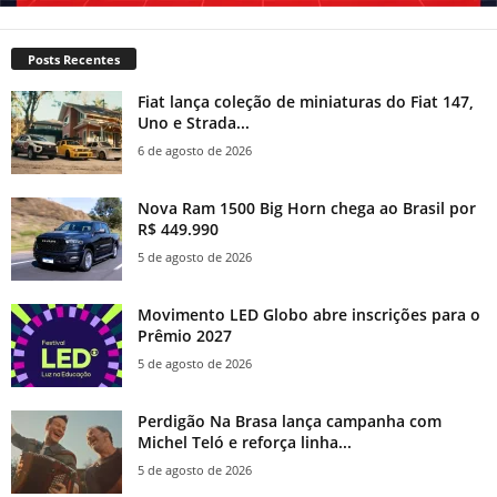
Posts Recentes
Fiat lança coleção de miniaturas do Fiat 147,
Uno e Strada...
6 de agosto de 2026
Nova Ram 1500 Big Horn chega ao Brasil por
R$ 449.990
5 de agosto de 2026
Movimento LED Globo abre inscrições para o
Prêmio 2027
5 de agosto de 2026
Perdigão Na Brasa lança campanha com
Michel Teló e reforça linha...
5 de agosto de 2026