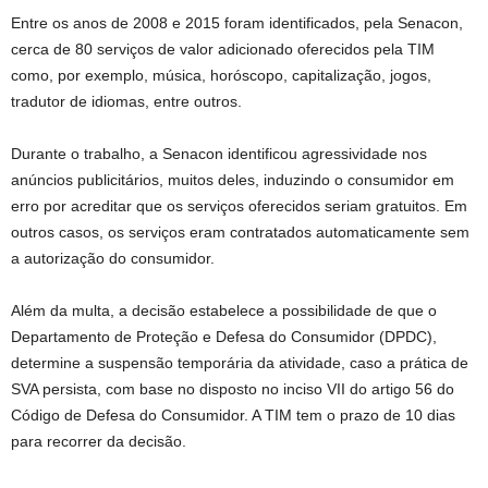
Entre os anos de 2008 e 2015 foram identificados, pela Senacon,
cerca de 80 serviços de valor adicionado oferecidos pela TIM
como, por exemplo, música, horóscopo, capitalização, jogos,
tradutor de idiomas, entre outros.
Durante o trabalho, a Senacon identificou agressividade nos
anúncios publicitários, muitos deles, induzindo o consumidor em
erro por acreditar que os serviços oferecidos seriam gratuitos. Em
outros casos, os serviços eram contratados automaticamente sem
a autorização do consumidor.
Além da multa, a decisão estabelece a possibilidade de que o
Departamento de Proteção e Defesa do Consumidor (DPDC),
determine a suspensão temporária da atividade, caso a prática de
SVA persista, com base no disposto no inciso VII do artigo 56 do
Código de Defesa do Consumidor. A TIM tem o prazo de 10 dias
para recorrer da decisão.