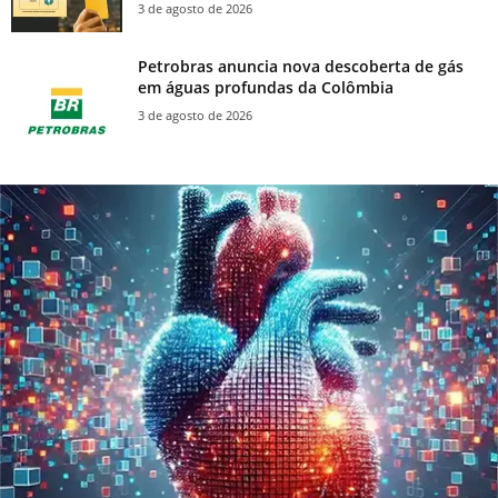
3 de agosto de 2026
Petrobras anuncia nova descoberta de gás
em águas profundas da Colômbia
3 de agosto de 2026