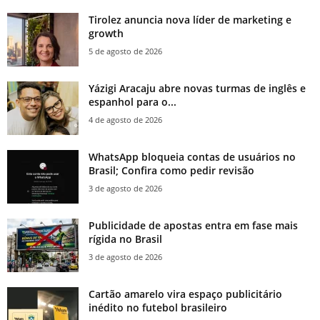
Tirolez anuncia nova líder de marketing e
growth
5 de agosto de 2026
Yázigi Aracaju abre novas turmas de inglês e
espanhol para o...
4 de agosto de 2026
WhatsApp bloqueia contas de usuários no
Brasil; Confira como pedir revisão
3 de agosto de 2026
Publicidade de apostas entra em fase mais
rígida no Brasil
3 de agosto de 2026
Cartão amarelo vira espaço publicitário
inédito no futebol brasileiro