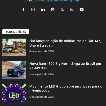
Contato:
contato@cidademarketing.com.br
MAIS NOTÍCIAS
Fiat lança coleção de miniaturas do Fiat 147,
Uno e Strada...
6 de agosto de 2026
Nova Ram 1500 Big Horn chega ao Brasil por
R$ 449.990
5 de agosto de 2026
Movimento LED Globo abre inscrições para o
Prêmio 2027
5 de agosto de 2026