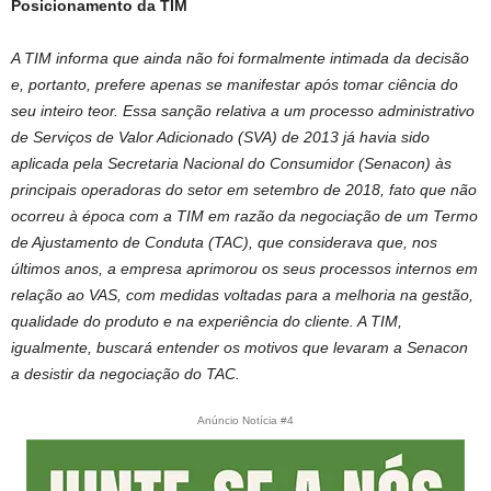
Posicionamento da TIM
A TIM informa que ainda não foi formalmente intimada da decisão
e, portanto, prefere apenas se manifestar após tomar ciência do
seu inteiro teor. Essa sanção relativa a um processo administrativo
de Serviços de Valor Adicionado (SVA) de 2013 já havia sido
aplicada pela Secretaria Nacional do Consumidor (Senacon) às
principais operadoras do setor em setembro de 2018, fato que não
ocorreu à época com a TIM em razão da negociação de um Termo
de Ajustamento de Conduta (TAC), que considerava que, nos
últimos anos, a empresa aprimorou os seus processos internos em
relação ao VAS, com medidas voltadas para a melhoria na gestão,
qualidade do produto e na experiência do cliente. A TIM,
igualmente, buscará entender os motivos que levaram a Senacon
a desistir da negociação do TAC.
Anúncio Notícia #4