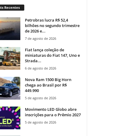
ts Recentes
Petrobras lucra R$ 52,4
bilhões no segundo trimestre
de 2026 e...
7 de agosto de 2026
Fiat lança coleção de
miniaturas do Fiat 147, Uno e
Strada...
6 de agosto de 2026
Nova Ram 1500 Big Horn
chega ao Brasil por R$
449.990
5 de agosto de 2026
Movimento LED Globo abre
inscrições para o Prêmio 2027
5 de agosto de 2026