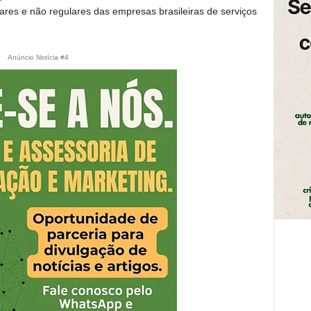
res e não regulares das empresas brasileiras de serviços
Anúncio Notícia #4