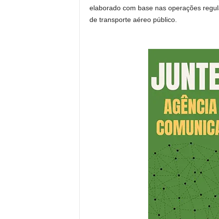
elaborado com base nas operações regula
de transporte aéreo público.