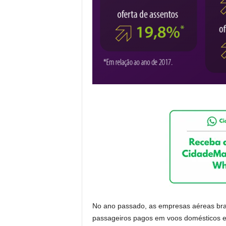
No ano passado, as empresas aéreas bras
passageiros pagos em voos domésticos e