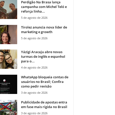
Perdigão Na Brasa lança
campanha com Michel Teló e
reforça linha...
5 de agosto de 2026
Tirolez anuncia nova líder de
marketing e growth
5 de agosto de 2026
Yázigi Aracaju abre novas
turmas de inglês e espanhol
para o...
4 de agosto de 2026
WhatsApp bloqueia contas de
usuários no Brasil; Confira
como pedir revisão
3 de agosto de 2026
Publicidade de apostas entra
em fase mais rígida no Brasil
3 de agosto de 2026