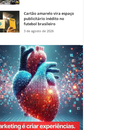
Cartão amarelo vira espaço
publicitário inédito no
futebol brasileiro
3 de agosto de 2026