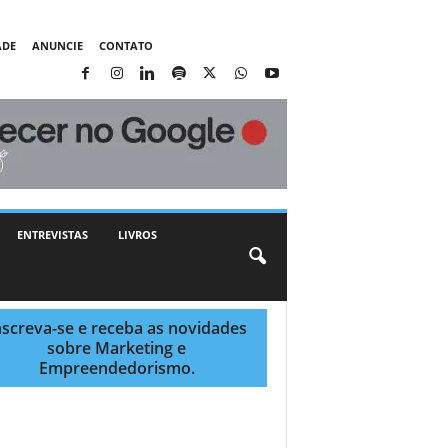
ADE
ANUNCIE
CONTATO
ENTREVISTAS
LIVROS
nscreva-se e receba as novidades
sobre Marketing e
Empreendedorismo.