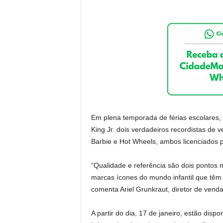
Em plena temporada de férias escolare
King Jr. dois verdadeiros recordistas de 
Barbie e Hot Wheels, ambos licenciados p
“Qualidade e referência são dois pontos 
marcas ícones do mundo infantil que têm
comenta Ariel Grunkraut, diretor de venda
A partir do dia, 17 de janeiro, estão disp