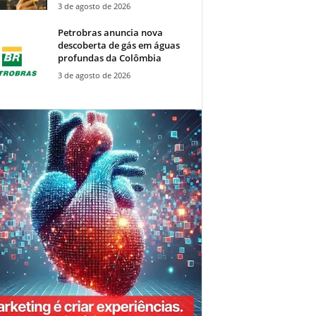
3 de agosto de 2026
Petrobras anuncia nova
descoberta de gás em águas
profundas da Colômbia
3 de agosto de 2026