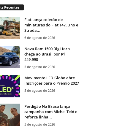
ts Recentes
Fiat lança coleção de
miniaturas do Fiat 147, Uno e
Strada...
6 de agosto de 2026
Nova Ram 1500 Big Horn
chega ao Brasil por R$
449.990
5 de agosto de 2026
Movimento LED Globo abre
inscrições para o Prêmio 2027
5 de agosto de 2026
Perdigão Na Brasa lança
campanha com Michel Teló e
reforça linha...
5 de agosto de 2026