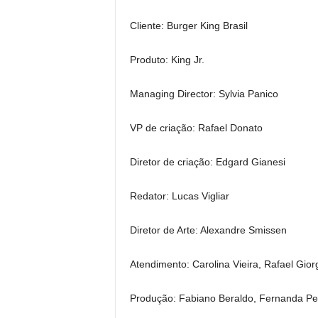
Cliente: Burger King Brasil
Produto: King Jr.
Managing Director: Sylvia Panico
VP de criação: Rafael Donato
Diretor de criação: Edgard Gianesi
Redator: Lucas Vigliar
Diretor de Arte: Alexandre Smissen
Atendimento: Carolina Vieira, Rafael Gior
Produção: Fabiano Beraldo, Fernanda Pe