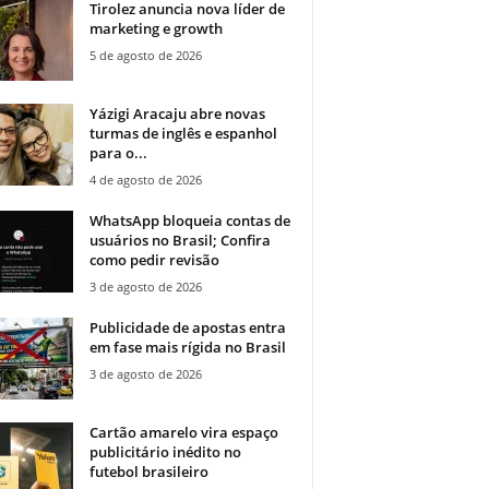
Tirolez anuncia nova líder de
marketing e growth
5 de agosto de 2026
Yázigi Aracaju abre novas
turmas de inglês e espanhol
para o...
4 de agosto de 2026
WhatsApp bloqueia contas de
usuários no Brasil; Confira
como pedir revisão
3 de agosto de 2026
Publicidade de apostas entra
em fase mais rígida no Brasil
3 de agosto de 2026
Cartão amarelo vira espaço
publicitário inédito no
futebol brasileiro