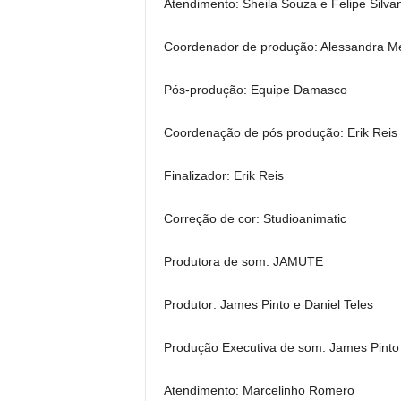
Atendimento: Sheila Souza e Felipe Silvan
Coordenador de produção: Alessandra Me
Pós-produção: Equipe Damasco
Coordenação de pós produção: Erik Reis
Finalizador: Erik Reis
Correção de cor: Studioanimatic
Produtora de som: JAMUTE
Produtor: James Pinto e Daniel Teles
Produção Executiva de som: James Pinto
Atendimento: Marcelinho Romero