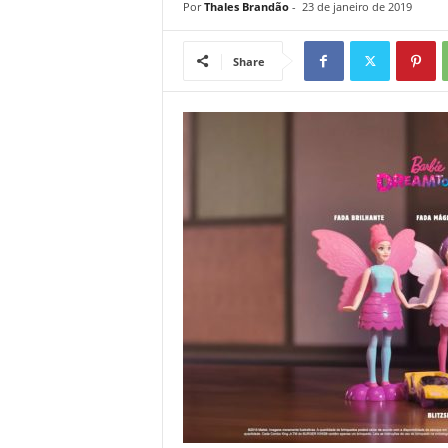
Por
Thales Brandão
-
23 de janeiro de 2019
Share