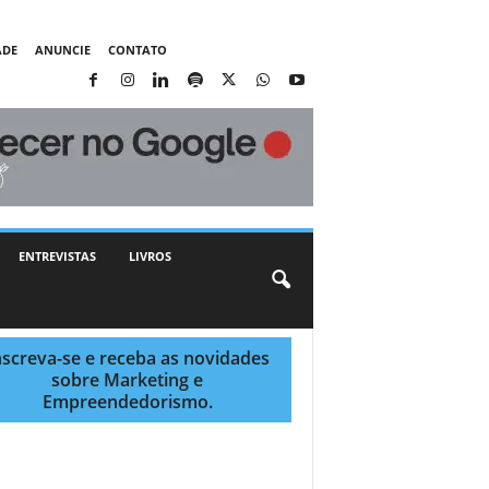
ADE
ANUNCIE
CONTATO
ENTREVISTAS
LIVROS
nscreva-se e receba as novidades
sobre Marketing e
Empreendedorismo.