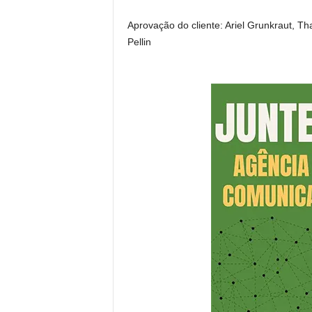
Aprovação do cliente: Ariel Grunkraut, Tha
Pellin