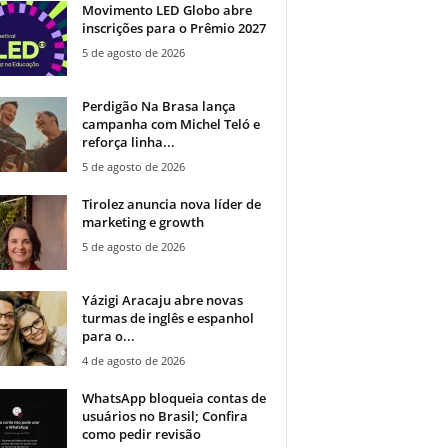
Movimento LED Globo abre
inscrições para o Prêmio 2027
5 de agosto de 2026
Perdigão Na Brasa lança
campanha com Michel Teló e
reforça linha...
5 de agosto de 2026
Tirolez anuncia nova líder de
marketing e growth
5 de agosto de 2026
Yázigi Aracaju abre novas
turmas de inglês e espanhol
para o...
4 de agosto de 2026
WhatsApp bloqueia contas de
usuários no Brasil; Confira
como pedir revisão