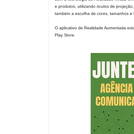
e produtos, utilizando óculos de projeção
também a escolha de cores, tamanhos e 
O aplicativo de Realidade Aumentada est
Play Store.