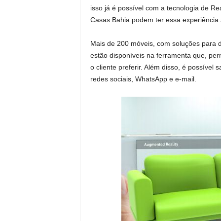
isso já é possível com a tecnologia de Re
Casas Bahia podem ter essa experiência 
Mais de 200 móveis, com soluções para dorm
estão disponíveis na ferramenta que, per
o cliente preferir. Além disso, é possível
redes sociais, WhatsApp e e-mail.