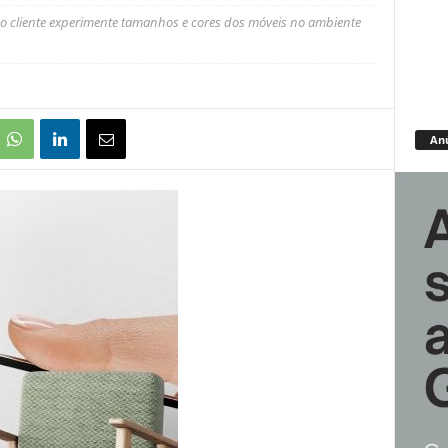
 o cliente experimente tamanhos e cores dos móveis no ambiente
An