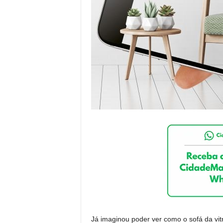
Já imaginou poder ver como o sofá da vit