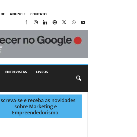
ADE
ANUNCIE
CONTATO
ENTREVISTAS
LIVROS
nscreva-se e receba as novidades
sobre Marketing e
Empreendedorismo.