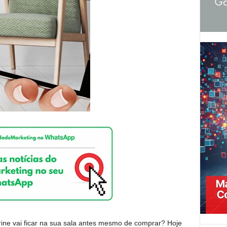
rine vai ficar na sua sala antes mesmo de comprar? Hoje