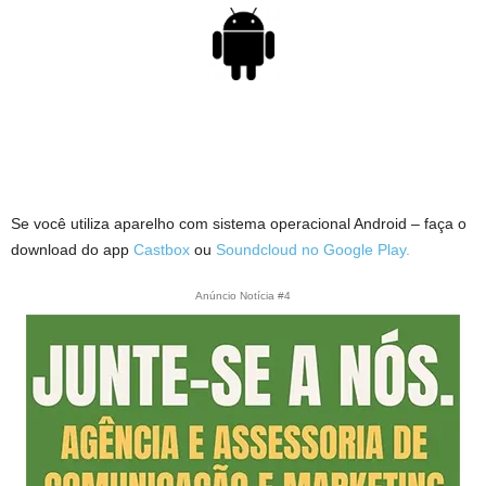
Se você utiliza aparelho com sistema operacional Android – faça o
download do app
Castbox
ou
Soundcloud no Google Play.
Anúncio Notícia #4