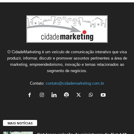
O CidadeMarketing é um veículo de comunicação interativo que visa
produzir, informar, discutir e promover assuntos pertinentes a área de
marketing, empreendedorismo, inovação e temas relacionados ao
segmento de negócios.
Contato:
contato@cidademarketing.com.br
MAIS NOTÍCIAS