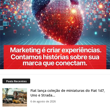
Posts Recentes
Fiat lança coleção de miniaturas do Fiat 147,
Uno e Strada...
6 de agosto de 2026