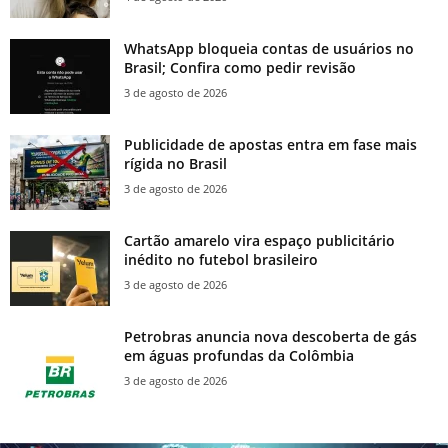
WhatsApp bloqueia contas de usuários no
Brasil; Confira como pedir revisão
3 de agosto de 2026
Publicidade de apostas entra em fase mais
rígida no Brasil
3 de agosto de 2026
Cartão amarelo vira espaço publicitário
inédito no futebol brasileiro
3 de agosto de 2026
Petrobras anuncia nova descoberta de gás
em águas profundas da Colômbia
3 de agosto de 2026