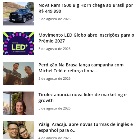
Nova Ram 1500 Big Horn chega ao Brasil por
R$ 449.990
5 de agosto de 2026
Movimento LED Globo abre inscrições para o
Prêmio 2027
5 de agosto de 2026
Perdigão Na Brasa lança campanha com
Michel Teló e reforça linha...
5 de agosto de 2026
Tirolez anuncia nova líder de marketing e
growth
5 de agosto de 2026
Yázigi Aracaju abre novas turmas de inglês e
espanhol para o...
4 de agosto de 2026