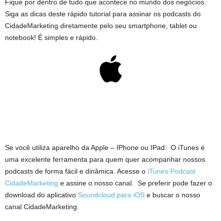
Fique por dentro de tudo que acontece no mundo dos negócios.
Siga as dicas deste rápido tutorial para assinar os podcasts do
CidadeMarketing diretamente pelo seu smartphone, tablet ou
notebook! É simples e rápido.
Se você utiliza aparelho da Apple – IPhone ou IPad: O iTunes é
uma excelente ferramenta para quem quer acompanhar nossos
podcasts de forma fácil e dinâmica. Acesse o
iTunes Podcast
CidadeMarketing
e assine o nosso canal. Se preferir pode fazer o
download do aplicativo
Soundcloud para iOS
e buscar o nosso
canal CidadeMarketing.