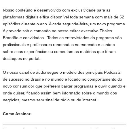
Nosso conteúdo é desenvolvido com exclusividade para as
plataformas digitais e fica disponível toda semana com mais de 52
episódios durante o ano. A cada segunda-feira, um novo programa
é gravado sob o comando no nosso editor executivo Thales
Brandão e convidados. Todos os entrevistados do programa são
profissionais e professores renomados no mercado e contam
sobre suas experiências ou comentam as matérias que foram
destaques no portal.
O nosso canal de áudio segue o modelo dos principais Podcasts
de sucesso no Brasil e no mundo e focado no comportamento do
novo consumidor que preferem baixar programas e ouvir quando e
onde quiser, ficando assim bem informado sobre o mundo dos
negócios, mesmo sem sinal de rádio ou de internet.
Como Assinar: