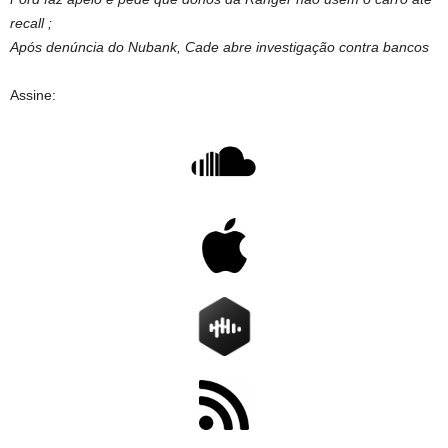
recall ;
Após denúncia do Nubank, Cade abre investigação contra bancos
Assine: