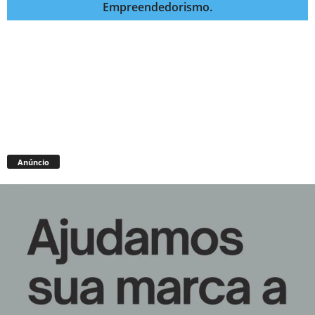
Empreendedorismo.
Anúncio