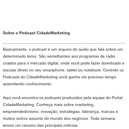
Sobre o Podcast CidadeMarketing
Basicamente, o podcast é um arquivo de áudio que fala sobre um
determinado tema. São semelhantes aos programas de rádio
criados para o mercado digital, onde você pode fazer downloads e
escutar direto no seu smartphone, tablet ou notebook. Ouvindo os
Podcasts do CidadeMarketing você ganha um precioso tempo
assimilando conhecimento.
Aqui você encontra os podcasts produzidos pela equipe do Portal
CidadeMarketing. Conheça mais sobre marketing,
empreendedorismo, inovação, estratégias, liderança, marcas e
muitos outros assunto do mundo dos negócios. Toda semana
temos um resumo das principais notícias.