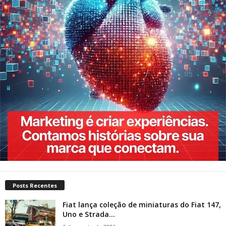
Posts Recentes
Fiat lança coleção de miniaturas do Fiat 147,
Uno e Strada...