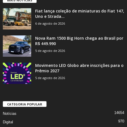
MAIS NOTÍCIAS
Fiat lança coleção de miniaturas do Fiat 147,
Uno e Strada...
6 de agosto de 2026
Nova Ram 1500 Big Horn chega ao Brasil por
R$ 449.990
5 de agosto de 2026
Movimento LED Globo abre inscrições para o
Prêmio 2027
5 de agosto de 2026
CATEGORIA POPULAR
14654
Notícias
970
Digital