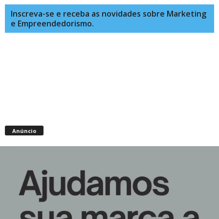
Inscreva-se e receba as novidades sobre Marketing
e Empreendedorismo.
Anúncio