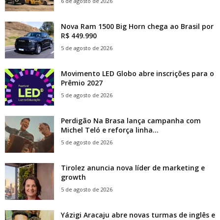
6 de agosto de 2026
Nova Ram 1500 Big Horn chega ao Brasil por
R$ 449.990
5 de agosto de 2026
Movimento LED Globo abre inscrições para o
Prêmio 2027
5 de agosto de 2026
Perdigão Na Brasa lança campanha com
Michel Teló e reforça linha...
5 de agosto de 2026
Tirolez anuncia nova líder de marketing e
growth
5 de agosto de 2026
Yázigi Aracaju abre novas turmas de inglês e