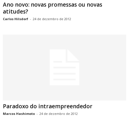
Ano novo: novas promessas ou novas
atitudes?
Carlos Hilsdorf
-
24 de dezembro de 2012
Paradoxo do intraempreendedor
Marcos Hashimoto
-
24 de dezembro de 2012