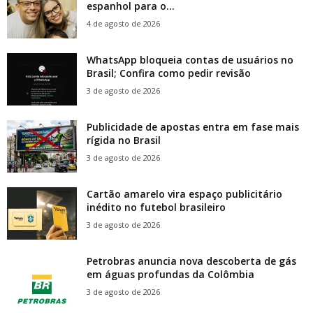
espanhol para o...
4 de agosto de 2026
WhatsApp bloqueia contas de usuários no
Brasil; Confira como pedir revisão
3 de agosto de 2026
Publicidade de apostas entra em fase mais
rígida no Brasil
3 de agosto de 2026
Cartão amarelo vira espaço publicitário
inédito no futebol brasileiro
3 de agosto de 2026
Petrobras anuncia nova descoberta de gás
em águas profundas da Colômbia
3 de agosto de 2026