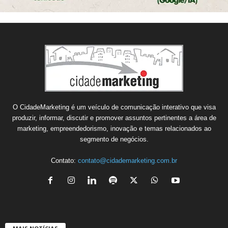
O CidadeMarketing é um veículo de comunicação interativo que visa
produzir, informar, discutir e promover assuntos pertinentes a área de
marketing, empreendedorismo, inovação e temas relacionados ao
segmento de negócios.
Contato:
contato@cidademarketing.com.br