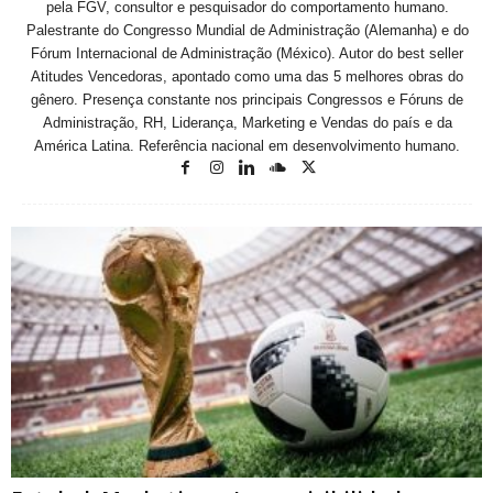
pela FGV, consultor e pesquisador do comportamento humano.
Palestrante do Congresso Mundial de Administração (Alemanha) e do
Fórum Internacional de Administração (México). Autor do best seller
Atitudes Vencedoras, apontado como uma das 5 melhores obras do
gênero. Presença constante nos principais Congressos e Fóruns de
Administração, RH, Liderança, Marketing e Vendas do país e da
América Latina. Referência nacional em desenvolvimento humano.