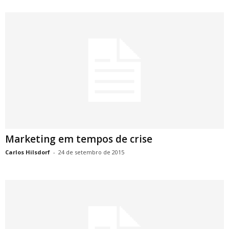
Marketing em tempos de crise
Carlos Hilsdorf
-
24 de setembro de 2015