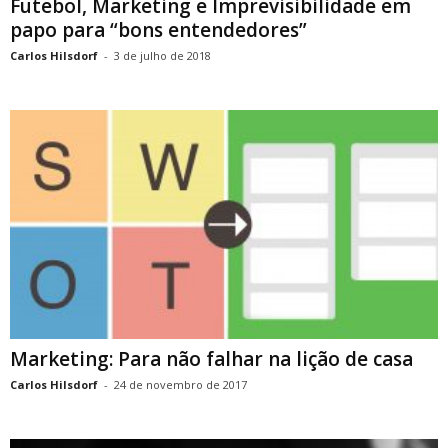
Futebol, Marketing e Imprevisibilidade em
papo para “bons entendedores”
Carlos Hilsdorf
-
3 de julho de 2018
Marketing: Para não falhar na lição de casa
Carlos Hilsdorf
-
24 de novembro de 2017