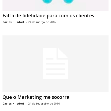
Falta de fidelidade para com os clientes
Carlos Hilsdorf
-
24 de março de 2016
Que o Marketing me socorra!
Carlos Hilsdorf
-
24 de fevereiro de 2016