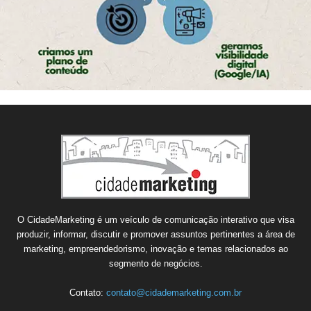
O CidadeMarketing é um veículo de comunicação interativo que visa
produzir, informar, discutir e promover assuntos pertinentes a área de
marketing, empreendedorismo, inovação e temas relacionados ao
segmento de negócios.
Contato:
contato@cidademarketing.com.br