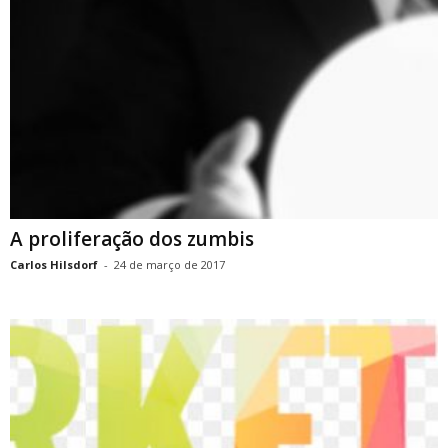
A proliferação dos zumbis
Carlos Hilsdorf
-
24 de março de 2017