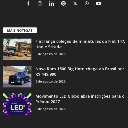
MAIS NOTÍCIAS
Fiat lança coleção de miniaturas do Fiat 147,
Uno e Strada...
6 de agosto de 2026
Nova Ram 1500 Big Horn chega ao Brasil por
R$ 449.990
5 de agosto de 2026
Movimento LED Globo abre inscrições para o
Prêmio 2027
5 de agosto de 2026