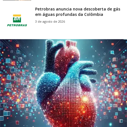
Petrobras anuncia nova descoberta de gás
em águas profundas da Colômbia
3 de agosto de 2026