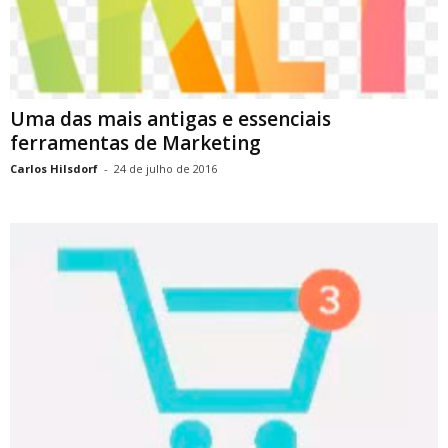
Uma das mais antigas e essenciais
ferramentas de Marketing
Carlos Hilsdorf
-
24 de julho de 2016