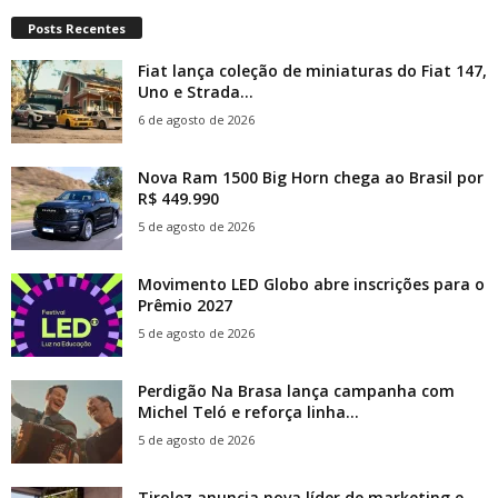
Posts Recentes
Fiat lança coleção de miniaturas do Fiat 147,
Uno e Strada...
6 de agosto de 2026
Nova Ram 1500 Big Horn chega ao Brasil por
R$ 449.990
5 de agosto de 2026
Movimento LED Globo abre inscrições para o
Prêmio 2027
5 de agosto de 2026
Perdigão Na Brasa lança campanha com
Michel Teló e reforça linha...
5 de agosto de 2026
Tirolez anuncia nova líder de marketing e