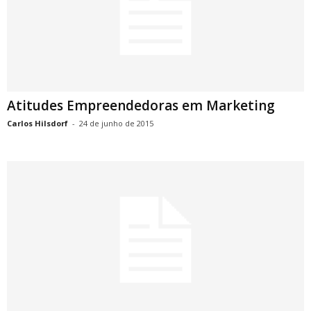
Atitudes Empreendedoras em Marketing
Carlos Hilsdorf
-
24 de junho de 2015