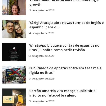
growth
5 de agosto de 2026
Yázigi Aracaju abre novas turmas de inglês e
espanhol para o...
4 de agosto de 2026
WhatsApp bloqueia contas de usuários no
Brasil; Confira como pedir revisão
3 de agosto de 2026
Publicidade de apostas entra em fase mais
rígida no Brasil
3 de agosto de 2026
Cartão amarelo vira espaço publicitário
inédito no futebol brasileiro
3 de agosto de 2026